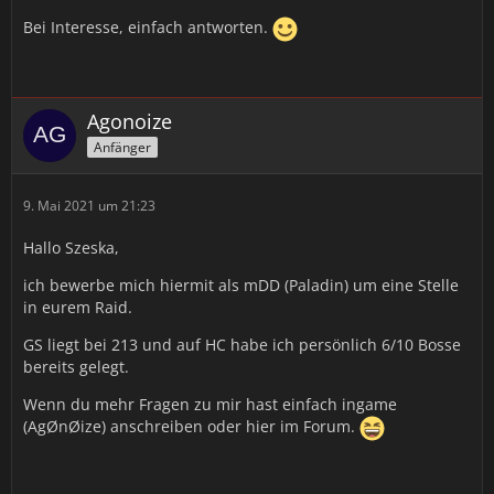
Bei Interesse, einfach antworten.
Agonoize
Anfänger
9. Mai 2021 um 21:23
Hallo Szeska,
ich bewerbe mich hiermit als mDD (Paladin) um eine Stelle
in eurem Raid.
GS liegt bei 213 und auf HC habe ich persönlich 6/10 Bosse
bereits gelegt.
Wenn du mehr Fragen zu mir hast einfach ingame
(AgØnØize) anschreiben oder hier im Forum.