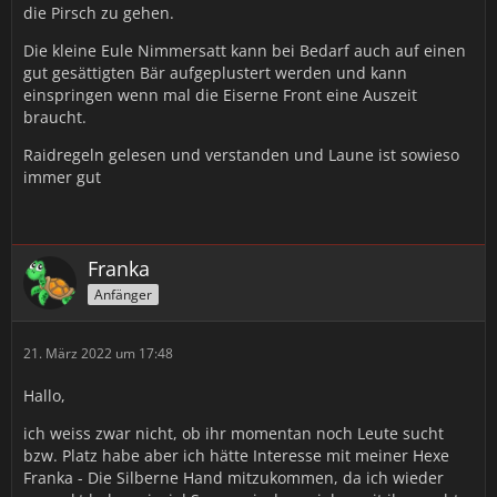
die Pirsch zu gehen.
Die kleine Eule Nimmersatt kann bei Bedarf auch auf einen
gut gesättigten Bär aufgeplustert werden und kann
einspringen wenn mal die Eiserne Front eine Auszeit
braucht.
Raidregeln gelesen und verstanden und Laune ist sowieso
immer gut
Franka
Anfänger
21. März 2022 um 17:48
Hallo,
ich weiss zwar nicht, ob ihr momentan noch Leute sucht
bzw. Platz habe aber ich hätte Interesse mit meiner Hexe
Franka - Die Silberne Hand mitzukommen, da ich wieder