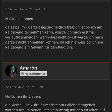
17. November 2021 um 16:33
Hallo zusammen,
da es bei mir derzeit gesundheitlich fraglich ist ob ich am
Raidabend teilnehmen kann, würde ich mich erstmal
vorläufig anmelden, wenn dies nicht ok ist werde ich mich
derzeit nicht anmelden können, da ich nie weiß ob ich am
Raidabend ein Gewinn für den Raid bin.
Amaròn
Fortgeschrittener
22. Februar 2022 um 10:20
Hallöchen ihr Lieben,
die kleine Eule Zulrajàs möchte am Bällebad abgeholt
werden um im neuen Patch ein wenig mit den Pirschen auf