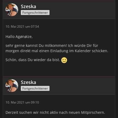
Szeska
Fortgeschrittener
10. Mai 2021 um 07:54
Hallo Agønøize,
sehr gerne kannst Du mitkommen! Ich würde Dir für
morgen direkt mal einen Einladung im Kalender schicken.
Schön, dass Du wieder da bist.
Szeska
Fortgeschrittener
10. Mai 2021 um 09:10
Derzeit suchen wir nicht aktiv nach neuen Mitpirschern.