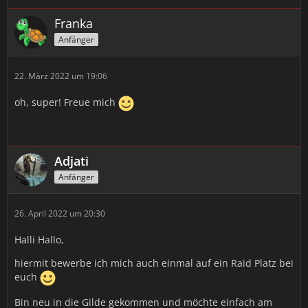
Franka
Anfänger
22. März 2022 um 19:06
oh, super! Freue mich
Adjati
Anfänger
26. April 2022 um 20:30
Halli Hallo,
hiermit bewerbe ich mich auch einmal auf ein Raid Platz bei
euch
Bin neu in die Gilde gekommen und möchte einfach am