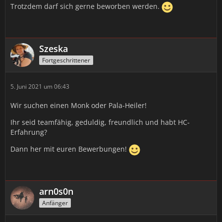
Trotzdem darf sich gerne beworben werden.
Szeska
Fortgeschrittener
5. Juni 2021 um 06:43
Wir suchen einen Monk oder Pala-Heiler!
Ihr seid teamfähig, geduldig, freundlich und habt HC-
Erfahrung?
Dann her mit euren Bewerbungen!
arn0s0n
Anfänger