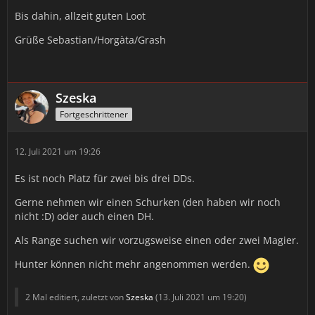
Bis dahin, allzeit guten Loot
Grüße Sebastian/Horgàta/Grash
Szeska
Fortgeschrittener
12. Juli 2021 um 19:26
Es ist noch Platz für zwei bis drei DDs.
Gerne nehmen wir einen Schurken (den haben wir noch
nicht :D) oder auch einen DH.
Als Range suchen wir vorzugsweise einen oder zwei Magier.
Hunter können nicht mehr angenommen werden.
2 Mal editiert, zuletzt von
Szeska
(
13. Juli 2021 um 19:20
)