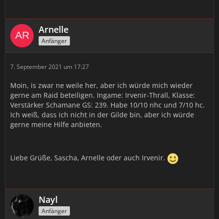
Arnelle
Anfänger
7. September 2021 um 17:27
Moin, is zwar ne weile her, aber ich würde mich wieder
gerne am Raid beteiligen. Ingame: Irvenir-Thrall, Klasse:
Verstärker Schamane GS: 239. Habe 10/10 nhc und 7/10 hc.
Ich weiß, dass ich nicht in der Gilde bin, aber ich würde
gerne meine Hilfe anbieten.
Liebe Grüße, Sascha, Arnelle oder auch Irvenir.
Nayl
Anfänger