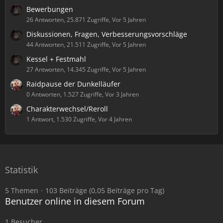
Bewerbungen
26 Antworten, 25.871 Zugriffe, Vor 5 Jahren
Diskussionen, Fragen, Verbesserungsvorschläge
44 Antworten, 21.511 Zugriffe, Vor 5 Jahren
Kessel + Festmahl
27 Antworten, 14.345 Zugriffe, Vor 5 Jahren
Raidpause der Dunkelläufer
0 Antworten, 1.527 Zugriffe, Vor 3 Jahren
Charakterwechsel/Reroll
1 Antwort, 1.530 Zugriffe, Vor 4 Jahren
Statistik
5 Themen
103 Beiträge (0,05 Beiträge pro Tag)
Benutzer online in diesem Forum
1 Besucher