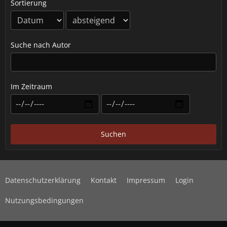
Sortierung
Suche nach Autor
Im Zeitraum
Suchen
Datenschutzerklärung
Kontakt
Impressum
Login
Nutzungsbedingungen