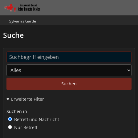
Sylvanas Garde
Suche
Suchen
Erweiterte Filter
Suchen in
Betreff und Nachricht
Nur Betreff