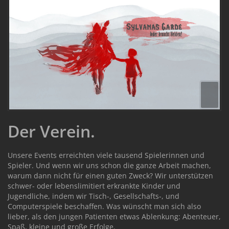
Der Verein.
Unsere Events erreichten viele tausend Spielerinnen und
Spieler. Und wenn wir uns schon die ganze Arbeit machen,
warum dann nicht für einen guten Zweck? Wir unterstützen
schwer- oder lebenslimitiert erkrankte Kinder und
Jugendliche, indem wir Tisch-, Gesellschafts-, und
Computerspiele beschaffen. Was wünscht man sich also
lieber, als den jungen Patienten etwas Ablenkung: Abenteuer,
Spaß, kleine und große Erfolge.