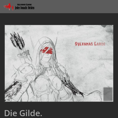
Die Gilde.