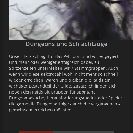
Dungeons und Schlachtzüge
Unser Herz schlägt für das PvE, dort sind wir engagiert
und mehr oder weniger erfolgreich dabei, zu
Spitzenzeiten unterhielten wir 7 Stammgruppen. Auch
wenn wir diese Rekordzahl wohl nicht mehr so schnell
wieder erreichen, waren und bleiben die Raids ein
wichtiger Bestandteil der Gilde. Zusätzlich finden sich
neben den Raids oft Gruppen für spontane
Dungeonbesuche, Herausforderungsmodus oder Spieler
die gerne die Dungeonerfolge - auch die vergangenen -
gemeinsam erreichen möchten.