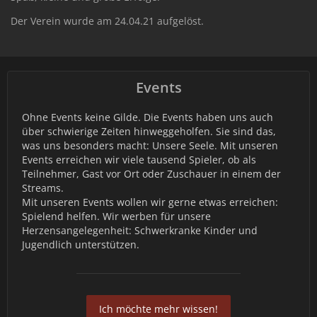
Der Verein wurde am 24.04.21 aufgelöst.
Events
Ohne Events keine Gilde. Die Events haben uns auch
über schwierige Zeiten hinweggeholfen. Sie sind das,
was uns besonders macht: Unsere Seele. Mit unseren
Events erreichen wir viele tausend Spieler, ob als
Teilnehmer, Gast vor Ort oder Zuschauer in einem der
Streams.
Mit unseren Events wollen wir gerne etwas erreichen:
Spielend helfen. Wir werben für unsere
Herzensangelegenheit: Schwerkranke Kinder und
Jugendlich unterstützen.
Ich möchte mehr wissen!