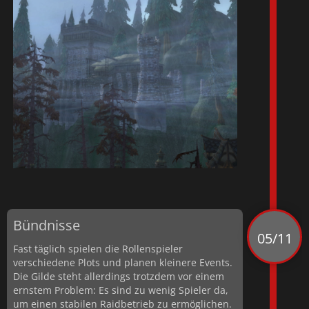
Bündnisse
05/11
Fast täglich spielen die Rollenspieler
verschiedene Plots und planen kleinere Events.
Die Gilde steht allerdings trotzdem vor einem
ernstem Problem: Es sind zu wenig Spieler da,
um einen stabilen Raidbetrieb zu ermöglichen.