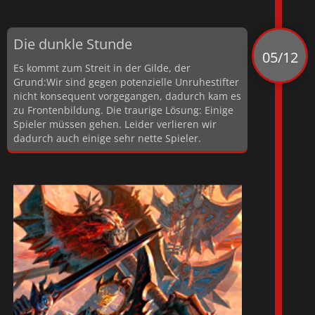
Die dunkle Stunde
05/12
Es kommt zum Streit in der Gilde, der
Grund:Wir sind gegen potenzielle Unruhestifter
nicht konsequent vorgegangen, dadurch kam es
zu Frontenbildung. Die traurige Lösung: Einige
Spieler müssen gehen. Leider verlieren wir
dadurch auch einige sehr nette Spieler.