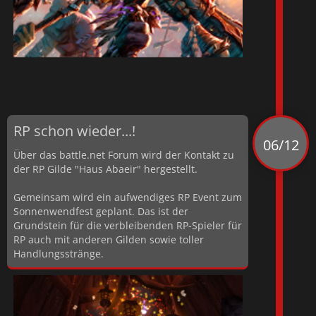
RP schon wieder...!
06/12
Über das battle.net Forum wird der Kontakt zu
der RP Gilde "Haus Abaeir" hergestellt.
Gemeinsam wird ein aufwendiges RP Event zum
Sonnenwendfest geplant. Das ist der
Grundstein für die verbleibenden RP-Spieler für
RP auch mit anderen Gilden sowie toller
Handlungsstränge.