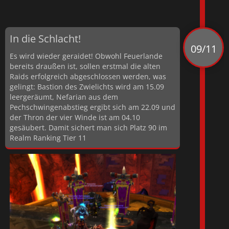
In die Schlacht!
09/11
Es wird wieder geraidet! Obwohl Feuerlande
bereits draußen ist, sollen erstmal die alten
Raids erfolgreich abgeschlossen werden, was
gelingt: Bastion des Zwielichts wird am 15.09
leergeräumt, Nefarian aus dem
Pechschwingenabstieg ergibt sich am 22.09 und
der Thron der vier Winde ist am 04.10
gesäubert. Damit sichert man sich Platz 90 im
Realm Ranking Tier 11