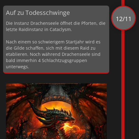
Auf zu Todesschwinge
12/11
Die Instanz Drachenseele öffnet die Pforten, die
letzte Raidinstanz in Cataclysm.
Nach einem so schwierigem Startjahr wird es
die Gilde schaffen, sich mit diesem Raid zu
etablieren. Noch während Drachenseele sind
bald immerhin 4 Schlachtzugsgruppen
unterwegs.