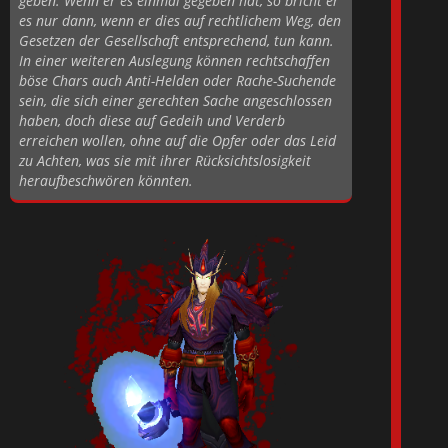
geben. Wenn er es einmal gegeben hat, so bricht er
es nur dann, wenn er dies auf rechtlichem Weg, den
Gesetzen der Gesellschaft entsprechend, tun kann.
In einer weiteren Auslegung können rechtschaffen
böse Chars auch Anti-Helden oder Rache-Suchende
sein, die sich einer gerechten Sache angeschlossen
haben, doch diese auf Gedeih und Verderb
erreichen wollen, ohne auf die Opfer oder das Leid
zu Achten, was sie mit ihrer Rücksichtslosigkeit
heraufbeschwören könnten.