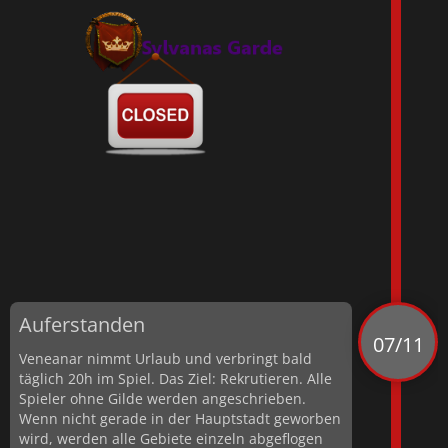
Auferstanden
07/11
Veneanar nimmt Urlaub und verbringt bald
täglich 20h im Spiel. Das Ziel: Rekrutieren. Alle
Spieler ohne Gilde werden angeschrieben.
Wenn nicht gerade in der Hauptstadt geworben
wird, werden alle Gebiete einzeln abgeflogen