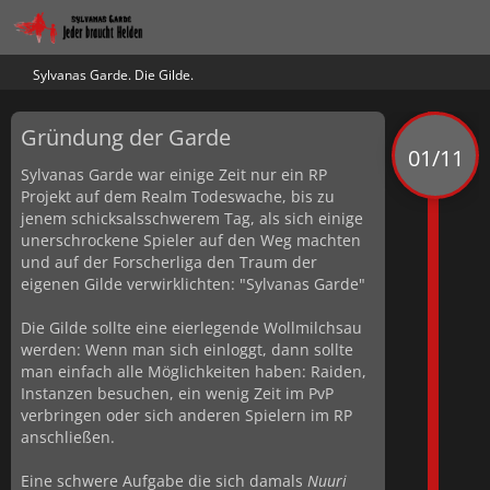
Sylvanas Garde. Die Gilde.
Gründung der Garde
01/11
Sylvanas Garde war einige Zeit nur ein RP
Projekt auf dem Realm Todeswache, bis zu
jenem schicksalsschwerem Tag, als sich einige
unerschrockene Spieler auf den Weg machten
und auf der Forscherliga den Traum der
eigenen Gilde verwirklichten: "Sylvanas Garde"
Die Gilde sollte eine eierlegende Wollmilchsau
werden: Wenn man sich einloggt, dann sollte
man einfach alle Möglichkeiten haben: Raiden,
Instanzen besuchen, ein wenig Zeit im PvP
verbringen oder sich anderen Spielern im RP
anschließen.
Eine schwere Aufgabe die sich damals
Nuuri