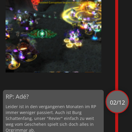
RP: Adé?
02/12
Leider ist in den vergangenen Monaten im RP
immer weniger passiert. Auch ist Burg
Schattenfang, unser "Revier" einfach zu weit
weg vom Geschehen spielt sich doch alles in
Orgrimmar ab.