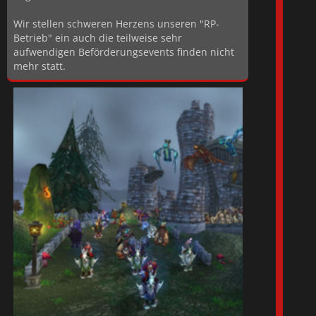
Wir stellen schweren Herzens unseren "RP-
Betrieb" ein auch die teilweise sehr
aufwendigen Beförderungsevents finden nicht
mehr statt.