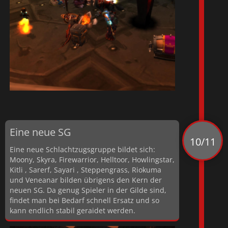
Eine neue SG
10/11
Eine neue Schlachtzugsgruppe bildet sich:
Moony, Skyra, Firewarrior, Helltoor, Howlingstar,
Kitli , Sarerf, Sayari , Steppengrass, Riokuma
und Veneanar bilden übrigens den Kern der
neuen SG. Da genug Spieler in der Gilde sind,
findet man bei Bedarf schnell Ersatz und so
kann endlich stabil geraidet werden.