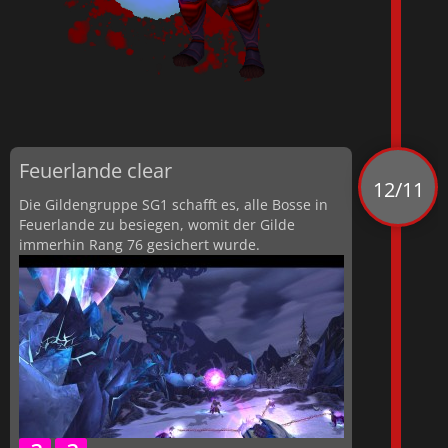
Feuerlande clear
12/11
Die Gildengruppe SG1 schafft es, alle Bosse in
Feuerlande zu besiegen, womit der Gilde
immerhin Rang 76 gesichert wurde.