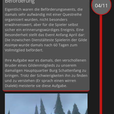
Beförderung
04/11
Eigentlich waren die Beförderungsevents, die
damals sehr aufwändig mit einer Questreihe
organisiert wurden, nicht besonders
erwähnenswert, aber für die Spieler selbst
sicher ein erinnerungswürdiges Ereignis. Eine
Besonderheit stellt das Event Anfang April dar:
Die inzwischen Dienstälteste Spielerin der Gilde
Assimya
wurde damals nach 60 Tagen zum
Vollmitglied befördert.
Ihre Aufgabe war es damals, den verschollenen
Bruder eines Gildenmitglieds zu unserem
damaligen Hauptquartier Burg Schattenfang zu
bringen. Trotz der Schwierigkeiten ihn zu finden
und zu verstehen (Er sprach einen wirren
Dialekt) meisterte sie diese Aufgabe.