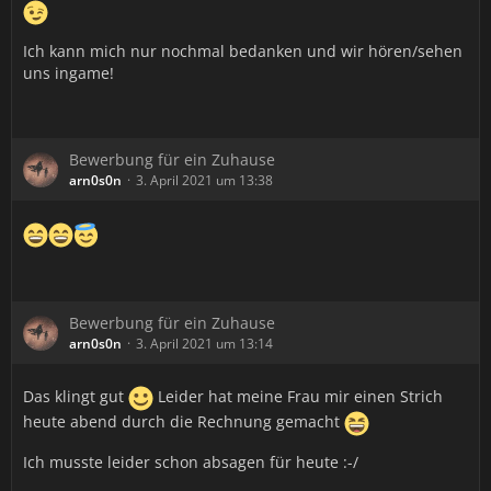
Ich kann mich nur nochmal bedanken und wir hören/sehen
uns ingame!
Bewerbung für ein Zuhause
arn0s0n
3. April 2021 um 13:38
Bewerbung für ein Zuhause
arn0s0n
3. April 2021 um 13:14
Das klingt gut
Leider hat meine Frau mir einen Strich
heute abend durch die Rechnung gemacht
Ich musste leider schon absagen für heute :-/