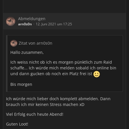
Abmeldungen
arn0s0n
12. Juni 2021 um 17:25
Zitat von arn0s0n
Hallo zusammen,
Ich weiss nicht ob ich es morgen pünktlich zum Raid
schaffe... Ich würde mich melden sobald ich online bin
und dann gucken ob noch ein Platz frei ist
Bis morgen
Ich würde mich lieber doch komplett abmelden. Dann
brauch ich mir keinen Stress machen xD
Viel Erfolg euch heute Abend!
Guten Loot!