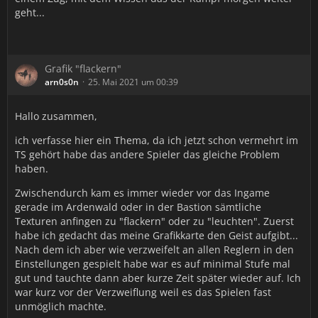
geht...
Grafik "flackern"
arn0s0n
25. Mai 2021 um 00:39
Hallo zusammen,
ich verfasse hier ein Thema, da ich jetzt schon vermehrt im
TS gehört habe das andere Spieler das gleiche Problem
haben.
Zwischendurch kam es immer wieder vor das Ingame
gerade im Ardenwald oder in der Bastion sämtliche
Texturen anfingen zu "flackern" oder zu "leuchten". Zuerst
habe ich gedacht das meine Grafikkarte den Geist aufgibt...
Nach dem ich aber wie verzweifelt an allen Reglern in den
Einstellungen gespielt habe war es auf minimal Stufe mal
gut und tauchte dann aber kurze Zeit später wieder auf. Ich
war kurz vor der Verzweiflung weil es das Spielen fast
unmöglich machte.