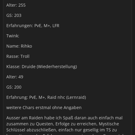
Alter: 255
GS: 203
Erfahrungen: PvE, M+, LFR
Twink:
Name: Rihko
Rasse: Troll
Klasse: Druide (Wiederherstellung)
Alter: 49
GS: 200
Erfahrung: PvE, M+, Raid nhc (Lernraid)
weitere Chars erstmal ohne Angaben
Ausser am Raiden habe ich Spaß daran auch einfach mal
zusammen zu Questen, Erfolge zu erreichen, Mystische
Schlüssel abzuschließen, einfach nur gesellig im TS zu