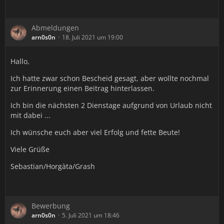
Abmeldungen
arn0s0n
18. Juli 2021 um 19:00
Hallo,
Ich hatte zwar schon Bescheid gesagt, aber wollte nochmal
zur Erinnerung einen Beitrag hinterlassen.
Ich bin die nächsten 2 Dienstage aufgrund von Urlaub nicht
mit dabei ...
Ich wünsche euch aber viel Erfolg und fette Beute!
Viele Grüße
Sebastian/Horgàta/Grash
Bewerbung
arn0s0n
5. Juli 2021 um 18:46