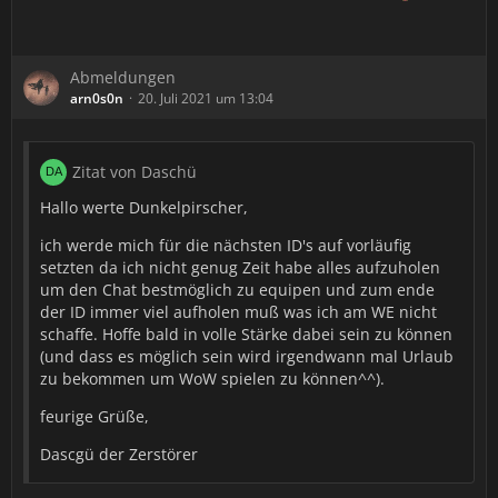
Abmeldungen
arn0s0n
20. Juli 2021 um 13:04
Zitat von Daschü
Hallo werte Dunkelpirscher,
ich werde mich für die nächsten ID's auf vorläufig
setzten da ich nicht genug Zeit habe alles aufzuholen
um den Chat bestmöglich zu equipen und zum ende
der ID immer viel aufholen muß was ich am WE nicht
schaffe. Hoffe bald in volle Stärke dabei sein zu können
(und dass es möglich sein wird irgendwann mal Urlaub
zu bekommen um WoW spielen zu können^^).
feurige Grüße,
Dascgü der Zerstörer