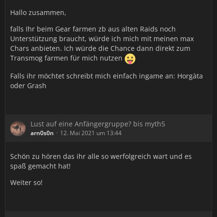
Hallo zusammen,
falls Ihr beim Gear farmen zb aus alten Raids noch
Unterstützung braucht, würde ich mich mit meinen max
Chars anbieten. Ich würde die Chance dann direkt zum
Transmog farmen für mich nutzen
Falls ihr möchtet schreibt mich einfach ingame an: Horgàta
oder Grash
Lust auf eine Anfängergruppe? bis myth5
arn0s0n
12. Mai 2021 um 13:44
Schön zu hören das ihr alle so werfolgreich wart und es
spaß gemacht hat!
Weiter so!