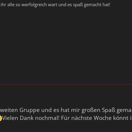
ihr alle so werfolgreich wart und es spaß gemacht hat!
 zweiten Gruppe und es hat mir großen Spaß gemac
Vielen Dank nochmal! Für nächste Woche könnt ih