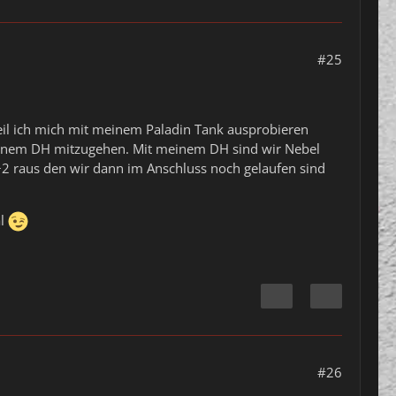
#25
weil ich mich mit meinem Paladin Tank ausprobieren
 meinem DH mitzugehen. Mit meinem DH sind wir Nebel
 +2 raus den wir dann im Anschluss noch gelaufen sind
al
#26