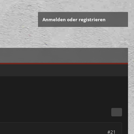
Anmelden oder registrieren
#21