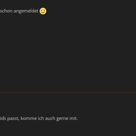
h schon angemeldet
ids passt, komme ich auch gerne mit.