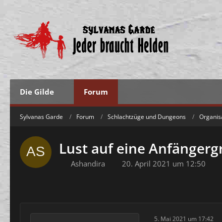
Die Gilde
Forum
Sylvanas Garde
Forum
Schlachtzüge und Dungeons
Organis
Lust auf eine Anfängerg
Ashandira
20. April 2021 um 12:50
5. Mai 2021 um 17:42