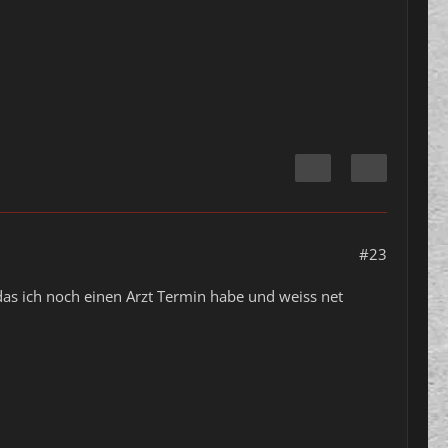
#23
as ich noch einen Arzt Termin habe und weiss net