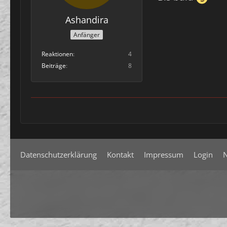
Ashandira
Anfänger
Reaktionen
4
Beiträge
8
Datenschutzerklärung
Kontakt
Impressum
Login