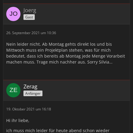
Joerg
Gast
26. September 2021 um 10:36
Nein leider nicht. Ab Montag gehts direkt los und bis
Mittwoch muss ein Projektplan stehen, was für mich
bedeutet, dass ich bereits ab Montag jede Menge Vorarbeit
machen muss. Trage mich nachher aus. Sorry Silvia…
Zerag
Anfänger
19. Oktober 2021 um 16:18
Hi ihr liebe,
ich muss mich leider für heute abend schon wieder