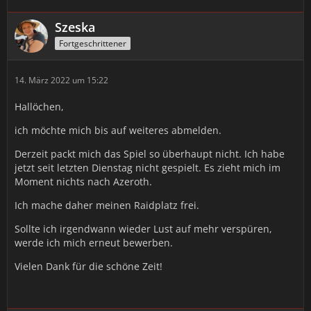
Szeska
Fortgeschrittener
14. März 2022 um 15:22
Hallöchen,
ich möchte mich bis auf weiteres abmelden.
Derzeit packt mich das Spiel so überhaupt nicht. Ich habe
jetzt seit letzten Dienstag nicht gespielt. Es zieht mich im
Moment nichts nach Azeroth.
Ich mache daher meinen Raidplatz frei.
Sollte ich irgendwann wieder Lust auf mehr verspüren,
werde ich mich erneut bewerben.
Vielen Dank für die schöne Zeit!