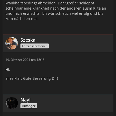
krankheitsbedingt abmelden. Der "große" schleppt
scheinbar eine Krankheit nach der anderen ausm Kiga an
und mich erwischts. Ich wünsch euch viel erfolg und bis
zum nächsten mal.
Szeska
Fortgeschrittener
19. Oktober 2021 um 18:18
Hi,
alles klar. Gute Besserung Dir!
Nayl
Anfänger