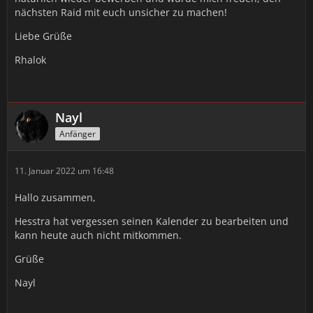
nächsten Raid mit euch unsicher zu machen!
Liebe Grüße
Rhalok
Nayl
Anfänger
11. Januar 2022 um 16:48
Hallo zusammen,
Hesstra hat vergessen seinen Kalender zu bearbeiten und
kann heute auch nicht mitkommen.
Grüße
Nayl