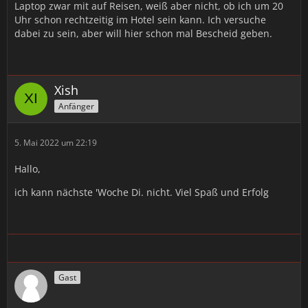
Laptop zwar mit auf Reisen, weiß aber nicht, ob ich um 20
Uhr schon rechtzeitig im Hotel sein kann. Ich versuche
dabei zu sein, aber will hier schon mal Bescheid geben.
Xish
Anfänger
5. Mai 2022 um 22:19
Hallo,
ich kann nächste 'Woche Di. nicht. Viel Spaß und Erfolg
Gast