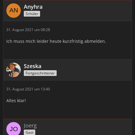
Anyhra
Schüler
31. August 2021 um 08:28
Ich muss mich leider heute kurzfristig abmelden.
Szeska
Fortgeschrittener
31. August 2021 um 13:40
Alles klar!
Joerg
Gast