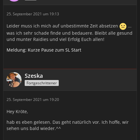
25. September 2021 um 19:13
Leider muss ich mich auf unbestimmte Zeit absetzen
...
was ich sehr schade finde und bedauere. Bleibt alle gesund
und munter Raidies und viel Erfolg Euch allen!
Meldung: Kurze Pause zum SL Start
Szeska
Fortgeschrittener
25. September 2021 um 19:20
Hey Kröte,
hab es eben gelesen. Das geht natürlich vor. Ich hoffe, wir
sehen uns bald wieder.^^