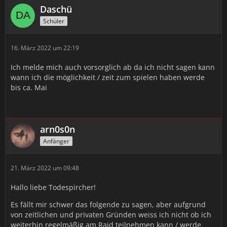
Daschü
Schüler
16. März 2022 um 22:19
Ich melde mich auch vorsorglich ab da ich nicht sagen kann
wann ich die möglichkeit / zeit zum spielen haben werde
bis ca. Mai
arn0s0n
Anfänger
21. März 2022 um 09:48
Hallo liebe Todespircher!
Es fällt mir schwer das folgende zu sagen, aber aufgrund
von zeitlichen und privaten Gründen weiss ich nicht ob ich
weiterhin regelmäßig am Raid teilnehmen kann / werde.