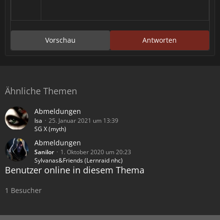
Vorschau
Antworten
Ähnliche Themen
Abmeldungen
Isa
25. Januar 2021 um 13:39
SG X (myth)
Abmeldungen
Sanilor
1. Oktober 2020 um 20:23
Sylvanas&Friends (Lernraid nhc)
Benutzer online in diesem Thema
1 Besucher