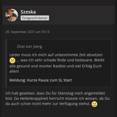
Szeska
Fortgeschrittener
26. September 2021 um 10:13
Zitat von Joerg
Leider muss ich mich auf unbestimmte Zeit absetzen
... was ich sehr schade finde und bedauere. Bleibt
alle gesund und munter Raidies und viel Erfolg Euch
allen!
Meldung: Kurze Pause zum SL Start
Ich hab gesehen, dass Du für Dienstag noch angemeldet
bist. Da Heilerknappheit herrscht müsste ich wissen, ob Du
da auch schon nicht mehr zur Verfügung stehst.