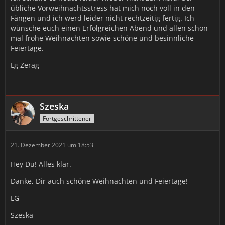
übliche Vorweihnachtsstress hat mich noch voll in den
Fängen und ich werd leider nicht rechtzeitig fertig. Ich
wünsche euch einen Erfolgreichen Abend und allen schon
mal frohe Weihnachten sowie schöne und besinnliche
Feiertage.
Lg Zerag
Szeska
Fortgeschrittener
21. Dezember 2021 um 18:53
Hey Du! Alles klar.
Danke, Dir auch schöne Weihnachten und Feiertage!
LG
Szeska