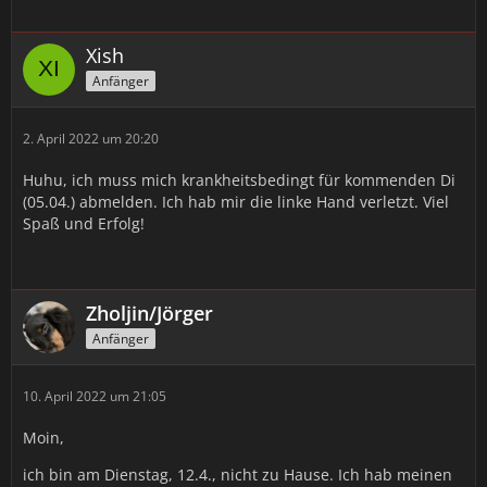
Xish
Anfänger
2. April 2022 um 20:20
Huhu, ich muss mich krankheitsbedingt für kommenden Di
(05.04.) abmelden. Ich hab mir die linke Hand verletzt. Viel
Spaß und Erfolg!
Zholjin/Jörger
Anfänger
10. April 2022 um 21:05
Moin,
ich bin am Dienstag, 12.4., nicht zu Hause. Ich hab meinen