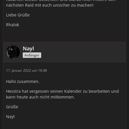
nächsten Raid mit euch unsicher zu machen!
Liebe Grüße
Rhalok
Nayl
Anfänger
11. Januar 2022 um 16:48
Hallo zusammen,
Hesstra hat vergessen seinen Kalender zu bearbeiten und
kann heute auch nicht mitkommen.
Grüße
Nayl