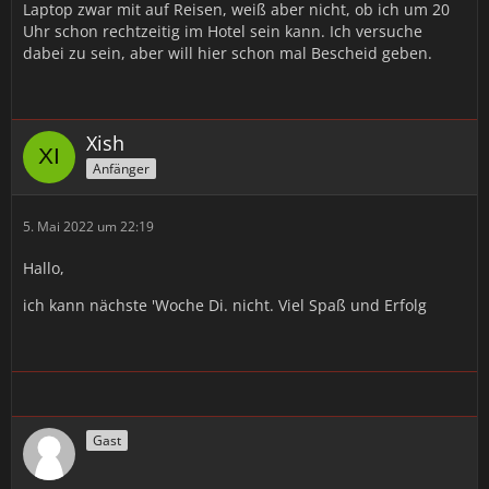
Laptop zwar mit auf Reisen, weiß aber nicht, ob ich um 20
Uhr schon rechtzeitig im Hotel sein kann. Ich versuche
dabei zu sein, aber will hier schon mal Bescheid geben.
Xish
Anfänger
5. Mai 2022 um 22:19
Hallo,
ich kann nächste 'Woche Di. nicht. Viel Spaß und Erfolg
Gast