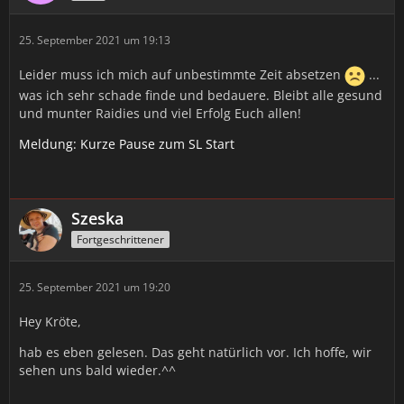
25. September 2021 um 19:13
Leider muss ich mich auf unbestimmte Zeit absetzen
...
was ich sehr schade finde und bedauere. Bleibt alle gesund
und munter Raidies und viel Erfolg Euch allen!
Meldung: Kurze Pause zum SL Start
Szeska
Fortgeschrittener
25. September 2021 um 19:20
Hey Kröte,
hab es eben gelesen. Das geht natürlich vor. Ich hoffe, wir
sehen uns bald wieder.^^