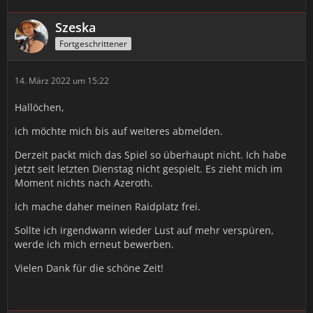
Szeska
Fortgeschrittener
14. März 2022 um 15:22
Hallöchen,
ich möchte mich bis auf weiteres abmelden.
Derzeit packt mich das Spiel so überhaupt nicht. Ich habe
jetzt seit letzten Dienstag nicht gespielt. Es zieht mich im
Moment nichts nach Azeroth.
Ich mache daher meinen Raidplatz frei.
Sollte ich irgendwann wieder Lust auf mehr verspüren,
werde ich mich erneut bewerben.
Vielen Dank für die schöne Zeit!