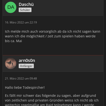
Daschü
Schüler
16. März 2022 um 22:19
Ich melde mich auch vorsorglich ab da ich nicht sagen kann
wann ich die möglichkeit / zeit zum spielen haben werde
bis ca. Mai
arn0s0n
Anfänger
21. März 2022 um 09:48
Hallo liebe Todespircher!
Es fällt mir schwer das folgende zu sagen, aber aufgrund
von zeitlichen und privaten Gründen weiss ich nicht ob ich
weiterhin regelmäßig am Raid teilnehmen kann / werde.