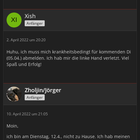
Xish
Anfänger
2. April 2022 um 20:20
Huhu, ich muss mich krankheitsbedingt für kommenden Di
(05.04.) abmelden. Ich hab mir die linke Hand verletzt. Viel
Spaß und Erfolg!
Zholjin/Jörger
Anfänger
10. April 2022 um 21:05
Moin,
ich bin am Dienstag, 12.4., nicht zu Hause. Ich hab meinen