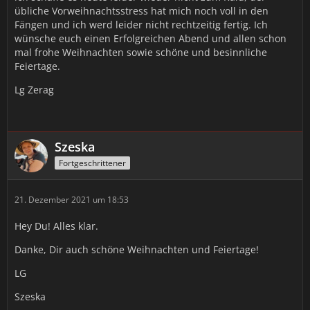
übliche Vorweihnachtsstress hat mich noch voll in den
Fängen und ich werd leider nicht rechtzeitig fertig. Ich
wünsche euch einen Erfolgreichen Abend und allen schon
mal frohe Weihnachten sowie schöne und besinnliche
Feiertage.
Lg Zerag
Szeska
Fortgeschrittener
21. Dezember 2021 um 18:53
Hey Du! Alles klar.
Danke, Dir auch schöne Weihnachten und Feiertage!
LG
Szeska