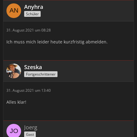
Anyhra
Schüler
31. August 2021 um 08:28
Ich muss mich leider heute kurzfristig abmelden.
Szeska
Fortgeschrittener
31. August 2021 um 13:40
Alles klar!
Joerg
Gast