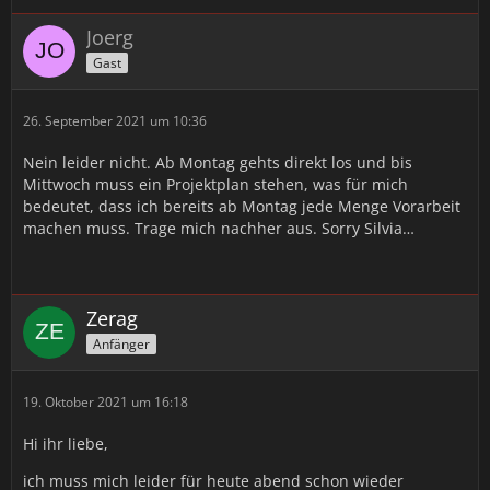
Joerg
Gast
26. September 2021 um 10:36
Nein leider nicht. Ab Montag gehts direkt los und bis
Mittwoch muss ein Projektplan stehen, was für mich
bedeutet, dass ich bereits ab Montag jede Menge Vorarbeit
machen muss. Trage mich nachher aus. Sorry Silvia…
Zerag
Anfänger
19. Oktober 2021 um 16:18
Hi ihr liebe,
ich muss mich leider für heute abend schon wieder