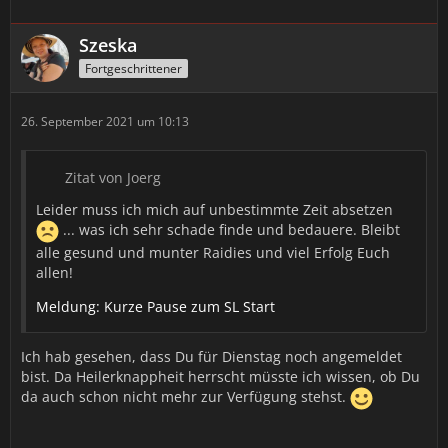
Szeska
Fortgeschrittener
26. September 2021 um 10:13
Zitat von Joerg
Leider muss ich mich auf unbestimmte Zeit absetzen
... was ich sehr schade finde und bedauere. Bleibt
alle gesund und munter Raidies und viel Erfolg Euch
allen!
Meldung: Kurze Pause zum SL Start
Ich hab gesehen, dass Du für Dienstag noch angemeldet
bist. Da Heilerknappheit herrscht müsste ich wissen, ob Du
da auch schon nicht mehr zur Verfügung stehst.