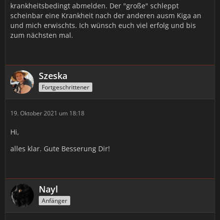
krankheitsbedingt abmelden. Der "große" schleppt
scheinbar eine Krankheit nach der anderen ausm Kiga an
und mich erwischts. Ich wünsch euch viel erfolg und bis
zum nächsten mal.
Szeska
Fortgeschrittener
19. Oktober 2021 um 18:18
Hi,
alles klar. Gute Besserung Dir!
Nayl
Anfänger