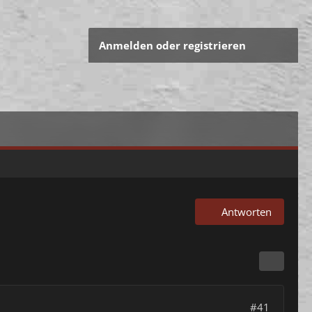
Anmelden oder registrieren
Antworten
#41