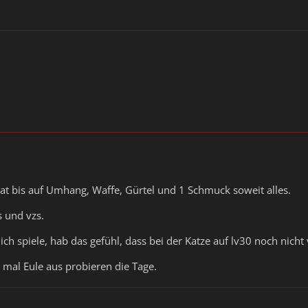
at bis auf Umhang, Waffe, Gürtel und 1 Schmuck soweit alles.
 und vzs.
 ich spiele, hab das gefühl, dass bei der Katze auf lv30 noch nich
 mal Eule aus probieren die Tage.