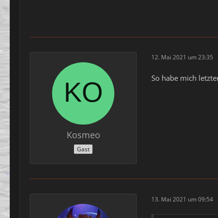
12. Mai 2021 um 23:35
So habe mich letzte
Kosmeo
Gast
13. Mai 2021 um 09:54