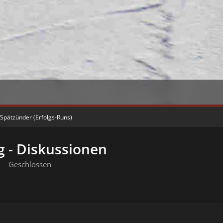
 Spätzünder (Erfolgs-Runs)
g - Diskussionen
Geschlossen