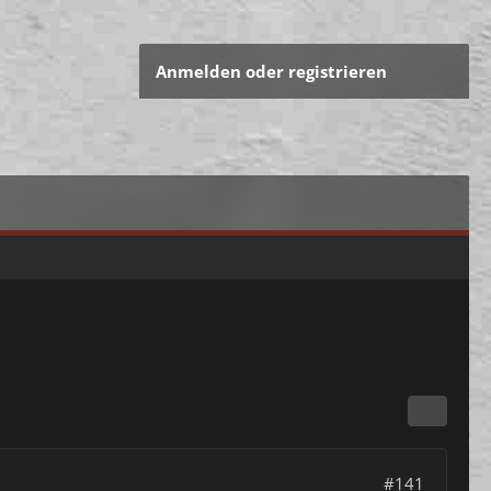
Anmelden oder registrieren
#141