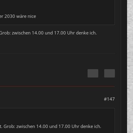
r 2030 wäre nice
. Grob: zwischen 14.00 und 17.00 Uhr denke ich.
#147
ft. Grob: zwischen 14.00 und 17.00 Uhr denke ich.