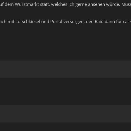
uf dem Wurstmarkt statt, welches ich gerne ansehen würde. Müss
uch mit Lutschkiesel und Portal versorgen, den Raid dann für ca.