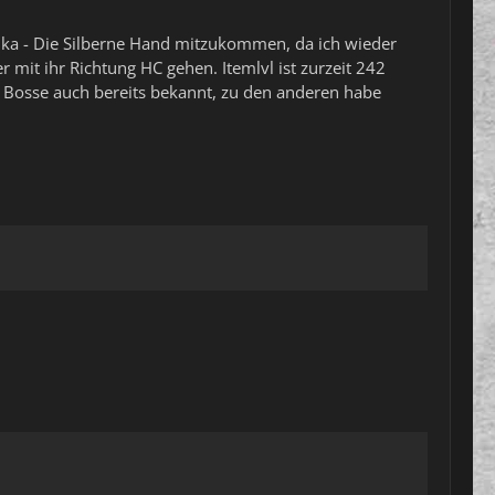
anka - Die Silberne Hand mitzukommen, da ich wieder
 mit ihr Richtung HC gehen. Itemlvl ist zurzeit 242
n Bosse auch bereits bekannt, zu den anderen habe