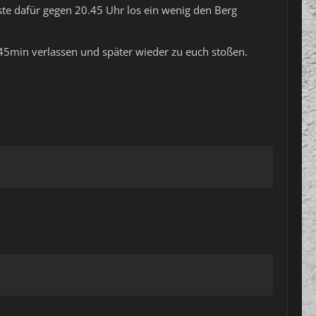
te dafür gegen 20.45 Uhr los ein wenig den Berg
 45min verlassen und später wieder zu euch stoßen.