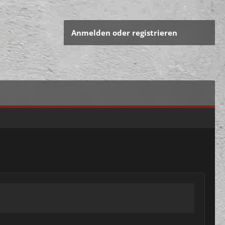
Anmelden oder registrieren