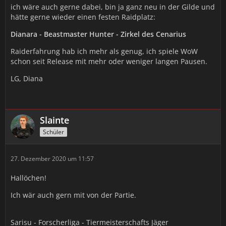
ich wäre auch gerne dabei, bin ja ganz neu in der Gilde und
hätte gerne wieder einen festen Raidplatz:
Dianara - Beastmaster Hunter - Zirkel des Cenarius
Raiderfahrung hab ich mehr als genug, ich spiele WoW
schon seit Release mit mehr oder weniger langen Pausen.
LG, Diana
Slainte
Schüler
27. Dezember 2020 um 11:57
Hallöchen!
Ich wär auch gern mit von der Partie.
Sarisu - Forscherliga - Tiermeisterschafts Jäger