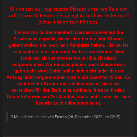
Wir haben nur begrenzten Platz in unserem Raid der
auf 15 bzw 20 Leuten festgelegt ist und wir leider nicht
jeden mitnehmen können.
Twinks von Gildenmembern werden vorerst auf die
Ersatzbank gepackt, da wir den Leuten eine Chance
geben wollen, die noch kein Raidplatz haben.
Hierbei ist
zu beachten, dass wir nach Bedarf aufnehmen. Nicht
jeder der sich zuerst meldet wird auch direkt
mitgenommen. Wir müssen planen und schauen was
gebraucht wird. Dabei sollte sich nicht jeder der zu
Anfang nicht mitgenommen wird nicht beachtet fühlen. Es
geht bei der Sortierung schlicht darum, dass wir
versuchen für den Raid eine optimale Mitte zu finden.
Daher bitten wir um Verständnis, dass nicht jeder der sich
bewirbt auch teilnehmen kann.
3 Mal editiert, zuletzt von
Exaron
(
26. Dezember 2020 um 22:15
)