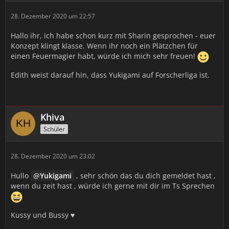
28. Dezember 2020 um 22:57
Hallo ihr, ich habe schon kurz mit Sharin gesprochen - euer
Konzept klingt klasse. Wenn ihr noch ein Plätzchen für
einen Feuermagier habt, würde ich mich sehr freuen!
Edith weist darauf hin, dass Yukigami auf Forscherliga ist.
Khiva
Schüler
28. Dezember 2020 um 23:02
Hullo
Yukigami
, sehr schön das du dich gemeldet hast ,
wenn du zeit hast , würde ich gerne mit dir im Ts Sprechen
Kussy und Bussy ♥