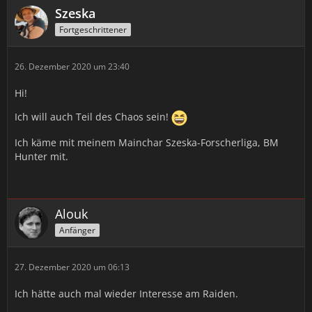
Szeska
Fortgeschrittener
26. Dezember 2020 um 23:40
Hi!
Ich will auch Teil des Chaos sein!
Ich käme mit meinem Mainchar Szeska-Forscherliga, BM
Hunter mit.
Alouk
Anfänger
27. Dezember 2020 um 06:13
Ich hätte auch mal wieder Interesse am Raiden.