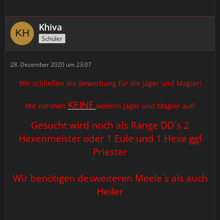
Khiva
Schüler
28. Dezember 2020 um 23:07
Wir schließen die Bewerbung für die Jäger und Magier!
KEINE
Wir nehmen
weitern Jäger und Magier auf!
Gesucht wird noch als Range DD´s 2
Hexenmeister oder 1 Eule und 1 Hexe ggf
Priester
Wir benötigen desweiteren Meele´s als auch
Heiler