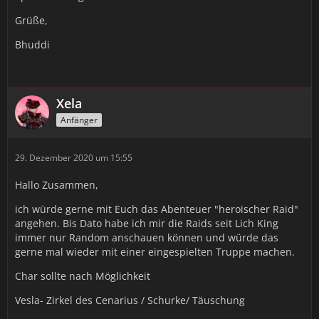
Grüße,
Bhuddi
Xela
Anfänger
29. Dezember 2020 um 15:55
Hallo Zusammen,
ich würde gerne mit Euch das Abenteuer "heroischer Raid"
angehen. Bis Dato habe ich mir die Raids seit Lich King
immer nur Random anschauen können und würde das
gerne mal wieder mit einer eingespielten Truppe machen.
Char sollte nach Möglichkeit
Vesla- Zirkel des Cenarius / Schurke/ Täuschung