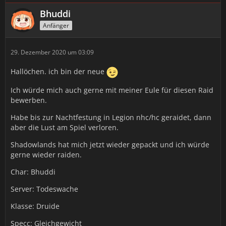
Bhuddi
Anfänger
29. Dezember 2020 um 03:09
Hallöchen. ich bin der neue
Ich würde mich auch gerne mit meiner Eule für diesen Raid
bewerben.
Habe bis zur Nachtfestung in Legion nhc/hc geraidet, dann
aber die Lust am Spiel verloren.
Shadowlands hat mich jetzt wieder gepackt und ich würde
gerne wieder raiden.
Char: Bhuddi
Server: Todeswache
Klasse: Druide
Specc: Gleichgewicht