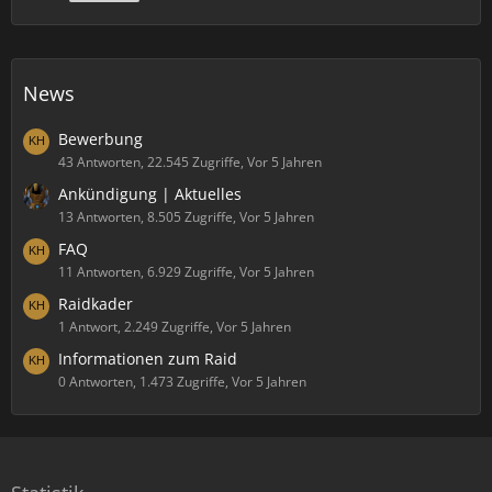
News
Bewerbung
43 Antworten, 22.545 Zugriffe, Vor 5 Jahren
Ankündigung | Aktuelles
13 Antworten, 8.505 Zugriffe, Vor 5 Jahren
FAQ
11 Antworten, 6.929 Zugriffe, Vor 5 Jahren
Raidkader
1 Antwort, 2.249 Zugriffe, Vor 5 Jahren
Informationen zum Raid
0 Antworten, 1.473 Zugriffe, Vor 5 Jahren