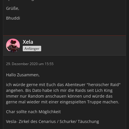
Grüße,
Bhuddi
Xela
Anfänger
29. Dezember 2020 um 15:55
Hallo Zusammen,
ich würde gerne mit Euch das Abenteuer "heroischer Raid"
angehen. Bis Dato habe ich mir die Raids seit Lich King
immer nur Random anschauen können und würde das
gerne mal wieder mit einer eingespielten Truppe machen.
Char sollte nach Möglichkeit
Vesla- Zirkel des Cenarius / Schurke/ Täuschung