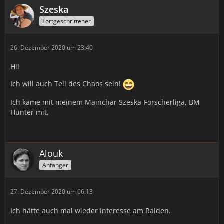
Szeska
Fortgeschrittener
26. Dezember 2020 um 23:40
Hi!
Ich will auch Teil des Chaos sein!
Ich käme mit meinem Mainchar Szeska-Forscherliga, BM
Hunter mit.
Alouk
Anfänger
27. Dezember 2020 um 06:13
Ich hätte auch mal wieder Interesse am Raiden.