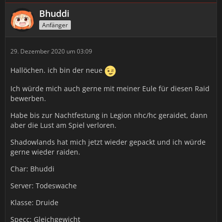
Bhuddi
Anfänger
29. Dezember 2020 um 03:09
Hallöchen. ich bin der neue
Ich würde mich auch gerne mit meiner Eule für diesen Raid
bewerben.
Habe bis zur Nachtfestung in Legion nhc/hc geraidet, dann
aber die Lust am Spiel verloren.
Shadowlands hat mich jetzt wieder gepackt und ich würde
gerne wieder raiden.
Char: Bhuddi
Server: Todeswache
Klasse: Druide
Specc: Gleichgewicht