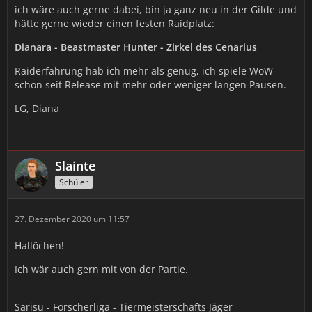
ich wäre auch gerne dabei, bin ja ganz neu in der Gilde und
hätte gerne wieder einen festen Raidplatz:
Dianara - Beastmaster Hunter - Zirkel des Cenarius
Raiderfahrung hab ich mehr als genug, ich spiele WoW
schon seit Release mit mehr oder weniger langen Pausen.
LG, Diana
Slainte
Schüler
27. Dezember 2020 um 11:57
Hallöchen!
Ich wär auch gern mit von der Partie.
Sarisu - Forscherliga - Tiermeisterschafts Jäger