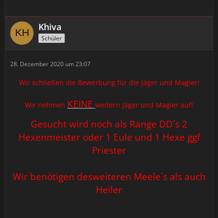
Khiva
Schüler
28. Dezember 2020 um 23:07
Wir schließen die Bewerbung für die Jäger und Magier!
KEINE
Wir nehmen
weitern Jäger und Magier auf!
Gesucht wird noch als Range DD´s 2
Hexenmeister oder 1 Eule und 1 Hexe ggf
Priester
Wir benötigen desweiteren Meele´s als auch
Heiler