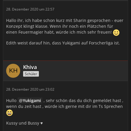
28. Dezember 2020 um 22:57
Hallo ihr, ich habe schon kurz mit Sharin gesprochen - euer
Konzept klingt klasse. Wenn ihr noch ein Plätzchen für
einen Feuermagier habt, würde ich mich sehr freuen!
Edith weist darauf hin, dass Yukigami auf Forscherliga ist.
Khiva
Schüler
28. Dezember 2020 um 23:02
Hullo
Yukigami
, sehr schön das du dich gemeldet hast ,
wenn du zeit hast , würde ich gerne mit dir im Ts Sprechen
Kussy und Bussy ♥