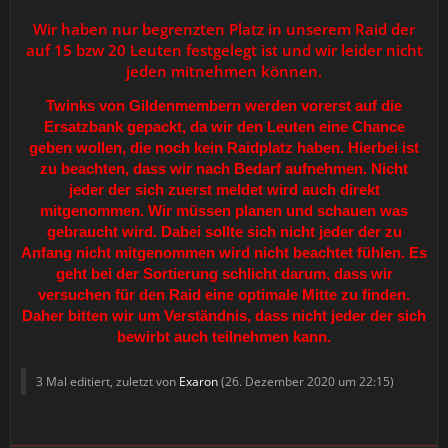
Wir haben nur begrenzten Platz in unserem Raid der
auf 15 bzw 20 Leuten festgelegt ist und wir leider nicht
jeden mitnehmen können.
Twinks von Gildenmembern werden vorerst auf die
Ersatzbank gepackt, da wir den Leuten eine Chance
geben wollen, die noch kein Raidplatz haben.
Hierbei ist
zu beachten, dass wir nach Bedarf aufnehmen. Nicht
jeder der sich zuerst meldet wird auch direkt
mitgenommen. Wir müssen planen und schauen was
gebraucht wird. Dabei sollte sich nicht jeder der zu
Anfang nicht mitgenommen wird nicht beachtet fühlen. Es
geht bei der Sortierung schlicht darum, dass wir
versuchen für den Raid eine optimale Mitte zu finden.
Daher bitten wir um Verständnis, dass nicht jeder der sich
bewirbt auch teilnehmen kann.
3 Mal editiert, zuletzt von
Exaron
(
26. Dezember 2020 um 22:15
)