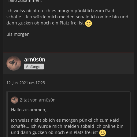
Hallo zusammen,
Ich weiss nicht ob ich es morgen pünktlich zum Raid
schaffe... Ich würde mich melden sobald ich online bin und
dann gucken ob noch ein Platz frei ist
Bis morgen
arn0s0n
Anfänger
12. Juni 2021 um 17:25
Zitat von arn0s0n
Hallo zusammen,
Ich weiss nicht ob ich es morgen pünktlich zum Raid
schaffe... Ich würde mich melden sobald ich online bin
und dann gucken ob noch ein Platz frei ist