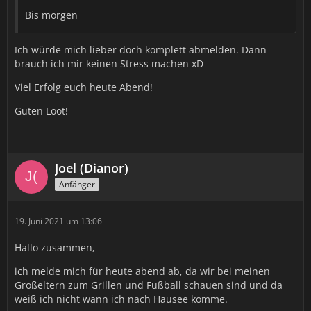
Bis morgen
Ich würde mich lieber doch komplett abmelden. Dann
brauch ich mir keinen Stress machen xD
Viel Erfolg euch heute Abend!
Guten Loot!
Joel (Dianor)
Anfänger
19. Juni 2021 um 13:06
Hallo zusammen,
ich melde mich für heute abend ab, da wir bei meinen
Großeltern zum Grillen und Fußball schauen sind und da
weiß ich nicht wann ich nach Hausee komme.