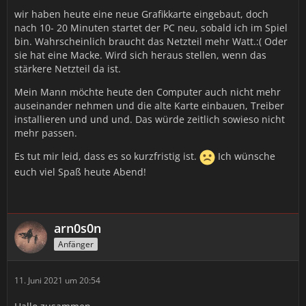
wir haben heute eine neue Grafikkarte eingebaut, doch
nach 10- 20 Minuten startet der PC neu, sobald ich im Spiel
bin. Wahrscheinlich braucht das Netzteil mehr Watt.:( Oder
sie hat eine Macke. Wird sich heraus stellen, wenn das
stärkere Netzteil da ist.
Mein Mann möchte heute den Computer auch nicht mehr
auseinander nehmen und die alte Karte einbauen, Treiber
installieren und und und. Das würde zeitlich sowieso nicht
mehr passen.
Es tut mir leid, dass es so kurzfristig ist.
Ich wünsche
euch viel Spaß heute Abend!
arn0s0n
Anfänger
11. Juni 2021 um 20:54