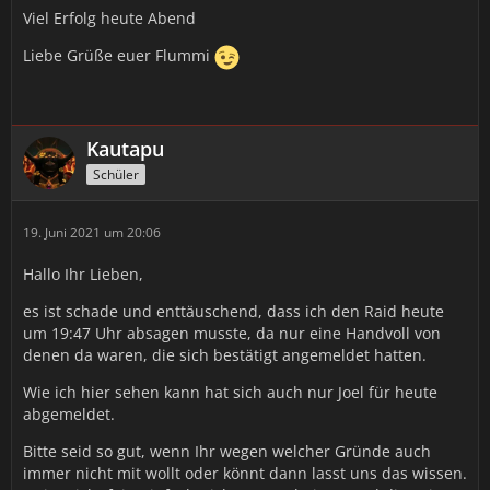
Viel Erfolg heute Abend
Liebe Grüße euer Flummi
Kautapu
Schüler
19. Juni 2021 um 20:06
Hallo Ihr Lieben,
es ist schade und enttäuschend, dass ich den Raid heute
um 19:47 Uhr absagen musste, da nur eine Handvoll von
denen da waren, die sich bestätigt angemeldet hatten.
Wie ich hier sehen kann hat sich auch nur Joel für heute
abgemeldet.
Bitte seid so gut, wenn Ihr wegen welcher Gründe auch
immer nicht mit wollt oder könnt dann lasst uns das wissen.