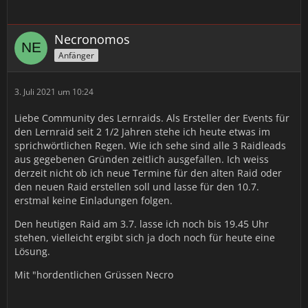
Necronomos
Anfänger
3. Juli 2021 um 10:24
Liebe Community des Lernraids. Als Ersteller der Events für
den Lernraid seit 2 1/2 Jahren stehe ich heute etwas im
sprichwörtlichen Regen. Wie ich sehe sind alle 3 Raidleads
aus gegebenen Gründen zeitlich ausgefallen. Ich weiss
derzeit nicht ob ich neue Termine für den alten Raid oder
den neuen Raid erstellen soll und lasse für den 10.7.
erstmal keine Einladungen folgen.
Den heutigen Raid am 3.7. lasse ich noch bis 19.45 Uhr
stehen, vielleicht ergibt sich ja doch noch für heute eine
Lösung.
Mit "hordentlichen Grüssen Necro