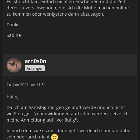
Es ist nicht fair, einfach nicht zu erscheinen und die Zeit
derer zu verschwenden, die sich die Mühe machen online
zu kommen oder wenigstens dann abzusagen.
Danke
Sabine
arn0s0n
Anfänger
24. Juni 2021 um 11:51
Hallo,
Da ich am Samstag morgen geimpft werde und ich nicht
weiß ob ggf. Nebenwirkungen auftreten werden, setze ich
meine Anmeldung auf "Vorläufig".
Je nach dem wie es mir dann geht werde ich spontan dabei
sein oder auch nicht