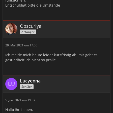
funktioniert.
Entschuldigt bitte die Umstände
Obscuriya
Anfänger
29. Mai 2021 um 17:56
Ich melde mich heute leider kurzfristig ab. mir geht es
gesundheitlich nicht so pralle
Lucyenna
Schüler
5. Juni 2021 um 19:07
Hallo ihr Lieben,