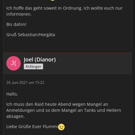
Ich hoffe das geht soweit in Ordnung. Ich wollte euch nur
informieren.
Bis dahin!
Gruß Sebastian/Horgàta
Joel (Dianor)
Anfänger
26. Juni 2021 um 15:22
Hallo,
Ich muss den Raid heute Abend wegen Mangel an
Anmeldungen und so dem Mangel an Tanks und Heilern
absagen.
Liebe Grüße Euer Flummi