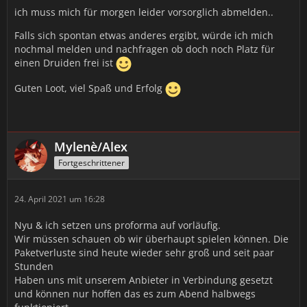
ich muss mich für morgen leider vorsorglich abmelden..
Falls sich spontan etwas anderes ergibt, würde ich mich
nochmal melden und nachfragen ob doch noch Platz für
einen Druiden frei ist
Guten Loot, viel Spaß und Erfolg
Mylenè/Alex
Fortgeschrittener
24. April 2021 um 16:28
Nyu & ich setzen uns proforma auf vorläufig.
Wir müssen schauen ob wir überhaupt spielen können. Die
Paketverluste sind heute wieder sehr groß und seit paar
Stunden
Haben uns mit unserem Anbieter in Verbindung gesetzt
und können nur hoffen das es zum Abend halbwegs