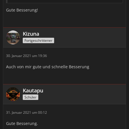
Gute Besserung!
Kizuna
Fortgeschrittener
30. Januar 2021 um 19:36
Auch von mir gute und schnelle Besserung
Kautapu
Schüler
31. Januar 2021 um 00:12
Gute Besserung.