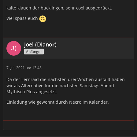
kalte klauen der bucklingen, sehr cool ausgedrückt.
Viel spass euch
Joel (Dianor)
Anfänger
7. Juli 2021 um 13:48
Da der Lernraid die nächsten drei Wochen ausfällt haben
wir als Alternative für die nächsten Samstags Abend
Mythisch Plus angesetzt.
Einladung wie gewohnt durch Necro im Kalender.