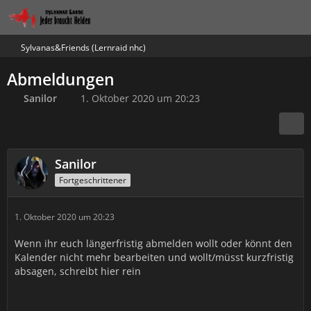
Sylvanas&Friends (Lernraid nhc)
Abmeldungen
Sanilor
1. Oktober 2020 um 20:23
Sanilor
Fortgeschrittener
1. Oktober 2020 um 20:23
Wenn ihr euch längerfristig abmelden wollt oder könnt den
Kalender nicht mehr bearbeiten und wollt/müsst kurzfristig
absagen, schreibt hier rein