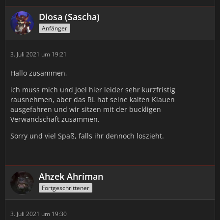
Diosa (Sascha)
Anfänger
3. Juli 2021 um 19:21
Hallo zusammen,
ich muss mich und Joel hier leider sehr kurzfristig
rausnehmen, aber das RL hat seine kalten Klauen
ausgefahren und wir sitzen mit der buckligen
Verwandschaft zusammen.
Sorry und viel Spaß, falls ihr dennoch loszieht.
Ahzek Ahríman
Fortgeschrittener
3. Juli 2021 um 19:30