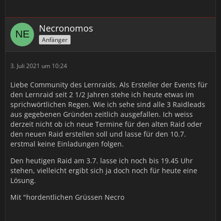
Necronomos
Anfänger
3. Juli 2021 um 10:24
Liebe Community des Lernraids. Als Ersteller der Events für
den Lernraid seit 2 1/2 Jahren stehe ich heute etwas im
sprichwörtlichen Regen. Wie ich sehe sind alle 3 Raidleads
aus gegebenen Gründen zeitlich ausgefallen. Ich weiss
derzeit nicht ob ich neue Termine für den alten Raid oder
den neuen Raid erstellen soll und lasse für den 10.7.
erstmal keine Einladungen folgen.
Den heutigen Raid am 3.7. lasse ich noch bis 19.45 Uhr
stehen, vielleicht ergibt sich ja doch noch für heute eine
Lösung.
Mit "hordentlichen Grüssen Necro