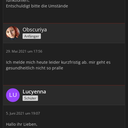
funktioniert.
Entschuldigt bitte die Umstände
Obscuriya
Anfänger
29. Mai 2021 um 17:56
Ich melde mich heute leider kurzfristig ab. mir geht es
gesundheitlich nicht so pralle
Lucyenna
Schüler
5. Juni 2021 um 19:07
Hallo ihr Lieben,