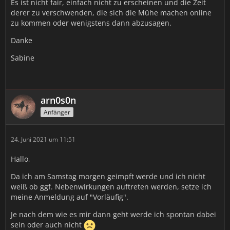
Es ist nicht fair, einfach nicht zu erscheinen und die Zeit
derer zu verschwenden, die sich die Mühe machen online
zu kommen oder wenigstens dann abzusagen.
Danke
Sabine
arn0s0n
Anfänger
24. Juni 2021 um 11:51
Hallo,
Da ich am Samstag morgen geimpft werde und ich nicht
weiß ob ggf. Nebenwirkungen auftreten werden, setze ich
meine Anmeldung auf "Vorläufig".
Je nach dem wie es mir dann geht werde ich spontan dabei
sein oder auch nicht