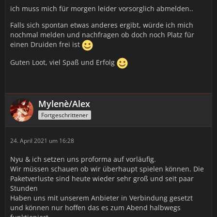
ich muss mich für morgen leider vorsorglich abmelden..
Falls sich spontan etwas anderes ergibt, würde ich mich
nochmal melden und nachfragen ob doch noch Platz für
einen Druiden frei ist
Guten Loot, viel Spaß und Erfolg
Mylenè/Alex
Fortgeschrittener
24. April 2021 um 16:28
Nyu & ich setzen uns proforma auf vorläufig.
Wir müssen schauen ob wir überhaupt spielen können. Die
Paketverluste sind heute wieder sehr groß und seit paar
Stunden
Haben uns mit unserem Anbieter in Verbindung gesetzt
und können nur hoffen das es zum Abend halbwegs