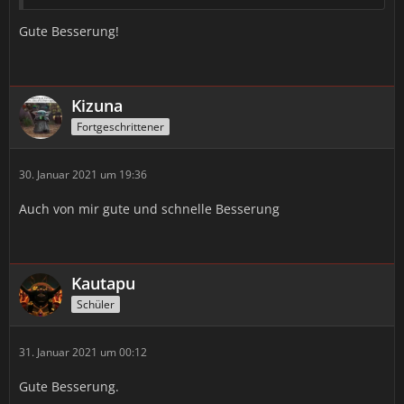
Gute Besserung!
Kizuna
Fortgeschrittener
30. Januar 2021 um 19:36
Auch von mir gute und schnelle Besserung
Kautapu
Schüler
31. Januar 2021 um 00:12
Gute Besserung.