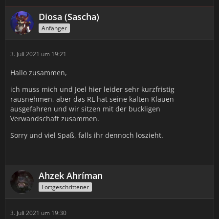
Diosa (Sascha)
Anfänger
3. Juli 2021 um 19:21
Hallo zusammen,
ich muss mich und Joel hier leider sehr kurzfristig
rausnehmen, aber das RL hat seine kalten Klauen
ausgefahren und wir sitzen mit der buckligen
Verwandschaft zusammen.
Sorry und viel Spaß, falls ihr dennoch loszieht.
Ahzek Ahríman
Fortgeschrittener
3. Juli 2021 um 19:30