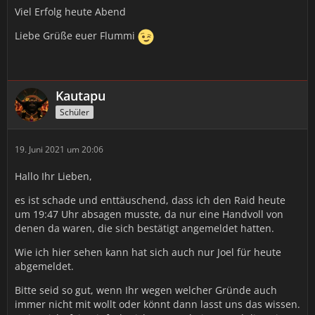
Viel Erfolg heute Abend
Liebe Grüße euer Flummi
Kautapu
Schüler
19. Juni 2021 um 20:06
Hallo Ihr Lieben,
es ist schade und enttäuschend, dass ich den Raid heute
um 19:47 Uhr absagen musste, da nur eine Handvoll von
denen da waren, die sich bestätigt angemeldet hatten.
Wie ich hier sehen kann hat sich auch nur Joel für heute
abgemeldet.
Bitte seid so gut, wenn Ihr wegen welcher Gründe auch
immer nicht mit wollt oder könnt dann lasst uns das wissen.