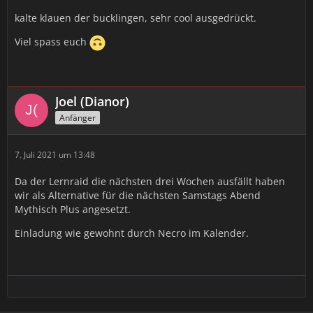
kalte klauen der bucklingen, sehr cool ausgedrückt.
Viel spass euch
Joel (Dianor)
Anfänger
7. Juli 2021 um 13:48
Da der Lernraid die nächsten drei Wochen ausfällt haben
wir als Alternative für die nächsten Samstags Abend
Mythisch Plus angesetzt.
Einladung wie gewohnt durch Necro im Kalender.