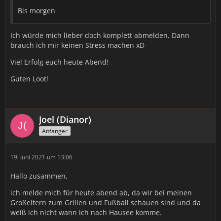
Bis morgen
Ich würde mich lieber doch komplett abmelden. Dann
brauch ich mir keinen Stress machen xD
Viel Erfolg euch heute Abend!
Guten Loot!
Joel (Dianor)
Anfänger
19. Juni 2021 um 13:06
Hallo zusammen,
ich melde mich für heute abend ab, da wir bei meinen
Großeltern zum Grillen und Fußball schauen sind und da
weiß ich nicht wann ich nach Hausee komme.