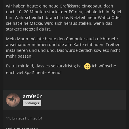
wir haben heute eine neue Grafikkarte eingebaut, doch
nach 10- 20 Minuten startet der PC neu, sobald ich im Spiel
bin. Wahrscheinlich braucht das Netzteil mehr Watt.:( Oder
sie hat eine Macke. Wird sich heraus stellen, wenn das
stärkere Netzteil da ist.
Mein Mann möchte heute den Computer auch nicht mehr
auseinander nehmen und die alte Karte einbauen, Treiber
installieren und und und. Das würde zeitlich sowieso nicht
mehr passen.
Es tut mir leid, dass es so kurzfristig ist.
Ich wünsche
euch viel Spaß heute Abend!
arn0s0n
Anfänger
11. Juni 2021 um 20:54