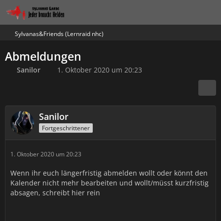
Sylvanas&Friends (Lernraid nhc)
Abmeldungen
Sanilor
1. Oktober 2020 um 20:23
Sanilor
Fortgeschrittener
1. Oktober 2020 um 20:23
Wenn ihr euch längerfristig abmelden wollt oder könnt den
Kalender nicht mehr bearbeiten und wollt/müsst kurzfristig
absagen, schreibt hier rein