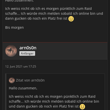
Hallo zusammen,
Ich weiss nicht ob ich es morgen pünktlich zum Raid
schaffe... Ich würde mich melden sobald ich online bin und
dann gucken ob noch ein Platz frei ist
Bis morgen
arn0s0n
Anfänger
12. Juni 2021 um 17:25
Zitat von arn0s0n
Hallo zusammen,
Ich weiss nicht ob ich es morgen pünktlich zum Raid
schaffe... Ich würde mich melden sobald ich online bin
und dann gucken ob noch ein Platz frei ist