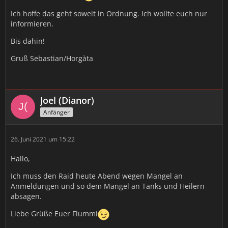
Ich hoffe das geht soweit in Ordnung. Ich wollte euch nur
informieren.
Bis dahin!
Gruß Sebastian/Horgàta
Joel (Dianor)
Anfänger
26. Juni 2021 um 15:22
Hallo,
Ich muss den Raid heute Abend wegen Mangel an
Anmeldungen und so dem Mangel an Tanks und Heilern
absagen.
Liebe Grüße Euer Flummi