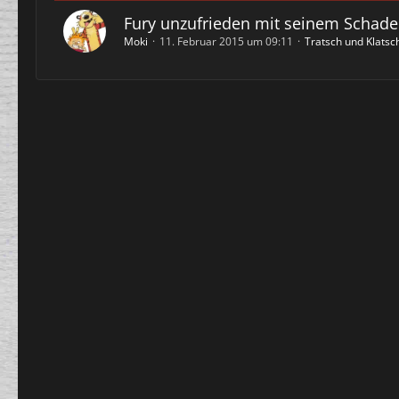
Fury unzufrieden mit seinem Schad
Moki
11. Februar 2015 um 09:11
Tratsch und Klatsc