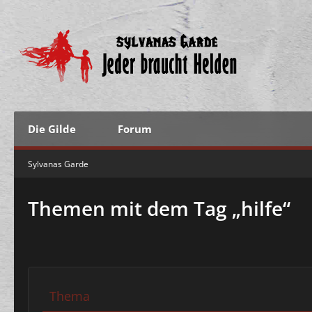
Die Gilde
Forum
Sylvanas Garde
Themen mit dem Tag „hilfe“
Thema