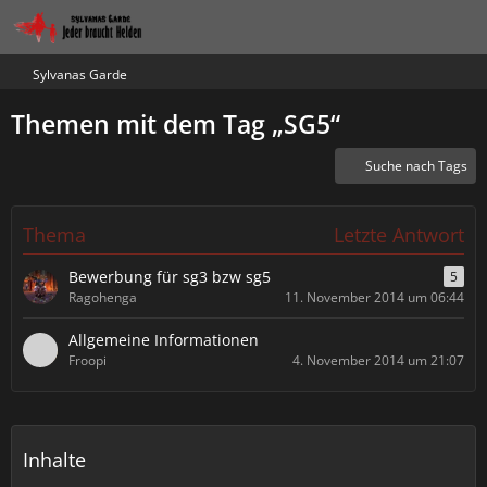
Sylvanas Garde
Themen mit dem Tag „SG5“
Suche nach Tags
Thema
Letzte Antwort
Bewerbung für sg3 bzw sg5
5
Ragohenga
11. November 2014 um 06:44
Allgemeine Informationen
Froopi
4. November 2014 um 21:07
Inhalte