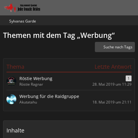
Sylvanas Garde
Themen mit dem Tag „Werbung“
Suche nach Tags
Thema
Letzte Antwort
Röstie Werbung
1
Röstie Ragnar
28. Mai 2019 um 11:29
Werbung für die Raidgruppe
Akutatahu
18. Mai 2019 um 21:11
Inhalte