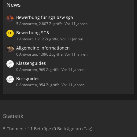
News
Bewerbung für sg3 bzw sg5
5 Antworten, 2.807 Zugriffe, Vor 11 Jahren
Bewerbung SG5
1 Antwort, 1.212 Zugriffe, Vor 11 Jahren
Allgemeine Informationen
0 Antworten, 1.096 Zugriffe, Vor 11 Jahren
Klassenguides
0 Antworten, 969 Zugriffe, Vor 11 Jahren
Bossguides
0 Antworten, 954 Zugriffe, Vor 11 Jahren
Statistik
5 Themen
11 Beiträge (0 Beiträge pro Tag)