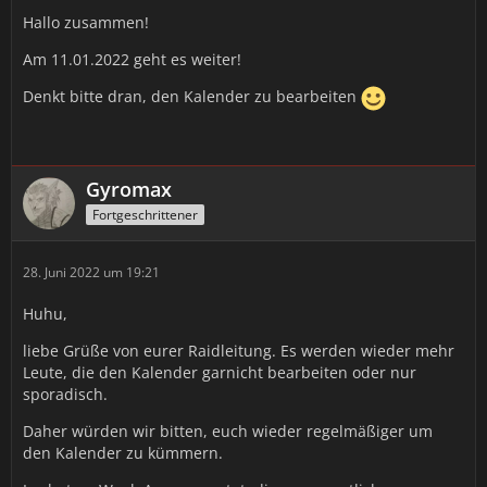
Hallo zusammen!
Am 11.01.2022 geht es weiter!
Denkt bitte dran, den Kalender zu bearbeiten
Gyromax
Fortgeschrittener
28. Juni 2022 um 19:21
Huhu,
liebe Grüße von eurer Raidleitung. Es werden wieder mehr
Leute, die den Kalender garnicht bearbeiten oder nur
sporadisch.
Daher würden wir bitten, euch wieder regelmäßiger um
den Kalender zu kümmern.