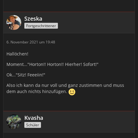
Szeska
Fortgeschrittener
6. November 2021 um 19:48
Hallöchen!
Moment..."Horton!! Horton!! Hierher! Sofort!"
Ok..."Sitz! Feeeiin!"
Also ich kann da nur voll und ganz zustimmen und muss
dem auch nichts hinzufügen.
Kvasha
Schüler