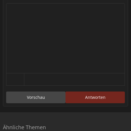
Vorschau
Antworten
Ähnliche Themen