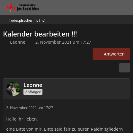
Todespirscher inc (hc)
Kalender bearbeiten !!!
Leonne
2. November 2021 um 17:27
Antworten
Leonne
Anfänger
2. November 2021 um 17:27
Hallo ihr lieben,
eine Bitte von mir. Bitte seid fair zu euren Raidmitgliedern