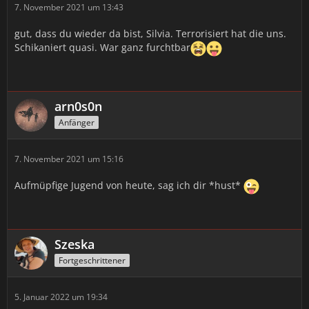
7. November 2021 um 13:43
gut, dass du wieder da bist, Silvia. Terrorisiert hat die uns.
Schikaniert quasi. War ganz furchtbar
arn0s0n
Anfänger
7. November 2021 um 15:16
Aufmüpfige Jugend von heute, sag ich dir *hust*
Szeska
Fortgeschrittener
5. Januar 2022 um 19:34