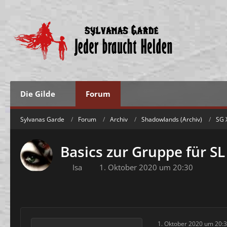
Die Gilde
Forum
Sylvanas Garde
Forum
Archiv
Shadowlands (Archiv)
SG 
Basics zur Gruppe für SL
Isa
1. Oktober 2020 um 20:30
1. Oktober 2020 um 20: