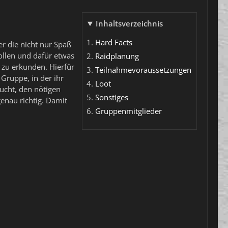
Inhaltsverzeichnis
Hard Facts
er die nicht nur Spaß
ollen und dafür etwas
Raidplanung
g zu erkunden. Hierfür
Teilnahmevoraussetzungen
 Gruppe, in der ihr
Loot
ucht, den nötigen
Sonstiges
enau richtig. Damit
Gruppenmitglieder