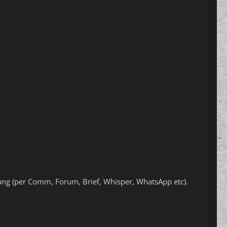
nung (per Comm, Forum, Brief, Whisper, WhatsApp etc).