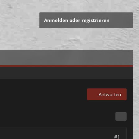
Anmelden oder registrieren
Antworten
#1