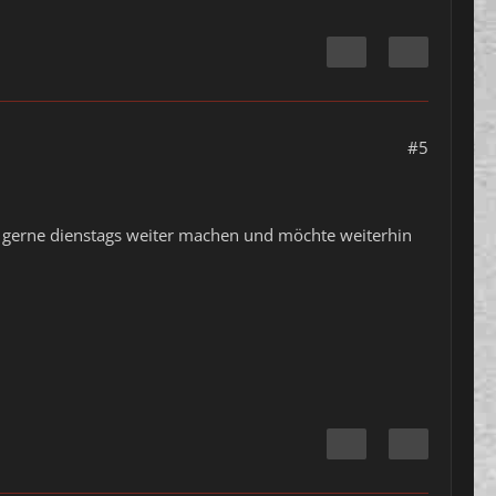
#5
de gerne dienstags weiter machen und möchte weiterhin