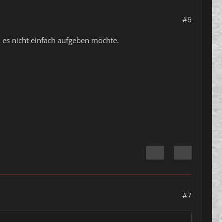
#6
n es nicht einfach aufgeben möchte.
#7