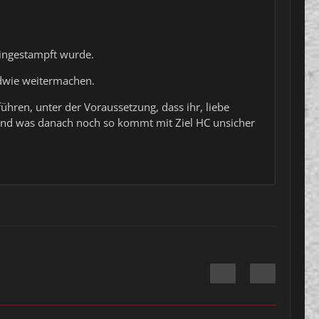
eingestampft wurde.
endwie weitermachen.
ühren, unter der Voraussetzung, dass ihr, liebe
 und was danach noch so kommt mit Ziel HC unsicher