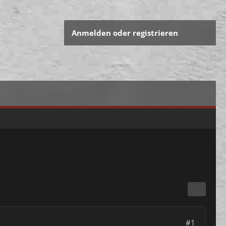
Anmelden oder registrieren
#1