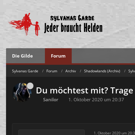
Die Gilde
Forum
Sylvanas Garde
Forum
Archiv
Shadowlands (Archiv)
Syl
Du möchtest mit? Trage 
Sanilor
1. Oktober 2020 um 20:37
1. Oktober 2020 um 20: