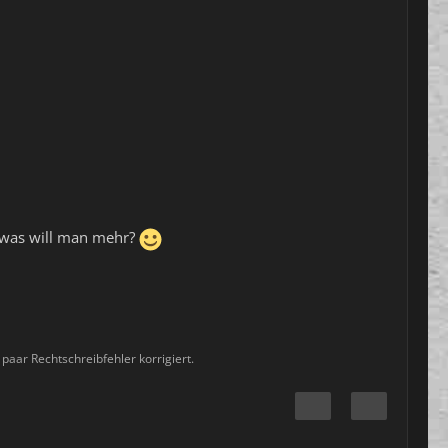
 was will man mehr?
 paar Rechtschreibfehler korrigiert.