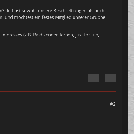
en? du hast sowohl unsere Beschreibungen als auch
, und möchtest ein festes Mitglied unserer Gruppe
nteresses (z.B. Raid kennen lernen, just for fun,
#2