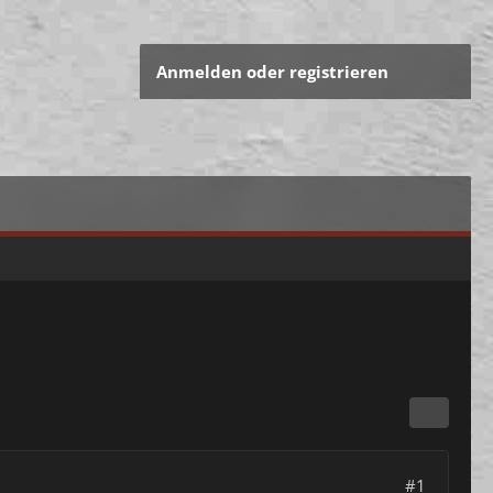
Anmelden oder registrieren
#1