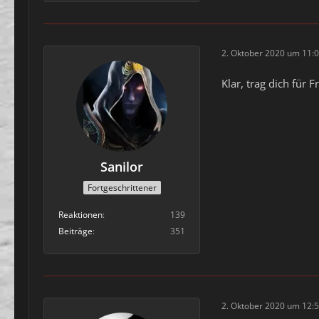
2. Oktober 2020 um 11:
Klar, trag dich für
Sanilor
Fortgeschrittener
Reaktionen
139
Beiträge
351
2. Oktober 2020 um 12: