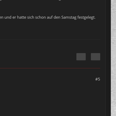
 und er hatte sich schon auf den Samstag festgelegt.
#5