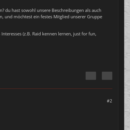
en? du hast sowohl unsere Beschreibungen als auch
, und möchtest ein festes Mitglied unserer Gruppe
nteresses (z.B. Raid kennen lernen, just for fun,
#2