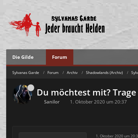
Die Gilde
Forum
Sylvanas Garde
Forum
Archiv
Shadowlands (Archiv)
Syl
Du möchtest mit? Trage 
Sanilor
1. Oktober 2020 um 20:37
1. Oktober 2020 um 20: