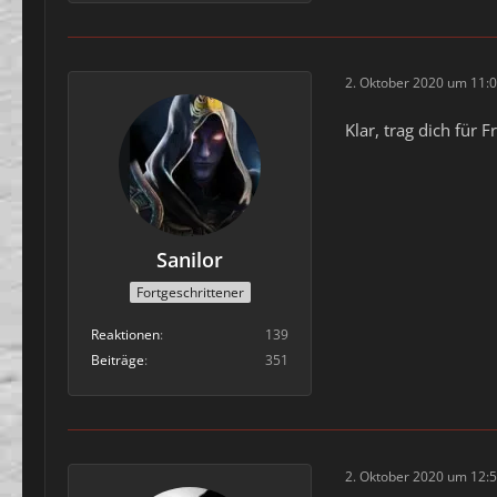
2. Oktober 2020 um 11:
Klar, trag dich für
Sanilor
Fortgeschrittener
Reaktionen
139
Beiträge
351
2. Oktober 2020 um 12: