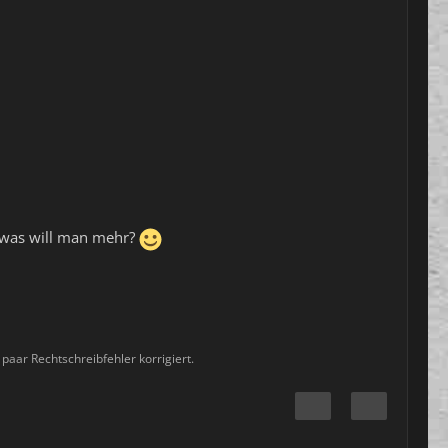
 was will man mehr?
 paar Rechtschreibfehler korrigiert.