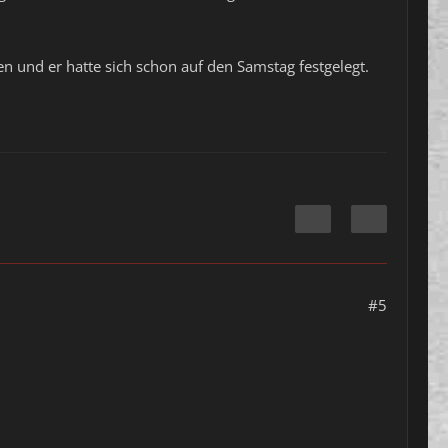
 und er hatte sich schon auf den Samstag festgelegt.
#5