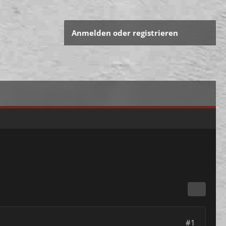
Anmelden oder registrieren
#1