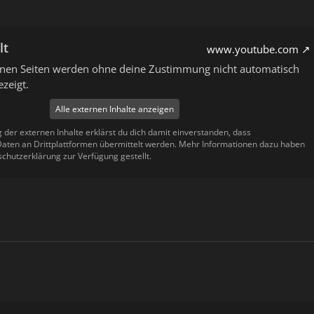
lt
www.youtube.com
ernen Seiten werden ohne deine Zustimmung nicht automatisch
zeigt.
Alle externen Inhalte anzeigen
g der externen Inhalte erklärst du dich damit einverstanden, dass
ten an Drittplattformen übermittelt werden. Mehr Informationen dazu haben
schutzerklärung zur Verfügung gestellt.