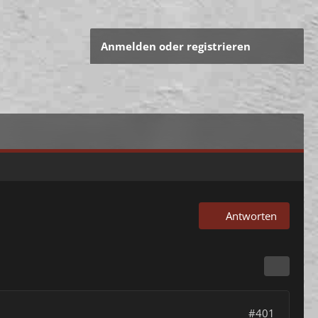
Anmelden oder registrieren
Antworten
#401