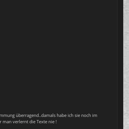
Stimmung überragend..damals habe ich sie noch im
 man verlernt die Texte nie !