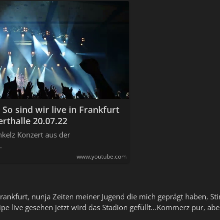
So sind wir live in Frankfurt
rthalle 20.07.22
kelz Konzert aus der
.
www.youtube.com
Frankfurt, nunja Zeiten meiner Jugend die mich geprägt haben, 
pe live gesehen jetzt wird das Stadion gefüllt...Kommerz pur, aber