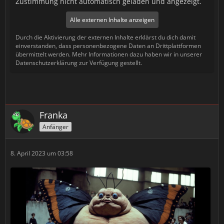
Zustimmung nicht automatisch geladen und angezeigt.
Alle externen Inhalte anzeigen
Durch die Aktivierung der externen Inhalte erklärst du dich damit
einverstanden, dass personenbezogene Daten an Drittplattformen
übermittelt werden. Mehr Informationen dazu haben wir in unserer
Datenschutzerklärung zur Verfügung gestellt.
Franka
Anfänger
8. April 2023 um 03:58