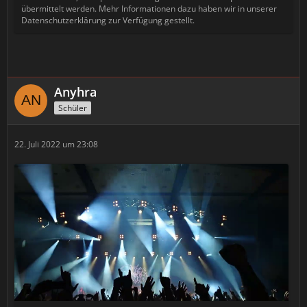
übermittelt werden. Mehr Informationen dazu haben wir in unserer
Datenschutzerklärung zur Verfügung gestellt.
Anyhra
Schüler
22. Juli 2022 um 23:08