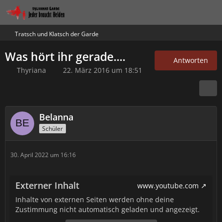
Tratsch und Klatsch der Garde
Was hört ihr gerade....
Antworten
Thyriana
22. März 2016 um 18:51
Belanna
Schüler
30. April 2022 um 16:16
Externer Inhalt
www.youtube.com
Inhalte von externen Seiten werden ohne deine
Zustimmung nicht automatisch geladen und angezeigt.