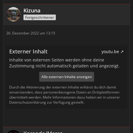
Kizuna
Fortgeschrittener
26. Dezember 2022 um 13:15
Externer Inhalt
youtu.be
Inhalte von externen Seiten werden ohne deine
Zustimmung nicht automatisch geladen und angezeigt.
Alle externen Inhalte anzeigen
Durch die Aktivierung der externen Inhalte erklärst du dich damit
einverstanden, dass personenbezogene Daten an Drittplattformen
übermittelt werden. Mehr Informationen dazu haben wir in unserer
Datenschutzerklärung zur Verfügung gestellt.