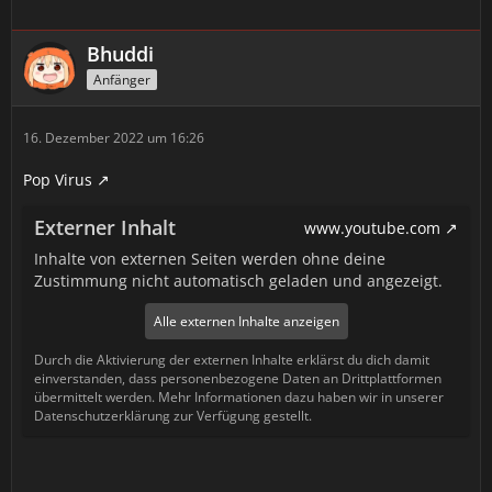
Bhuddi
Anfänger
16. Dezember 2022 um 16:26
Pop Virus
Externer Inhalt
www.youtube.com
Inhalte von externen Seiten werden ohne deine
Zustimmung nicht automatisch geladen und angezeigt.
Alle externen Inhalte anzeigen
Durch die Aktivierung der externen Inhalte erklärst du dich damit
einverstanden, dass personenbezogene Daten an Drittplattformen
übermittelt werden. Mehr Informationen dazu haben wir in unserer
Datenschutzerklärung zur Verfügung gestellt.