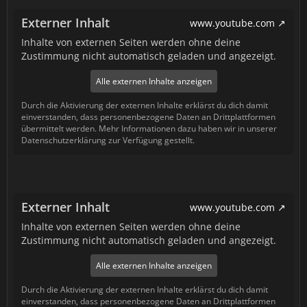
Externer Inhalt
www.youtube.com
Inhalte von externen Seiten werden ohne deine
Zustimmung nicht automatisch geladen und angezeigt.
Alle externen Inhalte anzeigen
Durch die Aktivierung der externen Inhalte erklärst du dich damit
einverstanden, dass personenbezogene Daten an Drittplattformen
übermittelt werden. Mehr Informationen dazu haben wir in unserer
Datenschutzerklärung zur Verfügung gestellt.
Externer Inhalt
www.youtube.com
Inhalte von externen Seiten werden ohne deine
Zustimmung nicht automatisch geladen und angezeigt.
Alle externen Inhalte anzeigen
Durch die Aktivierung der externen Inhalte erklärst du dich damit
einverstanden, dass personenbezogene Daten an Drittplattformen