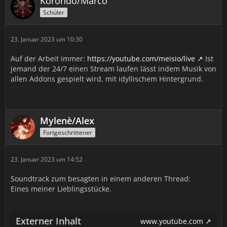
Korondo/Marco
Schüler
23. Januar 2023 um 10:30
Auf der Arbeit immer:
https://youtube.com/meisio/live
Ist
jemand der 24/7 einen Stream laufen lässt indem Musik von
allen Addons gespielt wird, mit idyllischem Hintergrund.
Mylenè/Alex
Fortgeschrittener
23. Januar 2023 um 14:52
Soundtrack zum besagten in einem anderen Thread:
Eines meiner Lieblingsstücke.
Externer Inhalt
www.youtube.com