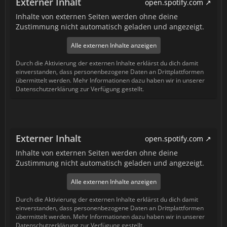
Externer Inhalt
open.spotify.com
Inhalte von externen Seiten werden ohne deine
Zustimmung nicht automatisch geladen und angezeigt.
Alle externen Inhalte anzeigen
Durch die Aktivierung der externen Inhalte erklärst du dich damit
einverstanden, dass personenbezogene Daten an Drittplattformen
übermittelt werden. Mehr Informationen dazu haben wir in unserer
Datenschutzerklärung zur Verfügung gestellt.
Externer Inhalt
open.spotify.com
Inhalte von externen Seiten werden ohne deine
Zustimmung nicht automatisch geladen und angezeigt.
Alle externen Inhalte anzeigen
Durch die Aktivierung der externen Inhalte erklärst du dich damit
einverstanden, dass personenbezogene Daten an Drittplattformen
übermittelt werden. Mehr Informationen dazu haben wir in unserer
Datenschutzerklärung zur Verfügung gestellt.