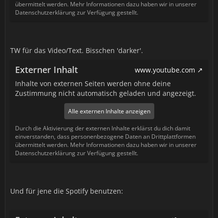
übermittelt werden. Mehr Informationen dazu haben wir in unserer
Datenschutzerklärung zur Verfügung gestellt.
TW für das Video/Text. Bisschen 'darker'.
Externer Inhalt
www.youtube.com
Inhalte von externen Seiten werden ohne deine
Zustimmung nicht automatisch geladen und angezeigt.
Alle externen Inhalte anzeigen
Durch die Aktivierung der externen Inhalte erklärst du dich damit
einverstanden, dass personenbezogene Daten an Drittplattformen
übermittelt werden. Mehr Informationen dazu haben wir in unserer
Datenschutzerklärung zur Verfügung gestellt.
Und für jene die Spotify benutzen: