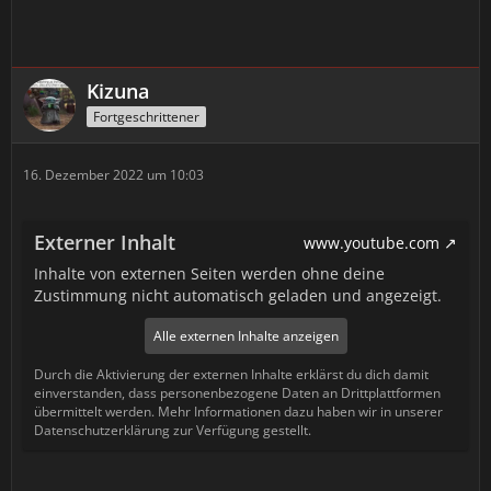
Kizuna
Fortgeschrittener
16. Dezember 2022 um 10:03
Externer Inhalt
www.youtube.com
Inhalte von externen Seiten werden ohne deine
Zustimmung nicht automatisch geladen und angezeigt.
Alle externen Inhalte anzeigen
Durch die Aktivierung der externen Inhalte erklärst du dich damit
einverstanden, dass personenbezogene Daten an Drittplattformen
übermittelt werden. Mehr Informationen dazu haben wir in unserer
Datenschutzerklärung zur Verfügung gestellt.