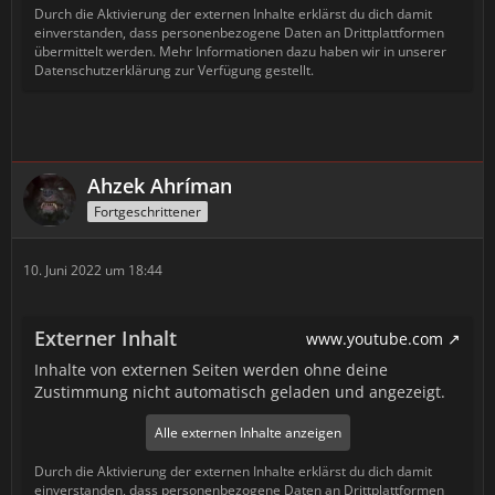
Durch die Aktivierung der externen Inhalte erklärst du dich damit
einverstanden, dass personenbezogene Daten an Drittplattformen
übermittelt werden. Mehr Informationen dazu haben wir in unserer
Datenschutzerklärung zur Verfügung gestellt.
Ahzek Ahríman
Fortgeschrittener
10. Juni 2022 um 18:44
Externer Inhalt
www.youtube.com
Inhalte von externen Seiten werden ohne deine
Zustimmung nicht automatisch geladen und angezeigt.
Alle externen Inhalte anzeigen
Durch die Aktivierung der externen Inhalte erklärst du dich damit
einverstanden, dass personenbezogene Daten an Drittplattformen