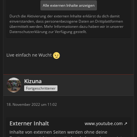
Alle externen Inhalte anzeigen
Durch die Aktivierung der externen Inhalte erklärst du dich damit
einverstanden, dass personenbezogene Daten an Drittplattformen
übermittelt werden. Mehr Informationen dazu haben wir in unserer
Datenschutzerklärung zur Verfügung gestellt.
Live einfach ne Wucht
Kizuna
Fortgeschrittener
18. November 2022 um 11:02
Externer Inhalt
www.youtube.com
Inhalte von externen Seiten werden ohne deine