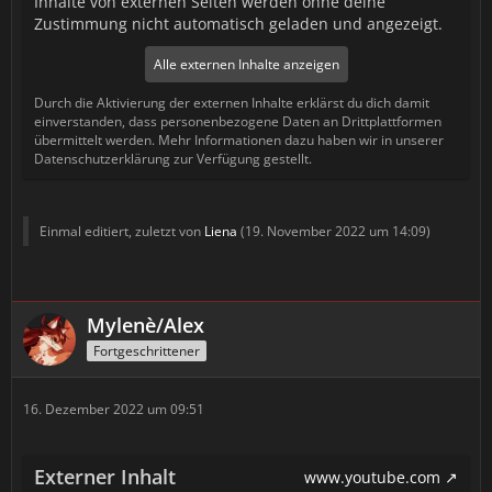
Inhalte von externen Seiten werden ohne deine
Zustimmung nicht automatisch geladen und angezeigt.
Alle externen Inhalte anzeigen
Durch die Aktivierung der externen Inhalte erklärst du dich damit
einverstanden, dass personenbezogene Daten an Drittplattformen
übermittelt werden. Mehr Informationen dazu haben wir in unserer
Datenschutzerklärung zur Verfügung gestellt.
Einmal editiert, zuletzt von
Liena
(
19. November 2022 um 14:09
)
Mylenè/Alex
Fortgeschrittener
16. Dezember 2022 um 09:51
Externer Inhalt
www.youtube.com