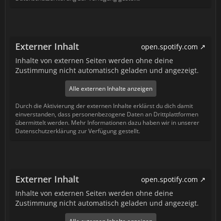
Externer Inhalt
open.spotify.com
Inhalte von externen Seiten werden ohne deine
Zustimmung nicht automatisch geladen und angezeigt.
Alle externen Inhalte anzeigen
Durch die Aktivierung der externen Inhalte erklärst du dich damit
einverstanden, dass personenbezogene Daten an Drittplattformen
übermittelt werden. Mehr Informationen dazu haben wir in unserer
Datenschutzerklärung zur Verfügung gestellt.
Externer Inhalt
open.spotify.com
Inhalte von externen Seiten werden ohne deine
Zustimmung nicht automatisch geladen und angezeigt.