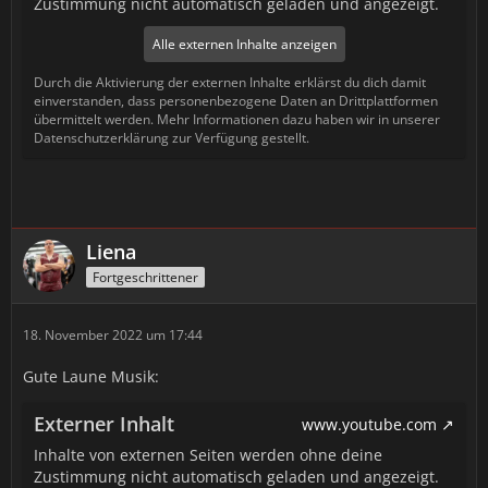
Zustimmung nicht automatisch geladen und angezeigt.
Alle externen Inhalte anzeigen
Durch die Aktivierung der externen Inhalte erklärst du dich damit
einverstanden, dass personenbezogene Daten an Drittplattformen
übermittelt werden. Mehr Informationen dazu haben wir in unserer
Datenschutzerklärung zur Verfügung gestellt.
Liena
Fortgeschrittener
18. November 2022 um 17:44
Gute Laune Musik:
Externer Inhalt
www.youtube.com
Inhalte von externen Seiten werden ohne deine
Zustimmung nicht automatisch geladen und angezeigt.