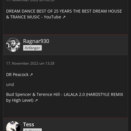
DREAM DANCE BEST OF 25 YEARS THE BEST DREAM HOUSE
& TRANCE MUSIC - YouTube
Ragnar930
Anfänger
17. November 2022 um 13:28
DR Peacock
und
Bud Spencer & Terence Hill - LALALA 2.0 (HARDSTYLE REMIX
by High Level)
Tess