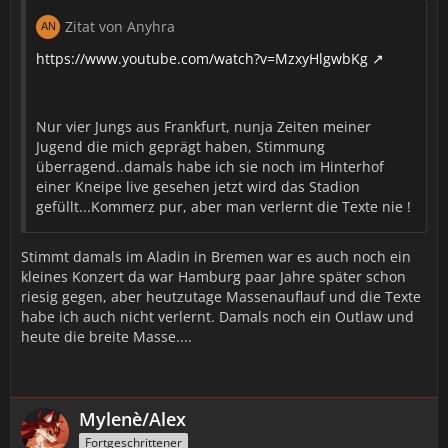
Zitat von Anyhra
https://www.youtube.com/watch?v=MzxyHlgwbKg
Nur vier Jungs aus Frankfurt, nunja Zeiten meiner
Jugend die mich geprägt haben, Stimmung
überragend..damals habe ich sie noch im Hinterhof
einer Kneipe live gesehen jetzt wird das Stadion
gefüllt...Kommerz pur, aber man verlernt die Texte nie !
Stimmt damals im Aladin in Bremen war es auch noch ein
kleines Konzert da war Hamburg paar Jahre später schon
riesig gegen, aber heutzutage Massenauflauf und die Texte
habe ich auch nicht verlernt. Damals noch ein Outlaw und
heute die breite Masse....
Mylenè/Alex
Fortgeschrittener