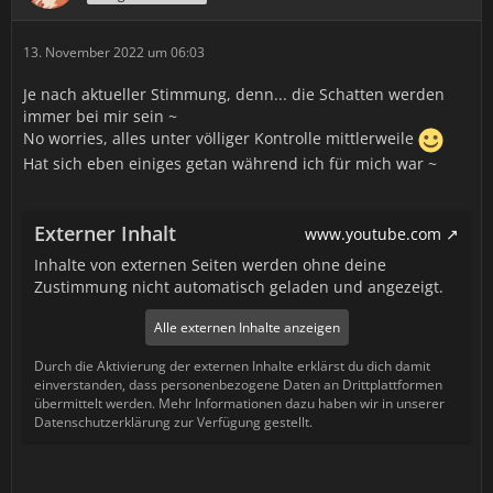
13. November 2022 um 06:03
Je nach aktueller Stimmung, denn... die Schatten werden
immer bei mir sein ~
No worries, alles unter völliger Kontrolle mittlerweile
Hat sich eben einiges getan während ich für mich war ~
Externer Inhalt
www.youtube.com
Inhalte von externen Seiten werden ohne deine
Zustimmung nicht automatisch geladen und angezeigt.
Alle externen Inhalte anzeigen
Durch die Aktivierung der externen Inhalte erklärst du dich damit
einverstanden, dass personenbezogene Daten an Drittplattformen
übermittelt werden. Mehr Informationen dazu haben wir in unserer
Datenschutzerklärung zur Verfügung gestellt.