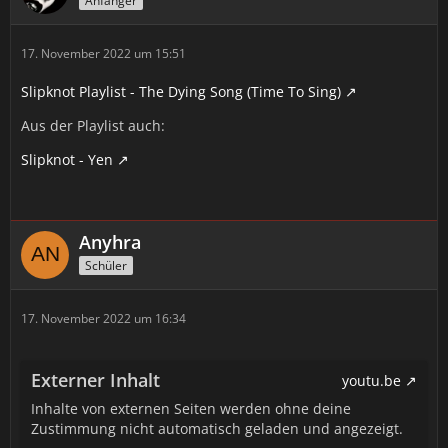
Anfänger
17. November 2022 um 15:51
Slipknot Playlist - The Dying Song (Time To Sing)
Aus der Playlist auch:
Slipknot - Yen
Anyhra
Schüler
17. November 2022 um 16:34
Externer Inhalt
youtu.be
Inhalte von externen Seiten werden ohne deine
Zustimmung nicht automatisch geladen und angezeigt.