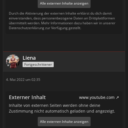
Alle externen Inhalte anzeigen
Durch die Aktivierung der externen Inhalte erklärst du dich damit
einverstanden, dass personenbezogene Daten an Drittplattformen
übermittelt werden. Mehr Informationen dazu haben wir in unserer
Datenschutzerklärung zur Verfügung gestellt.
Liena
Fortgeschrittener
4. Mai 2022 um 02:35
Externer Inhalt
www.youtube.com
Inhalte von externen Seiten werden ohne deine
Zustimmung nicht automatisch geladen und angezeigt.
Alle externen Inhalte anzeigen