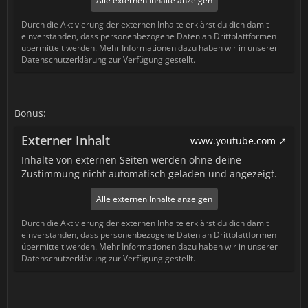
Alle externen Inhalte anzeigen
Durch die Aktivierung der externen Inhalte erklärst du dich damit
einverstanden, dass personenbezogene Daten an Drittplattformen
übermittelt werden. Mehr Informationen dazu haben wir in unserer
Datenschutzerklärung zur Verfügung gestellt.
Bonus:
Externer Inhalt
www.youtube.com
Inhalte von externen Seiten werden ohne deine
Zustimmung nicht automatisch geladen und angezeigt.
Alle externen Inhalte anzeigen
Durch die Aktivierung der externen Inhalte erklärst du dich damit
einverstanden, dass personenbezogene Daten an Drittplattformen
übermittelt werden. Mehr Informationen dazu haben wir in unserer
Datenschutzerklärung zur Verfügung gestellt.