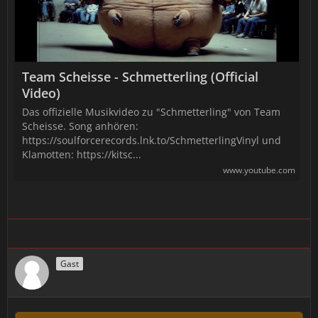
Team Scheisse - Schmetterling (Official
Video)
Das offizielle Musikvideo zu "Schmetterling" von Team
Scheisse. Song anhören:
https://soulforcerecords.lnk.to/SchmetterlingVinyl und
Klamotten: https://kitsc...
www.youtube.com
Gast