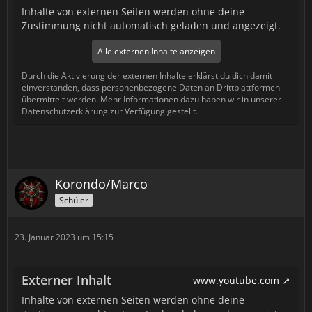
Inhalte von externen Seiten werden ohne deine
Zustimmung nicht automatisch geladen und angezeigt.
Alle externen Inhalte anzeigen
Durch die Aktivierung der externen Inhalte erklärst du dich damit
einverstanden, dass personenbezogene Daten an Drittplattformen
übermittelt werden. Mehr Informationen dazu haben wir in unserer
Datenschutzerklärung zur Verfügung gestellt.
Korondo/Marco
Schüler
23. Januar 2023 um 15:15
Externer Inhalt
www.youtube.com
Inhalte von externen Seiten werden ohne deine