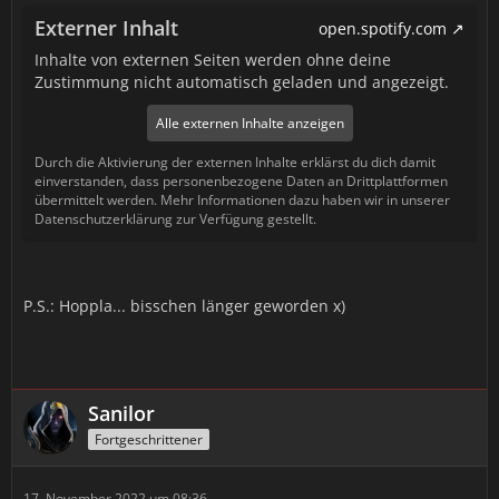
Externer Inhalt
open.spotify.com
Inhalte von externen Seiten werden ohne deine
Zustimmung nicht automatisch geladen und angezeigt.
Alle externen Inhalte anzeigen
Durch die Aktivierung der externen Inhalte erklärst du dich damit
einverstanden, dass personenbezogene Daten an Drittplattformen
übermittelt werden. Mehr Informationen dazu haben wir in unserer
Datenschutzerklärung zur Verfügung gestellt.
P.S.: Hoppla... bisschen länger geworden x)
Sanilor
Fortgeschrittener
17. November 2022 um 08:36