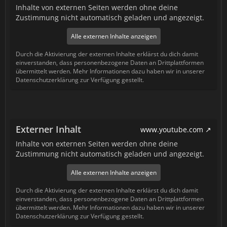
Inhalte von externen Seiten werden ohne deine
Zustimmung nicht automatisch geladen und angezeigt.
Alle externen Inhalte anzeigen
Durch die Aktivierung der externen Inhalte erklärst du dich damit
einverstanden, dass personenbezogene Daten an Drittplattformen
übermittelt werden. Mehr Informationen dazu haben wir in unserer
Datenschutzerklärung zur Verfügung gestellt.
Externer Inhalt
www.youtube.com
Inhalte von externen Seiten werden ohne deine
Zustimmung nicht automatisch geladen und angezeigt.
Alle externen Inhalte anzeigen
Durch die Aktivierung der externen Inhalte erklärst du dich damit
einverstanden, dass personenbezogene Daten an Drittplattformen
übermittelt werden. Mehr Informationen dazu haben wir in unserer
Datenschutzerklärung zur Verfügung gestellt.