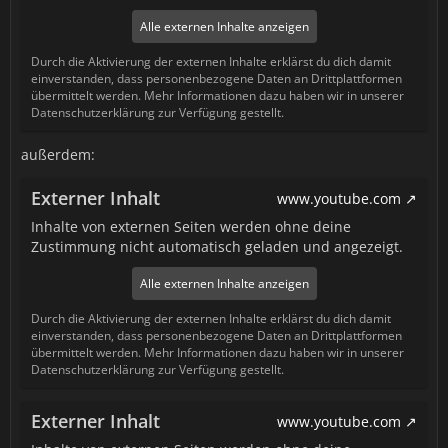
Alle externen Inhalte anzeigen
Durch die Aktivierung der externen Inhalte erklärst du dich damit
einverstanden, dass personenbezogene Daten an Drittplattformen
übermittelt werden. Mehr Informationen dazu haben wir in unserer
Datenschutzerklärung zur Verfügung gestellt.
außerdem:
Externer Inhalt
www.youtube.com
Inhalte von externen Seiten werden ohne deine
Zustimmung nicht automatisch geladen und angezeigt.
Alle externen Inhalte anzeigen
Durch die Aktivierung der externen Inhalte erklärst du dich damit
einverstanden, dass personenbezogene Daten an Drittplattformen
übermittelt werden. Mehr Informationen dazu haben wir in unserer
Datenschutzerklärung zur Verfügung gestellt.
Externer Inhalt
www.youtube.com