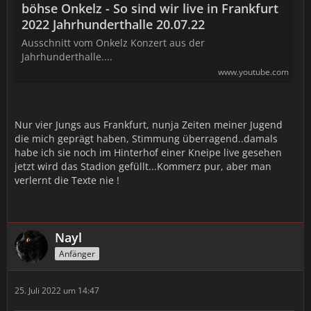
böhse Onkelz - So sind wir live in Frankfurt
2022 Jahrhunderthalle 20.07.22
Ausschnitt vom Onkelz Konzert aus der
Jahrhunderthalle....
www.youtube.com
Nur vier Jungs aus Frankfurt, nunja Zeiten meiner Jugend
die mich geprägt haben, Stimmung überragend..damals
habe ich sie noch im Hinterhof einer Kneipe live gesehen
jetzt wird das Stadion gefüllt...Kommerz pur, aber man
verlernt die Texte nie !
Nayl
Anfänger
25. Juli 2022 um 14:47