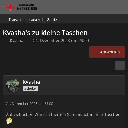
Tratsch und Klatsch der Garde
Kvasha's zu kleine Taschen
Kvasha
21. Dezember 2023 um 23:00
Antworten
Kvasha
Schüler
21. Dezember 2023 um 23:00
Auf vielfachen Wunsch hier ein Screenshot meiner Taschen