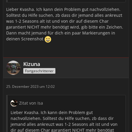
Lieber Kvasha. Ich kann dein Problem gut nachvollziehen.
Solltest du Hilfe suchen, zb dass dir jemand alles ankreuzt
was 1-2 Seasons alt ist und von dir auf diesem Char
garantiert NICHT mehr benötigt wird, gib bitte ein Zeichen.
Dann macht jemand für dich ein paar Markierungen in
deinen Screenshot
Kizuna
Fortgeschrittener
25. Dezember 2023 um 12:02
Zitat von Isa
Lieber Kvasha. Ich kann dein Problem gut
nachvollziehen. Solltest du Hilfe suchen, zb dass dir
jemand alles ankreuzt was 1-2 Seasons alt ist und von
dir auf diesem Char garantiert NICHT mehr benötigt