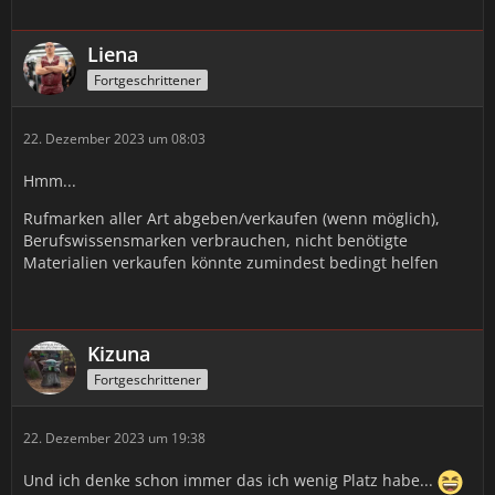
Liena
Fortgeschrittener
22. Dezember 2023 um 08:03
Hmm...
Rufmarken aller Art abgeben/verkaufen (wenn möglich),
Berufswissensmarken verbrauchen, nicht benötigte
Materialien verkaufen könnte zumindest bedingt helfen
Kizuna
Fortgeschrittener
22. Dezember 2023 um 19:38
Und ich denke schon immer das ich wenig Platz habe...