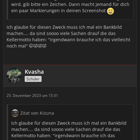
wird, gib bitte ein Zeichen. Dann macht jemand für dich
ein paar Markierungen in deinen Screenshot
Ich glaube für diesen Zweck muss ich mal ein Bankbild
machen.... da sind soooo viele Sachen drauf die das
Kellermotto haben: "irgendwann brauche ich das vielleicht
noch mal" 🤭🤣🤣🤣
Kvasha
Schüler
25. Dezember 2023 um 15:31
Zitat von Kizuna
Ich glaube für diesen Zweck muss ich mal ein Bankbild
machen.... da sind soooo viele Sachen drauf die das
Kellermotto haben: "irgendwann brauche ich das