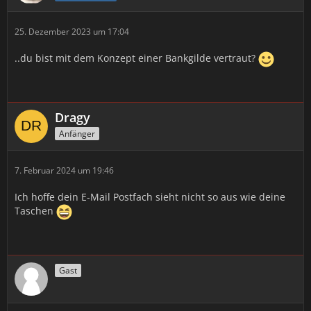
25. Dezember 2023 um 17:04
..du bist mit dem Konzept einer Bankgilde vertraut?
Dragy
Anfänger
7. Februar 2024 um 19:46
Ich hoffe dein E-Mail Postfach sieht nicht so aus wie deine
Taschen
Gast