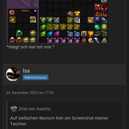
*Hängt sich mal mit rein.*
Isa
Administrator
24. Dezember 2023 um 17:33
Zitat von Kvasha
Auf vielfachen Wunsch hier ein Screenshot meiner
Taschen