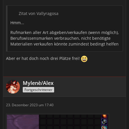
Zitat von Vallyragosa
Hmm...
Rufmarken aller Art abgeben/verkaufen (wenn möglich),
Berufswissensmarken verbrauchen, nicht benötigte
Materialien verkaufen könnte zumindest bedingt helfen
Aber er hat doch noch drei Plätze frei!
Mylenè/Alex
Fortgeschrittener
23. Dezember 2023 um 17:40