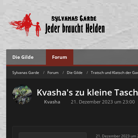
Die Gilde
Forum
Sylvanas Garde
Forum
Die Gilde
Tratsch und Klatsch der Ga
Kvasha's zu kleine Tasc
Kvasha
21. Dezember 2023 um 23:00
21. Dezember 2023 um 