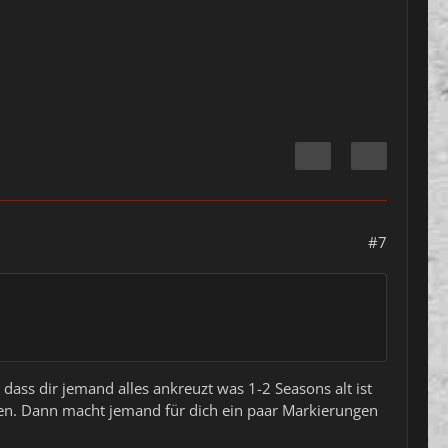
#7
 dass dir jemand alles ankreuzt was 1-2 Seasons alt ist
chen. Dann macht jemand für dich ein paar Markierungen