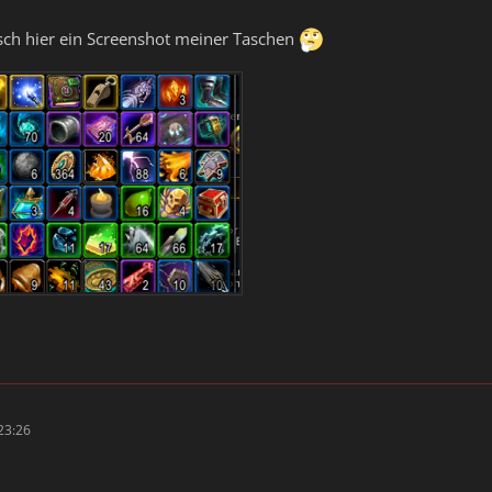
sch hier ein Screenshot meiner Taschen
23:26