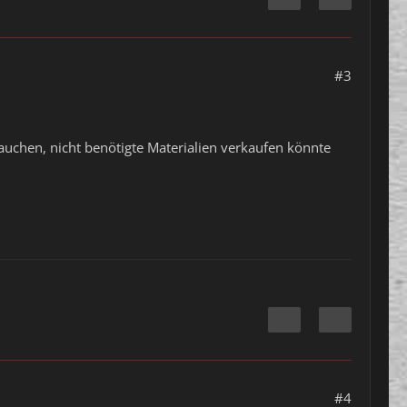
#3
uchen, nicht benötigte Materialien verkaufen könnte
#4