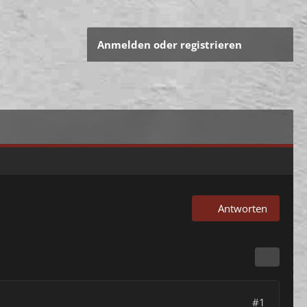
Anmelden oder registrieren
Antworten
#1