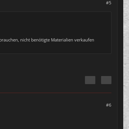
#5
rauchen, nicht benötigte Materialien verkaufen
#6