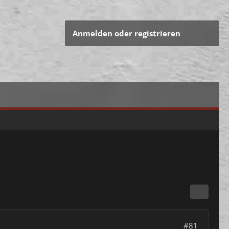
Anmelden oder registrieren
#81