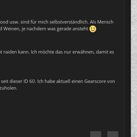
ood usw. sind für mich selbstverständlich. Als Mensch
und Weinen, je nachdem was gerade ansteht
ht raiden kann. Ich möchte das nur erwähnen, damit es
 seit dieser ID 60. Ich habe aktuell einen Gearscore von
hzuholen.