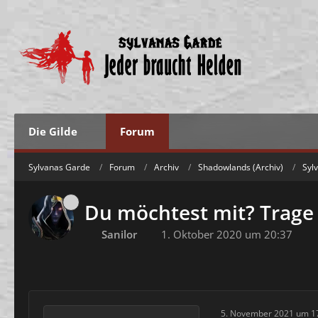
Die Gilde
Forum
Sylvanas Garde
Forum
Archiv
Shadowlands (Archiv)
Syl
Du möchtest mit? Trage 
Sanilor
1. Oktober 2020 um 20:37
5. November 2021 um 1