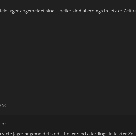
iele Jäger angemeldet sind... heiler sind allerdings in letzter Zeit
8:50
ilor
 viele Jäger angemeldet sind... heiler sind allerdings in letzter Ze