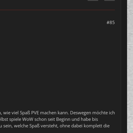
#85
sen, wie viel Spaß PVE machen kann. Deswegen möchte ich
bst spiele WoW schon seit Beginn und habe bis
zu sein, welche Spaß versteht, ohne dabei komplett die