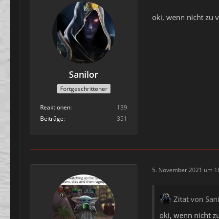
oki, wenn nicht zu v
Sanilor
Fortgeschrittener
Reaktionen
139
Beiträge
351
5. November 2021 um 1
Zitat von San
oki, wenn nicht zu