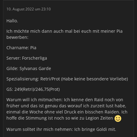
10. August 2022 um 23:10
Hallo.
Ich möchte mich dann auch mal bei euch mit meiner Pia
bewerben:
Charname: Pia
Server: Forscherliga
Gilde: Sylvanas Garde
Spezialisierung: Retri/Prot (Habe keine besondere Vorliebe)
GS: 249(Retri)/246,75(Prot)
Warum will ich mitmachen: Ich kenne den Raid noch von
früher und das ist genau das worauf ich zurzeit lust habe,
einmal die Woche ohne viel Druck ein bisschen Raiden. Ich
hoffe die Stimmung ist noch so wie zu Legion Zeiten
Warum solltet ihr mich nehmen: Ich bringe Goldi mit.