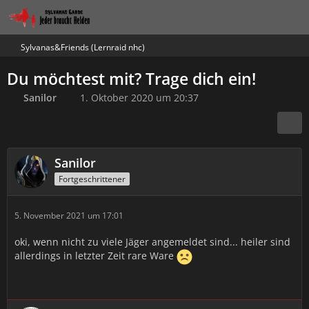
Sylvanas&Friends (Lernraid nhc)
Du möchtest mit? Trage dich ein!
Sanilor
1. Oktober 2020 um 20:37
Sanilor
Fortgeschrittener
5. November 2021 um 17:01
oki, wenn nicht zu viele Jäger angemeldet sind... heiler sind
allerdings in letzter Zeit rare Ware