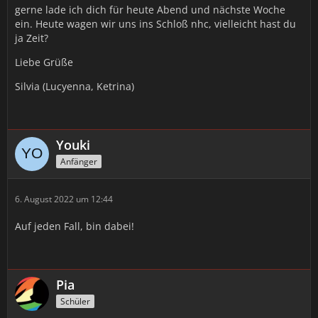
gerne lade ich dich für heute Abend und nächste Woche
ein. Heute wagen wir uns ins Schloß nhc, vielleicht hast du
ja Zeit?
Liebe Grüße
Silvia (Lucyenna, Ketrina)
Youki
Anfänger
6. August 2022 um 12:44
Auf jeden Fall, bin dabei!
Pia
Schüler