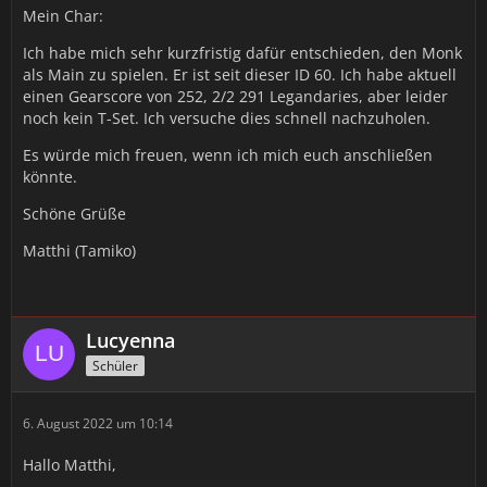
Mein Char:
Ich habe mich sehr kurzfristig dafür entschieden, den Monk
als Main zu spielen. Er ist seit dieser ID 60. Ich habe aktuell
einen Gearscore von 252, 2/2 291 Legandaries, aber leider
noch kein T-Set. Ich versuche dies schnell nachzuholen.
Es würde mich freuen, wenn ich mich euch anschließen
könnte.
Schöne Grüße
Matthi (Tamiko)
Lucyenna
Schüler
6. August 2022 um 10:14
Hallo Matthi,