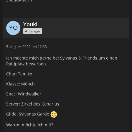
Youki
Anfänger
5. August 2022 um 12:33
Ich möchte mich gerne bei Sylvanas & Friends um einen
Raidplatz bewerben.
Char: Tamiko
Klasse: Mönch
Spec: Windwalker
Server: Zirkel des Cenarius
Gilde: Sylvanas Garde
Warum möchte ich mit?