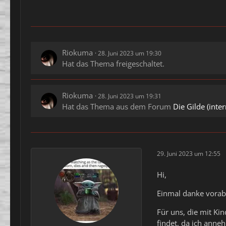
Riokuma
28. Juni 2023 um 19:30
Hat das Thema freigeschaltet.
Riokuma
28. Juni 2023 um 19:31
Hat das Thema aus dem Forum
Die Gilde (inter
29. Juni 2023 um 12:55
Hi,
Einmal danke vorab
Für uns, die mit Ki
findet, da ich anne