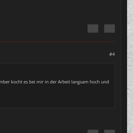
#4
ber kocht es bei mir in der Arbeit langsam hoch und