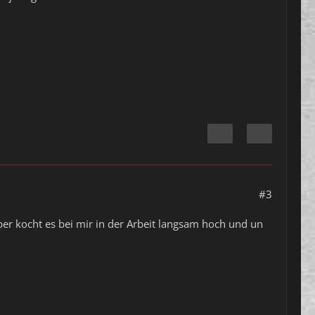
#3
r kocht es bei mir in der Arbeit langsam hoch und un