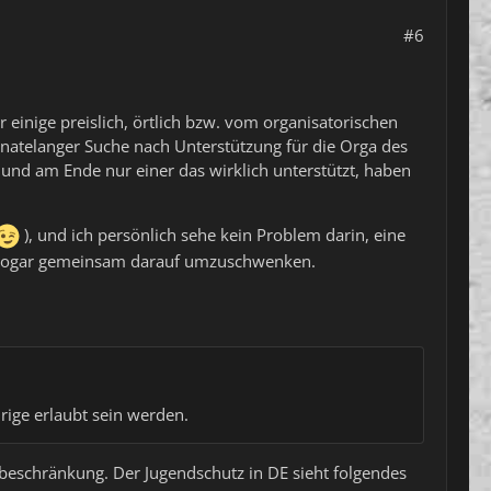
#6
r einige preislich, örtlich bzw. vom organisatorischen
onatelanger Suche nach Unterstützung für die Orga des
und am Ende nur einer das wirklich unterstützt, haben
), und ich persönlich sehe kein Problem darin, eine
er sogar gemeinsam darauf umzuschwenken.
ige erlaubt sein werden.
rsbeschränkung. Der Jugendschutz in DE sieht folgendes