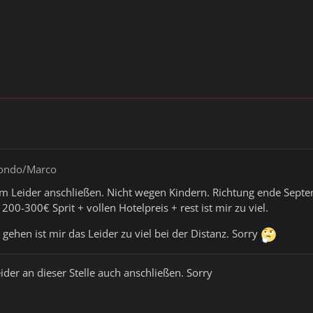
rondo/Marco
m Leider anschließen. Nicht wegen Kindern. Richtung ende Septem
 200-300€ Sprit + vollen Hotelpreis + rest ist mir zu viel.
 gehen ist mir das Leider zu viel bei der Distanz. Sorry
ider an dieser Stelle auch anschließen. Sorry