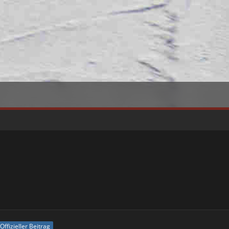
Offizieller Beitrag