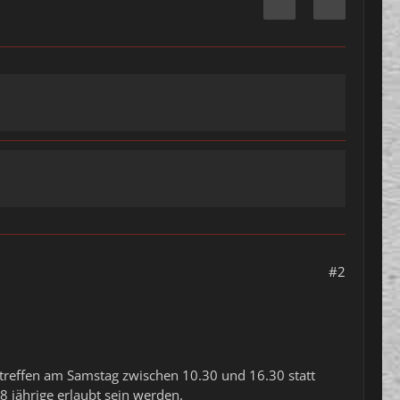
#2
entreffen am Samstag zwischen 10.30 und 16.30 statt
 jährige erlaubt sein werden.