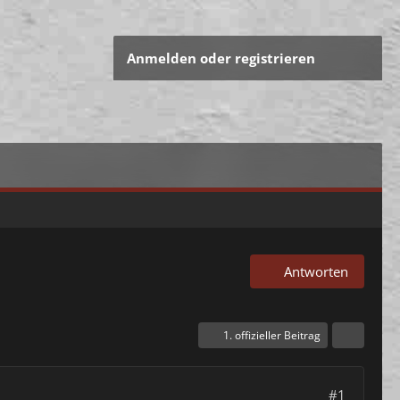
Anmelden oder registrieren
Antworten
1. offizieller Beitrag
#1