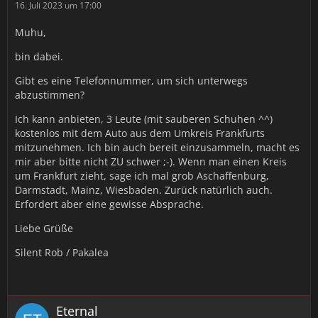
16. Juli 2023 um 17:00
Muhu,
bin dabei.
Gibt es eine Telefonnummer, um sich unterwegs
abzustimmen?
Ich kann anbieten, 3 Leute (mit sauberen Schuhen ^^)
kostenlos mit dem Auto aus dem Umkreis Frankfurts
mitzunehmen. Ich bin auch bereit einzusammeln, macht es
mir aber bitte nicht ZU schwer ;-). Wenn man einen Kreis
um Frankfurt zieht, sage ich mal grob Aschaffenburg,
Darmstadt, Mainz, Wiesbaden. Zurück natürlich auch.
Erfordert aber eine gewisse Absprache.
Liebe Grüße
Silent Rob / Pakalea
Eternal