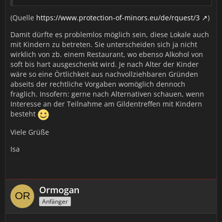
(Quelle
https://www.protection-of-minors.eu/de/rquest/3
)
Damit dürfte es problemlos möglich sein, diese Lokale auch
mit Kindern zu betreten. Sie unterscheiden sich ja nicht
wirklich von zb. einem Restaurant, wo ebenso Alkohol von
soft bis hart ausgeschenkt wird. Je nach Alter der Kinder
wäre so eine Örtlichkeit aus nachvollziehbaren Gründen
abseits der rechtliche Vorgaben womöglich dennoch
fraglich. Insofern: gerne nach Alternativen schauen, wenn
Interesse an der Teilnahme am Gildentreffen mit Kindern
besteht
Viele Grüße
Isa
Ormogan
Anfänger