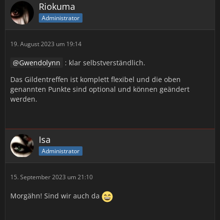
Riokuma
Administrator
19. August 2023 um 19:14
Gwendolynn
: klar selbstverständlich.
Das Gildentreffen ist komplett flexibel und die oben
genannten Punkte sind optional und können geändert
werden.
Isa
Administrator
15. September 2023 um 21:10
Morgähn! Sind wir auch da