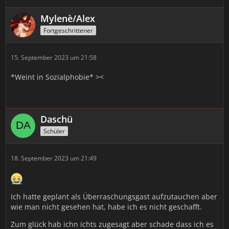
Mylenè/Alex
Fortgeschrittener
15. September 2023 um 21:58
*Weint in Sozialphobie* ><
Daschü
Schüler
18. September 2023 um 21:49
Ich hatte geplant als Überraschungsgast aufzutauchen aber
wie man nicht gesehen hat, habe ich es nicht geschafft.
Zum glück hab ichn ichts zugesagt aber schade dass ich es