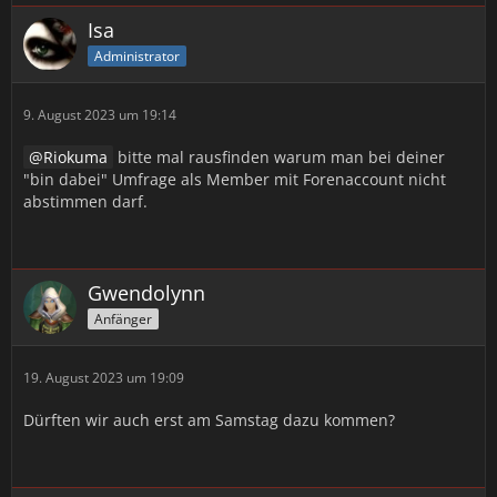
Isa
Administrator
9. August 2023 um 19:14
Riokuma
bitte mal rausfinden warum man bei deiner
"bin dabei" Umfrage als Member mit Forenaccount nicht
abstimmen darf.
Gwendolynn
Anfänger
19. August 2023 um 19:09
Dürften wir auch erst am Samstag dazu kommen?