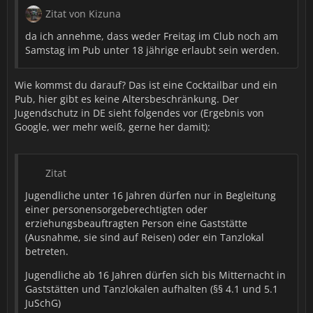
Zitat von Kizuna
da ich annehme, dass weder Freitag im Club noch am
Samstag im Pub unter 18 jährige erlaubt sein werden.
Wie kommst du darauf? Das ist eine Cocktailbar und ein
Pub, hier gibt es keine Altersbeschränkung. Der
Jugendschutz in DE sieht folgendes vor (Ergebnis von
Google, wer mehr weiß, gerne her damit):
Zitat
Jugendliche unter 16 Jahren dürfen nur in Begleitung
einer personensorgeberechtigten oder
erziehungsbeauftragten Person eine Gaststätte
(Ausnahme, sie sind auf Reisen) oder ein Tanzlokal
betreten.
Jugendliche ab 16 Jahren dürfen sich bis Mitternacht in
Gaststätten und Tanzlokalen aufhalten (§§ 4.1 und 5.1
JuSchG)