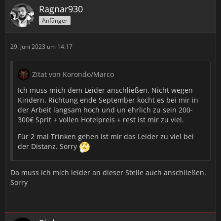
Ragnar930
Anfänger
29. Juni 2023 um 14:17
Zitat von Korondo/Marco
Ich muss mich dem Leider anschließen. Nicht wegen
Kindern. Richtung ende September kocht es bei mir in
der Arbeit langsam hoch und un ehrlich zu sein 200-
300€ Sprit + vollen Hotelpreis + rest ist mir zu viel.
Für 2 mal Trinken gehen ist mir das Leider zu viel bei
der Distanz. Sorry
Da muss ich mich leider an dieser Stelle auch anschließen.
Sorry