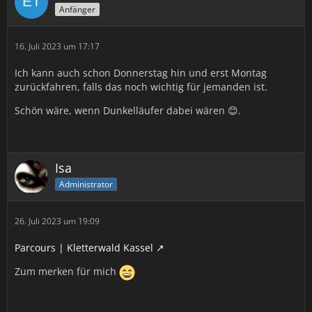
Anfänger
16. Juli 2023 um 17:17
Ich kann auch schon Donnerstag hin und erst Montag
zurückfahren, falls das noch wichtig für jemanden ist.
Schön wäre, wenn Dunkelläufer dabei wären 😊.
Isa
Administrator
26. Juli 2023 um 19:09
Parcours | Kletterwald Kassel
Zum merken für mich