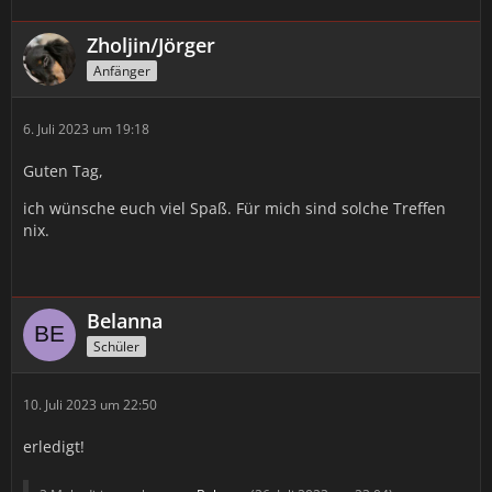
Zholjin/Jörger
Anfänger
6. Juli 2023 um 19:18
Guten Tag,
ich wünsche euch viel Spaß. Für mich sind solche Treffen
nix.
Belanna
Schüler
10. Juli 2023 um 22:50
erledigt!