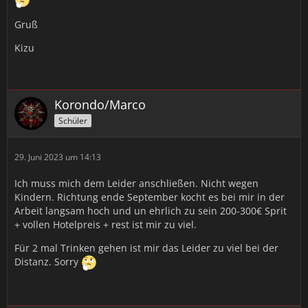
Gruß
Kizu
Korondo/Marco
Schüler
29. Juni 2023 um 14:13
Ich muss mich dem Leider anschließen. Nicht wegen
Kindern. Richtung ende September kocht es bei mir in der
Arbeit langsam hoch und un ehrlich zu sein 200-300€ Sprit
+ vollen Hotelpreis + rest ist mir zu viel.
Für 2 mal Trinken gehen ist mir das Leider zu viel bei der
Distanz. Sorry