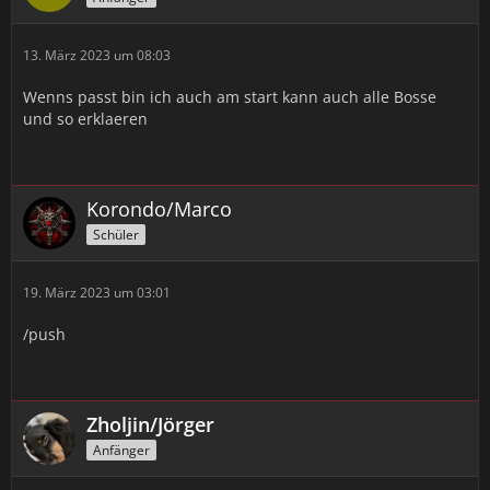
13. März 2023 um 08:03
Wenns passt bin ich auch am start kann auch alle Bosse
und so erklaeren
Korondo/Marco
Schüler
19. März 2023 um 03:01
/push
Zholjin/Jörger
Anfänger