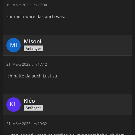
19. März 2023 um 17:38
Für mich wäre das auch was.
Misoni
Anfänger
21. März 2023 um 17:12
Ich hätte da auch Lust zu.
Kléo
Anfänger
21. März 2023 um 19:32