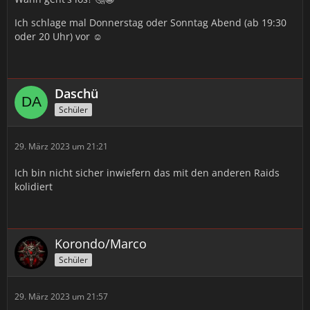
Ich schlage mal Donnerstag oder Sonntag Abend (ab 19:30
oder 20 Uhr) vor ☺️
Daschü
Schüler
29. März 2023 um 21:21
Ich bin nicht sicher inwiefern das mit den anderen Raids
kolidiert
Korondo/Marco
Schüler
29. März 2023 um 21:57