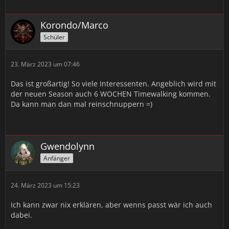
Korondo/Marco
Schüler
23. März 2023 um 07:46
Das ist großartig! So viele Interessenten. Angeblich wird mit
der neuen Season auch 6 WOCHEN Timewalking kommen.
Da kann man dan mal reinschnuppern =)
Gwendolynn
Anfänger
24. März 2023 um 15:23
Ich kann zwar nix erklären, aber wenns passt wär ich auch
dabei.