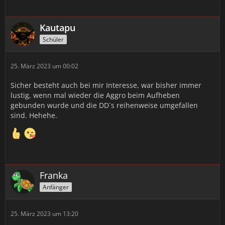
Kautapu
Schüler
25. März 2023 um 00:02
Sicher besteht auch bei mir Interesse, war bisher immer
lustig, wenn mal wieder die Aggro beim Aufheben
gebunden wurde und die DD`s reihenweise umgefallen
sind. Hehehe.
Franka
Anfänger
25. März 2023 um 13:20