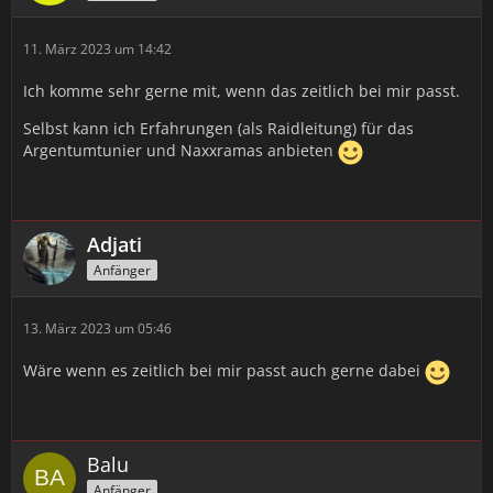
11. März 2023 um 14:42
Ich komme sehr gerne mit, wenn das zeitlich bei mir passt.
Selbst kann ich Erfahrungen (als Raidleitung) für das
Argentumtunier und Naxxramas anbieten
Adjati
Anfänger
13. März 2023 um 05:46
Wäre wenn es zeitlich bei mir passt auch gerne dabei
Balu
Anfänger