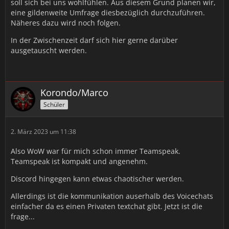
soll sich bei uns wohlfühlen. Aus diesem Grund planen wir,
eine gildenweite Umfrage diesbezüglich durchzuführen.
Näheres dazu wird noch folgen.
In der Zwischenzeit darf sich hier gerne darüber
ausgetauscht werden.
Korondo/Marco
Schüler
2. März 2023 um 11:38
Also WoW war für mich schon immer Teamspeak.
Teamspeak ist kompakt und angenehm.
Discord hingegen kann etwas chaotischer werden.
Allerdings ist die kommunikation auserhalb des Voicechats
einfacher da es einen Privaten textchat gibt. Jetzt ist die
frage...