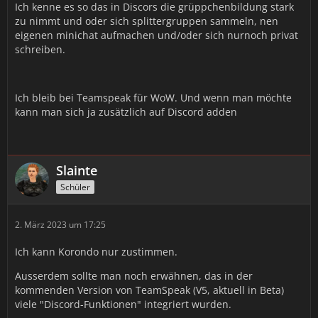
Ich kenne es so das in Discors die grüppchenbildung stark
zu nimmt und oder sich splittergruppen sammeln, nen
eigenen minichat aufmachen und/oder sich nurnoch privat
schreiben.
Ich bleib bei Teamspeak für WoW. Und wenn man möchte
kann man sich ja zusätzlich auf Discord adden
Slainte
Schüler
2. März 2023 um 17:25
Ich kann Korondo nur zustimmen.
Ausserdem sollte man noch erwähnen, das in der
kommenden Version von TeamSpeak (V5, aktuell in Beta)
viele "Discord-Funktionen" integriert wurden.