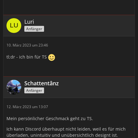
Luri
Anfänger
10. März 2023 um 23:46
tl;dr - ich bin für TS
Schattentânz
Anfänger
12. März 2023 um 13:07
Mein persönlicher Geschmack geht zu TS.
Ich kann DIscord überhaupt nicht leiden, weil es für mich
überladen, unintuitiv und unübersichtlich designt ist.