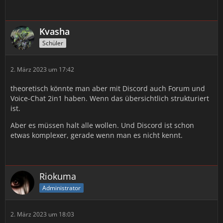
Kvasha
Schüler
2. März 2023 um 17:42
theoretisch könnte man aber mit Discord auch Forum und
Voice-Chat 2in1 haben. Wenn das übersichtlich strukturiert
ist.
Aber es müssen halt alle wollen. Und Discord ist schon
etwas komplexer, gerade wenn man es nicht kennt.
Riokuma
Administrator
2. März 2023 um 18:03