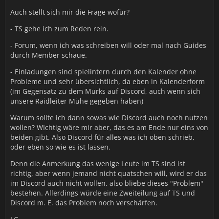
Auch stellt sich mir die Frage wofür?
- TS gehe ich zum Reden rein.
- Forum, wenn ich was schreiben will oder mal nach Guides
durch Member schaue.
- Einladungen sind spielintern durch den Kalender ohne
Probleme und sehr übersichtlich, da eben in Kalenderform
(im Gegensatz zu dem Murks auf Discord, auch wenn sich
unsere Raidleiter Mühe gegeben haben)
Warum sollte ich dann sowas wie Discord auch noch nutzen
wollen? WIchtig wäre mir aber, das es am Ende nur eins von
beiden gibt. Also Discord für alles was ich oben schrieb,
oder eben so wie es ist lassen.
Denn die Anmerkung das wenige Leute im TS sind ist
richtig, aber wenn jemand nicht quatschen will, wird er das
im Discord auch nicht wollen, also bliebe dieses "Problem"
bestehen. Allerdings würde eine Zweiteilung auf TS und
Discord m. E. das Problem noch verschärfen.