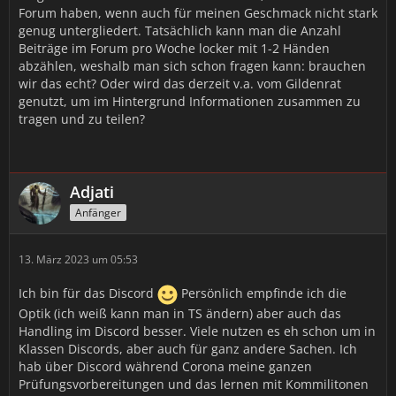
Forum haben, wenn auch für meinen Geschmack nicht stark
genug untergliedert. Tatsächlich kann man die Anzahl
Beiträge im Forum pro Woche locker mit 1-2 Händen
abzählen, weshalb man sich schon fragen kann: brauchen
wir das echt? Oder wird das derzeit v.a. vom Gildenrat
genutzt, um im Hintergrund Informationen zusammen zu
tragen und zu teilen?
Adjati
Anfänger
13. März 2023 um 05:53
Ich bin für das Discord
Persönlich empfinde ich die
Optik (ich weiß kann man in TS ändern) aber auch das
Handling im Discord besser. Viele nutzen es eh schon um in
Klassen Discords, aber auch für ganz andere Sachen. Ich
hab über Discord während Corona meine ganzen
Prüfungsvorbereitungen und das lernen mit Kommilitonen