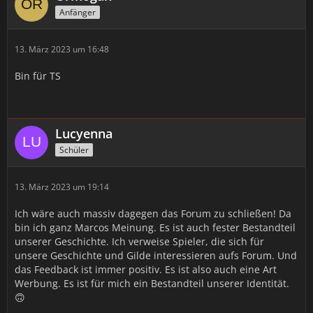
Anfänger
13. März 2023 um 16:48
Bin für TS
Lucyenna
Schüler
13. März 2023 um 19:14
Ich wäre auch massiv dagegen das Forum zu schließen! Da
bin ich ganz Marcos Meinung. Es ist auch fester Bestandteil
unserer Geschichte. Ich verweise Spieler, die sich für
unsere Geschichte und Gilde interessieren aufs Forum. Und
das Feedback ist immer positiv. Es ist also auch eine Art
Werbung. Es ist für mich ein Bestandteil unserer Identität.
🙃