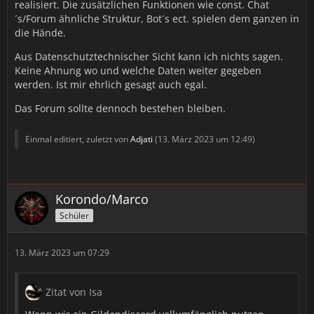
realisiert. Die zusätzlichen Funktionen wie const. Chat
´s/Forum ähnliche Struktur, Bot´s ect. spielen dem ganzen in
die Hände.
Aus Datenschutztechnischer Sicht kann ich nichts sagen.
Keine Ahnung wo und welche Daten weiter gegeben
werden. Ist mir ehrlich gesagt auch egal.
Das Forum sollte dennoch bestehen bleiben.
Einmal editiert, zuletzt von
Adjati
(
13. März 2023 um 12:49
)
Korondo/Marco
Schüler
13. März 2023 um 07:29
Zitat von Isa