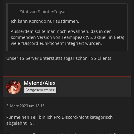
Zitat von Slainte/Cuiyar
Ich kann Korondo nur zustimmen.
Ausserdem sollte man noch erwähnen, das in der
kommenden Version von TeamSpeak (V5, aktuell in Beta)
viele "Discord-Funktionen" integriert wurden.
Unser TS-Server unterstützt sogar schon TS5-Clients
Mylenè/Alex
Fortgeschrittener
2. März 2023 um 18:16
Für meinen Teil bin ich Pro Discord/nicht kategorisch
abgelehnt TS.