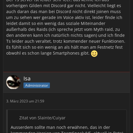
vorherigen Gilden mit Discord gar nicht. Vielleicht liegt es
auch daran das man bei Discord nicht direkt joinen muss
um zu sehen wer gerade im Voice aktiv ist, leider finde ich
leidet damit so ein wenig das soziale Miteinander
außerhalb des Raids (ich spreche jetzt vom Myth raid, zu
den anderen kann ich natürlich nichts sagen) und ich finde
Ts leider auch veraltet, trotz kommender neuer Funktionen.
Es fühlt sich so ein wenig an als hält man am Festnetz fest
obwohl es schon lange Smartphones gibt.
Isa
Administrator
3. März 2023 um 21:59
Zitat von Slainte/Cuiyar
Ausserdem sollte man noch erwähnen, das in der