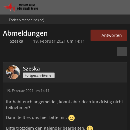
Todespirscher inc (hc)
Abmeldungen
Antworten
Szeska
19. Februar 2021 um 14:11
Szeska
Fortgeschrittener
19. Februar 2021 um 14:11
Ihr habt euch angemeldet, könnt aber doch kurzfristig nicht
teilnehmen?
Dann teilt es uns hier bitte mit.
Bitte trotzdem den Kalender bearbeiten.