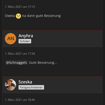
1. März 2021 um 17:15
Oweia
na dann gute Besserung
Anyhra
Schüler
1. März 2021 um 17:34
Schnaggels
Gute Besserung...
Szeska
Fortgeschrittener
1. März 2021 um 18:46