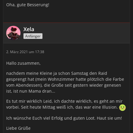
Oha, gute Besserung!
Xela
Anfänger
2. März 2021 um 17:38
Hallo zusammen,
nachdem meine Kleine ja schon Samstag den Raid
gesprengt hat (mein Wohnzimmer hatte plötzlich die Farbe
vom Abendessen), die Große seit gestern wieder genesen
ist, ist nun Mama dran...
Es tut mir wirklich Leid, ich dachte wirklich, es geht an mir
vorbei. Seit heute Mittag weiß ich, das war eine Illusion.
Ich wünsche Euch viel Erfolg und guten Loot. Haut sie um!
Liebe Grüße