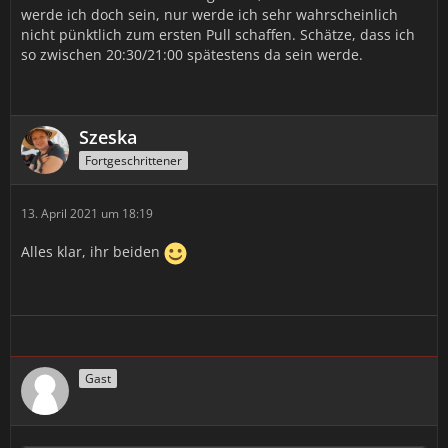
werde ich doch sein, nur werde ich sehr wahrscheinlich
nicht pünktlich zum ersten Pull schaffen. Schätze, dass ich
so zwischen 20:30/21:00 spätestens da sein werde.
Szeska
Fortgeschrittener
13. April 2021 um 18:19
Alles klar, ihr beiden
Gast