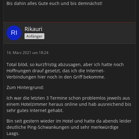
Bis dahin alles Gute euch und bis demnächst!
Rikauri
Anfänger
16. März 2021 um 18:24
Total blöd, so kurzfristig abzusagen, aber ich hatte noch
Hoffnungen drauf gesetzt, das ich die Internet-
Verbindungen hier noch in den Griff bekomme.
Zum Hintergrund:
Ich war die letzten 3 Termine schon problemlos jeweils aus
einem Hotelzimmer heraus online und hab ausreichend bis
sehr gutes Internet gehabt.
Bin seit gestern wieder im Hotel und hatte da abends leider
deutliche Ping-Schwankungen und sehr merkwürdige
Laags.