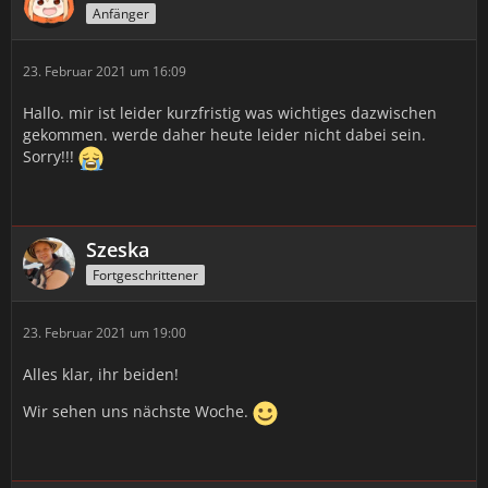
Anfänger
23. Februar 2021 um 16:09
Hallo. mir ist leider kurzfristig was wichtiges dazwischen
gekommen. werde daher heute leider nicht dabei sein.
Sorry!!!
Szeska
Fortgeschrittener
23. Februar 2021 um 19:00
Alles klar, ihr beiden!
Wir sehen uns nächste Woche.