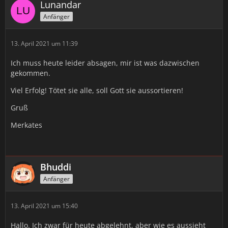
Lunandar
Anfänger
13. April 2021 um 11:39
Ich muss heute leider absagen, mir ist was dazwischen
gekommen.
Viel Erfolg! Tötet sie alle, soll Gott sie aussortieren!
Gruß
Merkates
Bhuddi
Anfänger
13. April 2021 um 15:40
Hallo. Ich zwar für heute abgelehnt, aber wie es aussieht