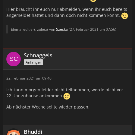
Hier braucht ihr euch nur abmelden, wenn ihr euch bereits
angemeldet hattet und dann doch nicht kommen könnt.
Einmal editiert, zuletzt von
Szeska
(
27. Februar 2021 um 07:56
)
Schnaggels
Anfänger
22. Februar 2021 um 09:40
Ich kann morgen leider nicht teilnehmen, werde nicht vor
22 Uhr zuhause ankommen
Ab nächster Woche sollte wieder passen.
Bhuddi