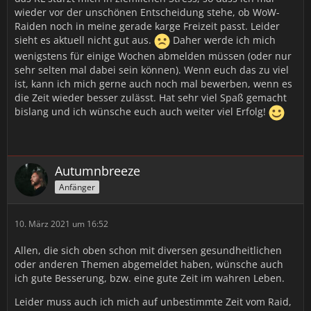
wieder vor der unschönen Entscheidung stehe, ob WoW-
Raiden noch in meine gerade karge Freizeit passt. Leider
sieht es aktuell nicht gut aus.
Daher werde ich mich
wenigstens für einige Wochen abmelden müssen (oder nur
sehr selten mal dabei sein können). Wenn euch das zu viel
ist, kann ich mich gerne auch noch mal bewerben, wenn es
die Zeit wieder besser zulässt. Hat sehr viel Spaß gemacht
bislang und ich wünsche euch auch weiter viel Erfolg!
Autumnbreeze
Anfänger
10. März 2021 um 16:52
Allen, die sich oben schon mit diversen gesundheitlichen
oder anderen Themen abgemeldet haben, wünsche auch
ich gute Besserung, bzw. eine gute Zeit im wahren Leben.
Leider muss auch ich mich auf unbestimmte Zeit vom Raid,