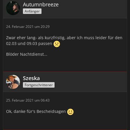
Autumnbreeze
Anfänger
24. Februar 2021 um 20:29
Zwar eher lang- als kurzfristig, aber ich muss leider für den
02.03 und 09.03 passen
Blöder Nachtdienst...
Szeska
Fortgeschrittener
25. Februar 2021 um 06:43
Ok, danke für's Bescheidsagen