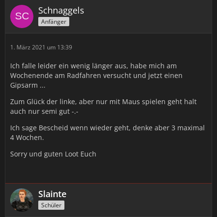
Schnaggels
Anfänger
1. März 2021 um 13:39
Ich falle leider ein wenig länger aus, habe mich am
Wochenende am Radfahren versucht und jetzt einen
Gipsarm ...
Zum Glück der linke, aber nur mit Maus spielen geht halt
auch nur semi gut -.-
Ich sage Bescheid wenn wieder geht, denke aber 3 maximal
4 Wochen.
Sorry und guten Loot Euch
Slainte
Schüler