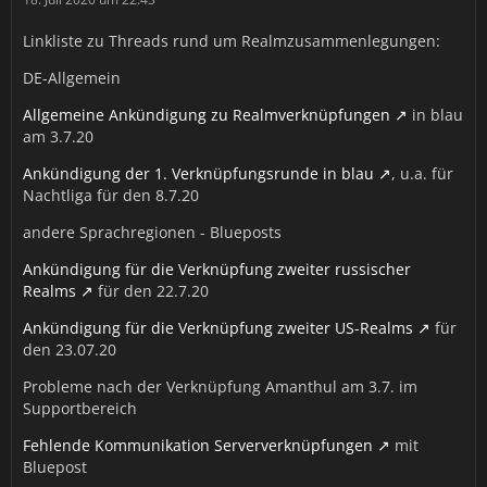
Linkliste zu Threads rund um Realmzusammenlegungen:
DE-Allgemein
Allgemeine Ankündigung zu Realmverknüpfungen
in blau
am 3.7.20
Ankündigung der 1. Verknüpfungsrunde in blau
, u.a. für
Nachtliga für den 8.7.20
andere Sprachregionen - Blueposts
Ankündigung für die Verknüpfung zweiter russischer
Realms
für den 22.7.20
Ankündigung für die Verknüpfung zweiter US-Realms
für
den 23.07.20
Probleme nach der Verknüpfung Amanthul am 3.7. im
Supportbereich
Fehlende Kommunikation Serververknüpfungen
mit
Bluepost