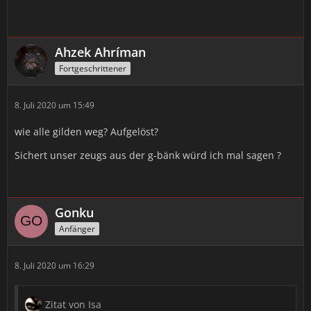
Ahzek Ahríman
Fortgeschrittener
8. Juli 2020 um 15:49
wie alle gilden weg? Aufgelöst?
Sichert unser zeugs aus der g-bänk würd ich mal sagen ?
Gonku
Anfänger
8. Juli 2020 um 16:29
Zitat von Isa