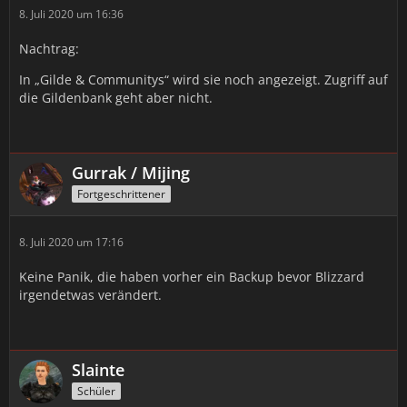
8. Juli 2020 um 16:36
Nachtrag:
In „Gilde & Communitys“ wird sie noch angezeigt. Zugriff auf
die Gildenbank geht aber nicht.
Gurrak / Mijing
Fortgeschrittener
8. Juli 2020 um 17:16
Keine Panik, die haben vorher ein Backup bevor Blizzard
irgendetwas verändert.
Slainte
Schüler