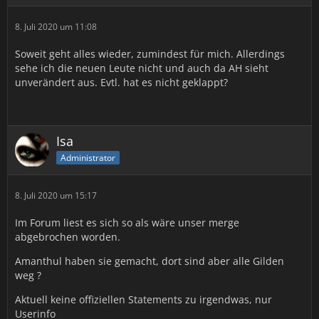
8. Juli 2020 um 11:08
Soweit geht alles wieder, zumindest für mich. Allerdings
sehe ich die neuen Leute nicht und auch da AH sieht
unverändert aus. Evtl. hat es nicht geklappt?
Isa
Administrator
8. Juli 2020 um 15:17
Im Forum liest es sich so als wäre unser merge
abgebrochen worden.
Amanthul haben sie gemacht, dort sind aber alle Gilden
weg ?
Aktuell keine offiziellen Statements zu irgendwas, nur
Userinfo