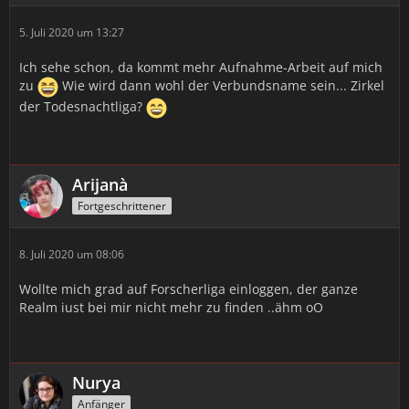
5. Juli 2020 um 13:27
Ich sehe schon, da kommt mehr Aufnahme-Arbeit auf mich
zu
Wie wird dann wohl der Verbundsname sein... Zirkel
der Todesnachtliga?
Arijanà
Fortgeschrittener
8. Juli 2020 um 08:06
Wollte mich grad auf Forscherliga einloggen, der ganze
Realm iust bei mir nicht mehr zu finden ..ähm oO
Nurya
Anfänger