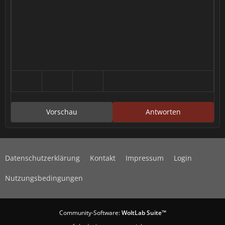
Vorschau
Antworten
Datenschutzerklärung
Kontakt
Impressum
Login
Nutzungsbedingungen
Community-Software:
WoltLab Suite™