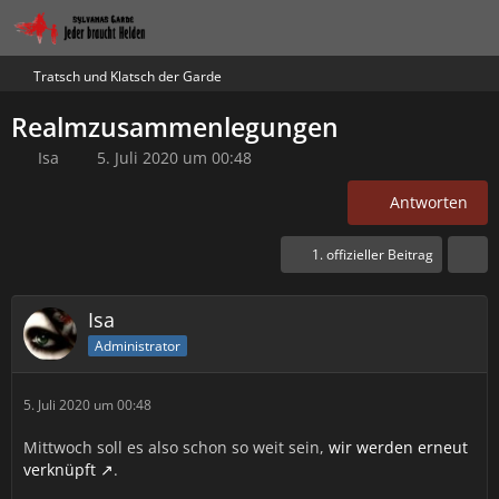
Tratsch und Klatsch der Garde
Realmzusammenlegungen
Isa
5. Juli 2020 um 00:48
Antworten
1. offizieller Beitrag
Isa
Administrator
5. Juli 2020 um 00:48
Mittwoch soll es also schon so weit sein,
wir werden erneut
verknüpft
.