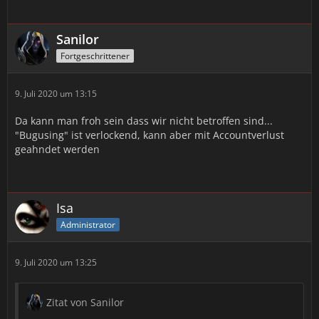
Sanilor
Fortgeschrittener
9. Juli 2020 um 13:15
Da kann man froh sein dass wir nicht betroffen sind...
"Bugusing" ist verlockend, kann aber mit Accountverlust
geahndet werden
Isa
Administrator
9. Juli 2020 um 13:25
Zitat von Sanilor