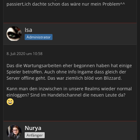
passiert,ich dachte schon das wäre nur mein Problem^^
Isa
Administrator
8. Juli 2020 um 10:58
Das die Wartungsarbeiten eher begonnen haben hat einige
Spieler betroffen. Auch ohne Info Ingame dass gleich der
Server offline geht. Das war ziemlich blöd von Blizzard.
Kann man den inzwischen in unsere Realms wieder normal
einloggen? Sind im Handelschannel die neuen Leute da?
Nurya
Anfänger