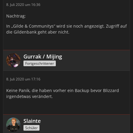
8. Juli 2020 um 16:36
Nachtrag:
In „Gilde & Communitys“ wird sie noch angezeigt. Zugriff auf
die Gildenbank geht aber nicht.
Gurrak / Mijing
Fortgeschrittener
8. Juli 2020 um 17:16
Keine Panik, die haben vorher ein Backup bevor Blizzard
irgendetwas verändert.
Slainte
Schüler