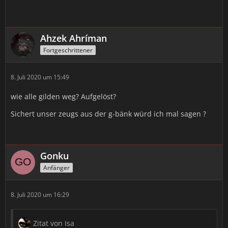
Ahzek Ahríman
Fortgeschrittener
8. Juli 2020 um 15:49
wie alle gilden weg? Aufgelöst?
Sichert unser zeugs aus der g-bänk würd ich mal sagen ?
Gonku
Anfänger
8. Juli 2020 um 16:29
Zitat von Isa