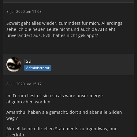
8. Juli 2020 um 11:08
Soweit geht alles wieder, zumindest für mich. Allerdings
sehe ich die neuen Leute nicht und auch da AH sieht
unverändert aus. Evtl. hat es nicht geklappt?
Isa
Administrator
8. Juli 2020 um 15:17
Im Forum liest es sich so als wäre unser merge
abgebrochen worden.
Amanthul haben sie gemacht, dort sind aber alle Gilden
weg ?
Aktuell keine offiziellen Statements zu irgendwas, nur
Userinfo