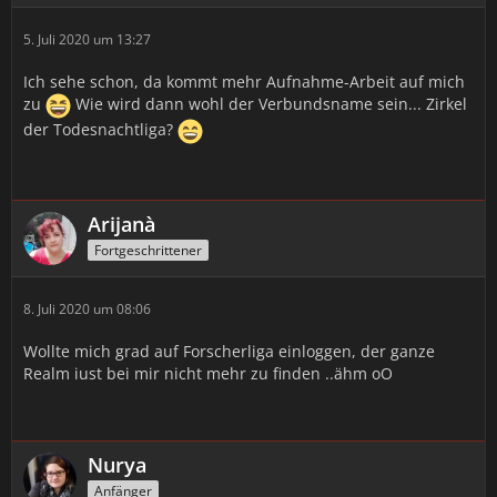
5. Juli 2020 um 13:27
Ich sehe schon, da kommt mehr Aufnahme-Arbeit auf mich
zu
Wie wird dann wohl der Verbundsname sein... Zirkel
der Todesnachtliga?
Arijanà
Fortgeschrittener
8. Juli 2020 um 08:06
Wollte mich grad auf Forscherliga einloggen, der ganze
Realm iust bei mir nicht mehr zu finden ..ähm oO
Nurya
Anfänger