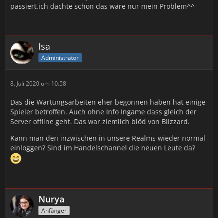
passiert,ich dachte schon das wäre nur mein Problem^^
Isa
Administrator
8. Juli 2020 um 10:58
Das die Wartungsarbeiten eher begonnen haben hat einige
Spieler betroffen. Auch ohne Info Ingame dass gleich der
Server offline geht. Das war ziemlich blöd von Blizzard.
Kann man den inzwischen in unsere Realms wieder normal
einloggen? Sind im Handelschannel die neuen Leute da?
Nurya
Anfänger