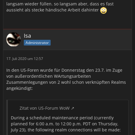
langsam wieder füllen. so langsam aber, dass es fast
aussieht als stecke händische Arbeit dahinter
Isa
Administrator
17. Juli 2020 um 12:57
In den US-Foren wurde für Donnerstag den 23.7. im Zuge
von außerordentlichen WArtungsarbeiten
Zusammenlegungen von 2 wohl schon verknüpften Realms
angekündigt:
Zitat von US-Forum WoW
During a scheduled maintenance period (currently
planned for 6:00 a.m. to 12:00 p.m. PDT on Thursday,
July 23), the following realm connections will be made: