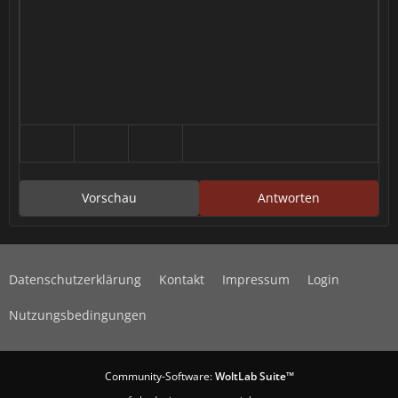
Vorschau
Antworten
Datenschutzerklärung
Kontakt
Impressum
Login
Nutzungsbedingungen
Community-Software:
WoltLab Suite™