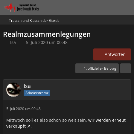
Tratsch und Klatsch der Garde
Realmzusammenlegungen
Isa
5. Juli 2020 um 00:48
Antworten
1. offizieller Beitrag
Isa
Administrator
5. Juli 2020 um 00:48
Mittwoch soll es also schon so weit sein,
wir werden erneut
verknüpft
.