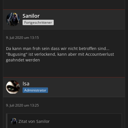
Sanilor
Fortgeschrittener
9. Juli 2020 um 13:15
Da kann man froh sein dass wir nicht betroffen sind...
"Bugusing" ist verlockend, kann aber mit Accountverlust
geahndet werden
Isa
Administrator
9. Juli 2020 um 13:25
Zitat von Sanilor