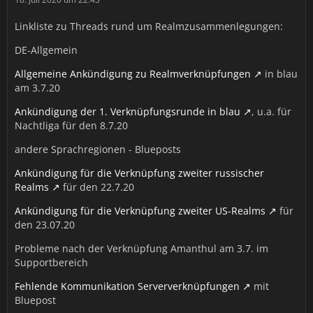
Linkliste zu Threads rund um Realmzusammenlegungen:
DE-Allgemein
Allgemeine Ankündigung zu Realmverknüpfungen
in blau
am 3.7.20
Ankündigung der 1. Verknüpfungsrunde in blau
, u.a. für
Nachtliga für den 8.7.20
andere Sprachregionen - Blueposts
Ankündigung für die Verknüpfung zweiter russischer
Realms
für den 22.7.20
Ankündigung für die Verknüpfung zweiter US-Realms
für
den 23.07.20
Probleme nach der Verknüpfung Amanthul am 3.7. im
Supportbereich
Fehlende Kommunikation Serververknüpfungen
mit
Bluepost