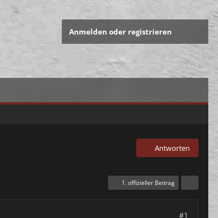
Anmelden oder registrieren
Antworten
1. offizieller Beitrag
#1