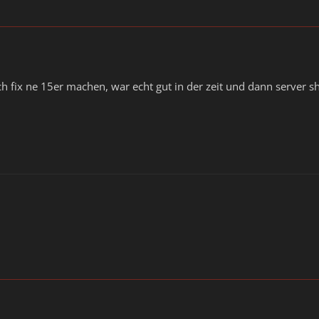
ch fix ne 15er machen, war echt gut in der zeit und dann serve