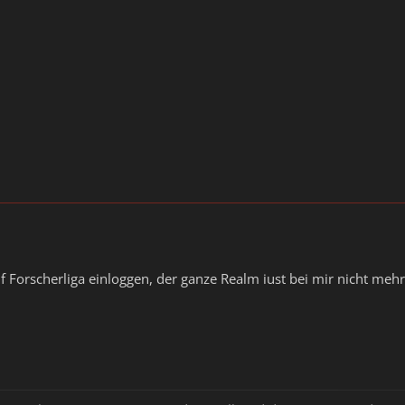
f Forscherliga einloggen, der ganze Realm iust bei mir nicht meh