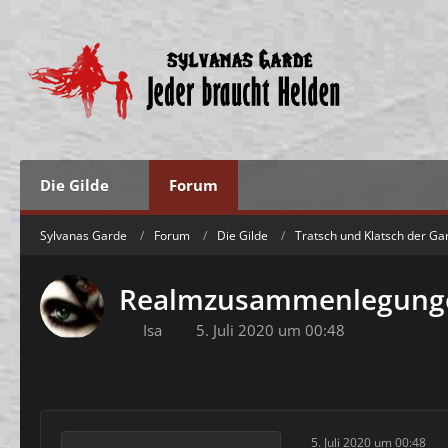
Die Gilde
Forum
Sylvanas Garde
Forum
Die Gilde
Tratsch und Klatsch der Ga
Realmzusammenlegung
Isa
5. Juli 2020 um 00:48
5. Juli 2020 um 00:48