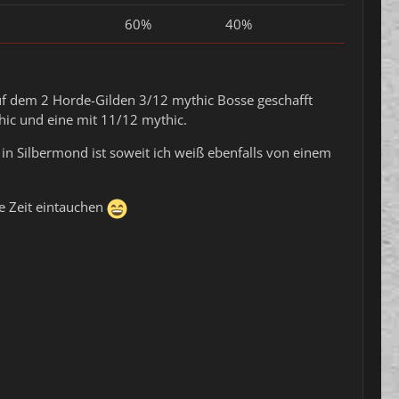
60%
40%
uf dem 2 Horde-Gilden 3/12 mythic Bosse geschafft
ythic und eine mit 11/12 mythic.
in Silbermond ist soweit ich weiß ebenfalls von einem
e Zeit eintauchen