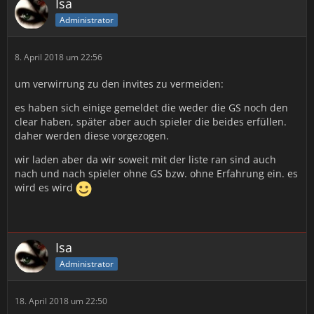
Isa
Administrator
8. April 2018 um 22:56
um verwirrung zu den invites zu vermeiden:
es haben sich einige gemeldet die weder die GS noch den
clear haben, später aber auch spieler die beides erfüllen.
daher werden diese vorgezogen.
wir laden aber da wir soweit mit der liste ran sind auch
nach und nach spieler ohne GS bzw. ohne Erfahrung ein. es
wird es wird
Isa
Administrator
18. April 2018 um 22:50