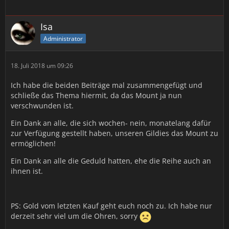
Isa
Administrator
18. Juli 2018 um 09:26
Ich habe die beiden Beiträge mal zusammengefügt und
schließe das Thema hiermit, da das Mount ja nun
verschwunden ist.
Ein Dank an alle, die sich wochen- nein, monatelang dafür
zur Verfügung gestellt haben, unseren Gildies das Mount zu
ermöglichen!
Ein Dank an alle die Geduld hatten, ehe die Reihe auch an
ihnen ist.
PS: Gold vom letzten Kauf geht euch noch zu. Ich habe nur
derzeit sehr viel um die Ohren, sorry