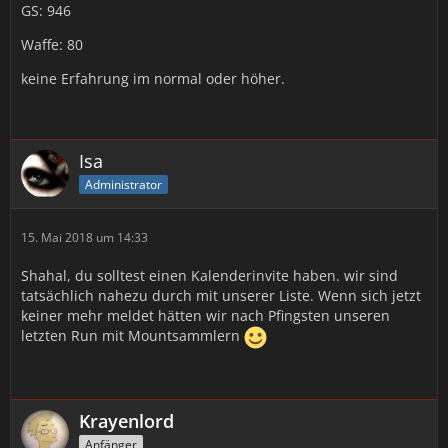
GS: 946
Waffe: 80
keine Erfahrung im normal oder höher.
Isa
Administrator
15. Mai 2018 um 14:33
Shahal, du solltest einen Kalenderinvite haben. wir sind
tatsächlich nahezu durch mit unserer Liste. Wenn sich jetzt
keiner mehr meldet hätten wir nach Pfingsten unseren
letzten Run mit Mountsammlern
Krayenlord
Anfänger