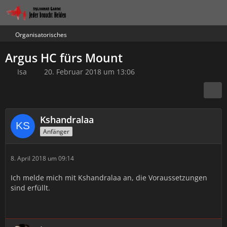
Organisatorisches
Argus HC fürs Mount
Isa
20. Februar 2018 um 13:06
Kshandralaa
Anfänger
8. April 2018 um 09:14
Ich melde mich mit Kshandralaa an, die Voraussetzungen
sind erfüllt.