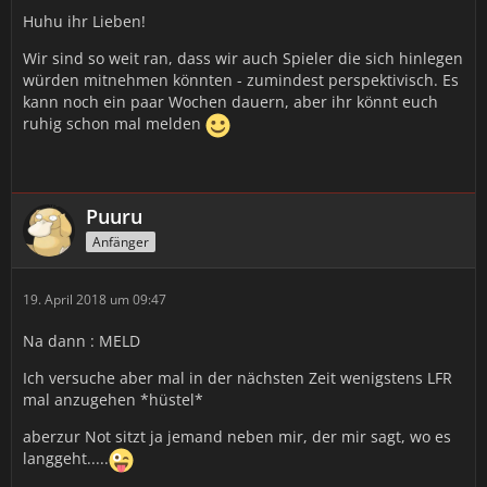
Huhu ihr Lieben!
Wir sind so weit ran, dass wir auch Spieler die sich hinlegen
würden mitnehmen könnten - zumindest perspektivisch. Es
kann noch ein paar Wochen dauern, aber ihr könnt euch
ruhig schon mal melden
Puuru
Anfänger
19. April 2018 um 09:47
Na dann : MELD
Ich versuche aber mal in der nächsten Zeit wenigstens LFR
mal anzugehen *hüstel*
aberzur Not sitzt ja jemand neben mir, der mir sagt, wo es
langgeht.....