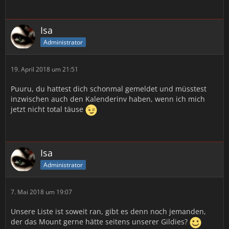
Isa
Administrator
19. April 2018 um 21:51
Puuru, du hattest dich schonmal gemeldet und müsstest
inzwischen auch den Kalenderinv haben, wenn ich mich
jetzt nicht total täuse
Isa
Administrator
7. Mai 2018 um 19:07
Unsere Liste ist soweit ran, gibt es denn noch jemanden,
der das Mount gerne hätte seitens unserer Gildies?