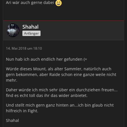
Ari wär auch gerne dabei
Shahal
Anfänger
14. Mai 2018 um 18:10
Nun hab ich auch endlich her gefunden (=
Würde dieses Mount, als alter Sammler, natürlich auch
gern bekommen, aber Raide schon eine ganze weile nicht
mehr.
Daher würde ich mich sehr über ein durchziehen freuen...
find es echt toll das ihr das wider anbietet.
Und stellt mich gern ganz hinten an...ich bin glaub nicht
hilfreich in Fight.
Shahal