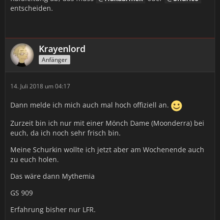
entscheiden.
Krayenlord
Anfänger
14. Juli 2018 um 04:17
Dann melde ich mich auch mal hoch offiziell an.
Zurzeit bin ich nur mit einer Mönch Dame (Moonderra) bei
euch, da ich noch sehr frisch bin.
Meine Schurkin wollte ich jetzt aber am Wochenende auch
zu euch holen.
Das wäre dann Mythemia
GS 909
Erfahrung bisher nur LFR.