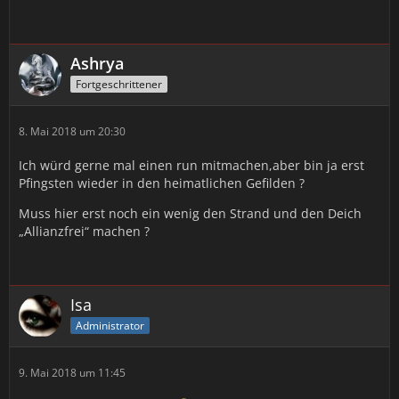
Ashrya
Fortgeschrittener
8. Mai 2018 um 20:30
Ich würd gerne mal einen run mitmachen,aber bin ja erst
Pfingsten wieder in den heimatlichen Gefilden ?
Muss hier erst noch ein wenig den Strand und den Deich
„Allianzfrei“ machen ?
Isa
Administrator
9. Mai 2018 um 11:45