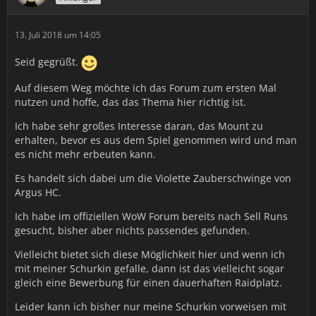
13. Juli 2018 um 14:05
Seid gegrüßt.
Auf diesem Weg möchte ich das Forum zum ersten Mal
nutzen und hoffe, das das Thema hier richtig ist.
Ich habe sehr großes Interesse daran, das Mount zu
erhalten, bevor es aus dem Spiel genommen wird und man
es nicht mehr erbeuten kann.
Es handelt sich dabei um die Violette Zauberschwinge von
Argus HC.
Ich habe im offiziellen WoW Forum bereits nach Sell Runs
gesucht, bisher aber nichts passendes gefunden.
Vielleicht bietet sich diese Möglichkeit hier und wenn ich
mit meiner Schurkin gefalle, dann ist das vielleicht sogar
gleich eine Bewerbung für einen dauerhaften Raidplatz.
Leider kann ich bisher nur meine Schurkin vorweisen mit