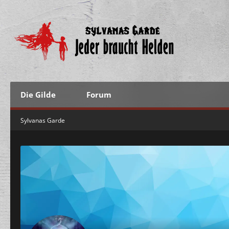
Die Gilde
Forum
Sylvanas Garde