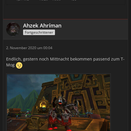
Ahzek Ahríman
Fortgeschrittener
2. November 2020 um 00:04
Endlich, gestern noch Mittnacht bekommen passend zum T-
Mog