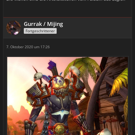
Gurrak / Mijing
Fortgeschrittener
7. Oktober 2020 um 17:26