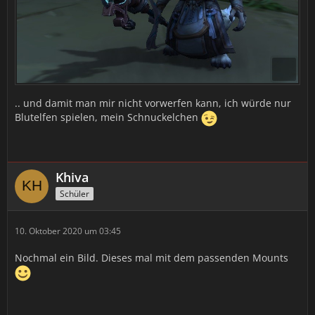
.. und damit man mir nicht vorwerfen kann, ich würde nur
Blutelfen spielen, mein Schnuckelchen
Khiva
Schüler
10. Oktober 2020 um 03:45
Nochmal ein Bild. Dieses mal mit dem passenden Mounts