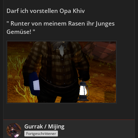
Darf ich vorstellen Opa Khiv
" Runter von meinem Rasen ihr Junges
Gemüse! "
Gurrak / Mijing
Fortgeschrittener