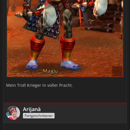
Mein Troll Krieger in voller Pracht.
Arijanà
Fortgeschrittener