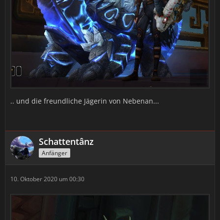
.. und die freundliche Jägerin von Nebenan...
Schattentânz
Anfänger
10. Oktober 2020 um 00:30