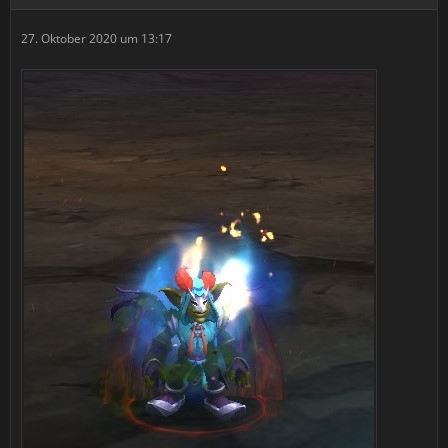
27. Oktober 2020 um 13:17