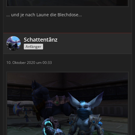
... und je nach Laune die Blechdose...
Schattentânz
Anfänger
10. Oktober 2020 um 00:33