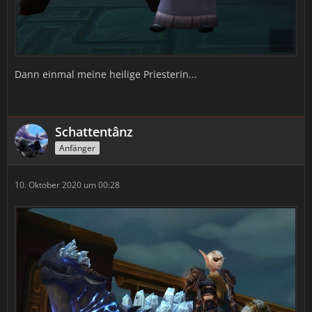
Dann einmal meine heilige Priesterin...
Schattentânz
Anfänger
10. Oktober 2020 um 00:28