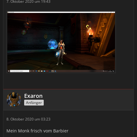
7. Oktober 2020 um 19:43
Exaron
Anfänger
8. Oktober 2020 um 03:23
Mein Monk frisch vom Barbier