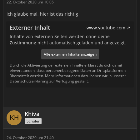
22. Oktober 2020 um 10:05
ich glaube mal, hier ist das richtig
Externer Inhalt
www.youtube.com
Inhalte von externen Seiten werden ohne deine
Zustimmung nicht automatisch geladen und angezeigt.
Alle externen Inhalte anzeigen
Durch die Aktivierung der externen Inhalte erklärst du dich damit
einverstanden, dass personenbezogene Daten an Drittplattformen
übermittelt werden. Mehr Informationen dazu haben wir in unserer
Datenschutzerklärung zur Verfügung gestellt.
Khiva
Schüler
24. Oktober 2020 um 21:40