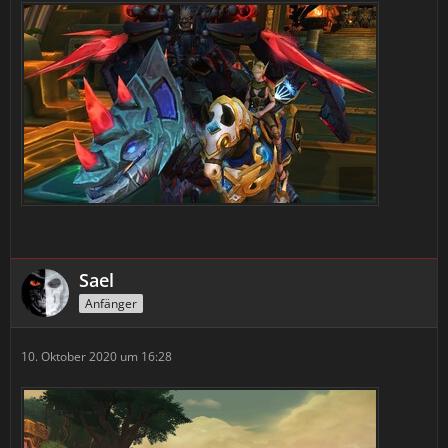
Sael
Anfänger
10. Oktober 2020 um 16:28