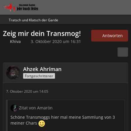
Tratsch und Klatsch der Garde
Zeig mir dein Transmog!
Antworten
Khiva
3. Oktober 2020 um 16:31
Ahzek Ahríman
Fortgeschrittener
7. Oktober 2020 um 14:05
Zitat von Amaròn
Schöne Transmoggs hier mal meine Sammlung von 3
meiner Chars