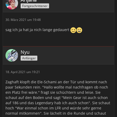
Fortgeschrittener
30. März 2021 um 19:48
sag ich ja hat ja nich lange gedauert
Nyu
Anfänger
18. April 2021 um 19:21
Zaghaft klopft die Ele-Schami an der Tür und kommt nach
paar Sekunden rein. "Hallo wollte mal nachfragen ob noch
ein Platz frei wäre." fragt sie schüchtern und leise. Sie
schaut auf den Boden und sagt "Mein Gear ist auch schon
auf 186 und das Legendary hab ich auch schon". Sie schaut
hoch "War einmal schon im LFR und würde sehr gerne
normal mitkommen". Sie lächelt in die Runde und schaut