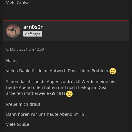
Viele Grüße
arn0s0n
Anfänger
6. März 2021 um 12:50
Hallo,
vielen Dank für deine Antwort. Das ist kein Problem
Schön das ihr beide Augen zu drückt! Werde meine bis
heute Abend offen halten und noch fleißig am Gear
arbeiten (mittlerweile GS 181)
Freue mich drauf!
Dann hören wir uns heute Abend im TS.
Viele Grüße