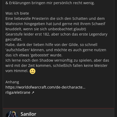
& Erklärungen bringen mir persönlich recht wenig.
Was ich biete
Eine liebevolle Priesterin die sich den Schatten und dem
Wahnsinn hingegeben hat (und gerne mit Ihrem Schweif
knuddelt, wenn sie sich unbeobachtet glaubt)
Gearstufe leider erst 182, aber schon das erste Legendary
gecraftet.
Habe, dank der lieben hilfe von der Gilde, so schnell
'aufschließen' können, und möchte es auch gerne nutzen
das ich etwas 'geboostet' wurde.
Ich lerne noch den Shadow vernünftig zu spielen, aber das
wird mit der Zeit kommen, schließlich fallen keine Meister
vom Himmel.
Anhang
https://worldofwarcraft.com/de-de/characte…
rliga/eletirane
Sanilor