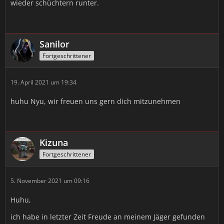
wieder schüchtern runter.
Sanilor
Fortgeschrittener
19. April 2021 um 19:34
huhu Nyu, wir freuen uns gern dich mitzunehmen
Kizuna
Fortgeschrittener
5. November 2021 um 09:16
Huhu,
ich habe in letzter Zeit Freude an meinem Jäger gefunden