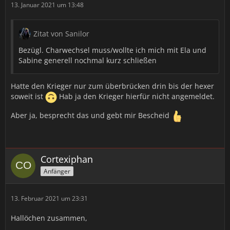
13. Januar 2021 um 13:48
Zitat von Sanilor
Bezügl. Charwechsel muss/wollte ich mich mit Ela und
Sabine generell nochmal kurz schließen
Hatte den Krieger nur zum überbrücken drin bis der hexer
soweit ist
Hab ja den Krieger hierfür nicht angemeldet.
Aber ja, besprecht das und gebt mir Bescheid
Cortexiphan
Anfänger
13. Februar 2021 um 23:31
Hallöchen zusammen,