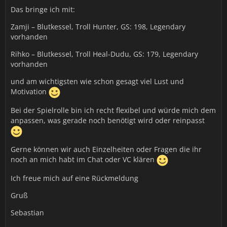
Das bringe ich mit:
Zamji – Blutkessel, Troll Hunter, GS: 198, Legendary
vorhanden
Rihko – Blutkessel, Troll Heal-Dudu, GS: 179, Legendary
vorhanden
und am wichtigsten wie schon gesagt viel Lust und
Motivation
Bei der Spielrolle bin ich recht flexibel und würde mich dem
anpassen, was gerade noch benötigt wird oder reinpasst
Gerne können wir auch Einzelheiten oder Fragen die ihr
noch an mich habt im Chat oder VC klären
Ich freue mich auf eine Rückmeldung
Gruß
Sebastian