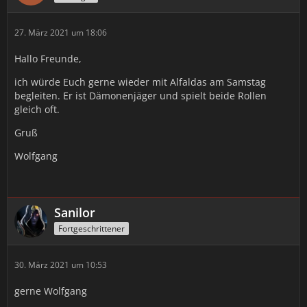
27. März 2021 um 18:06
Hallo Freunde,
ich würde Euch gerne wieder mit Alfaldas am Samstag
begleiten. Er ist Dämonenjäger und spielt beide Rollen
gleich oft.
Gruß
Wolfgang
Sanilor
Fortgeschrittener
30. März 2021 um 10:53
gerne Wolfgang