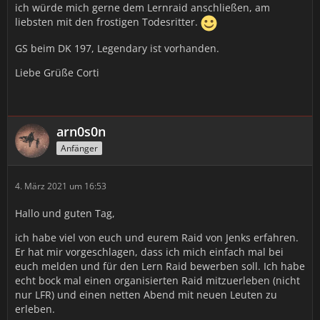
ich würde mich gerne dem Lernraid anschließen, am
liebsten mit den frostigen Todesritter.
GS beim DK 197, Legendary ist vorhanden.
Liebe Grüße Corti
arn0s0n
Anfänger
4. März 2021 um 16:53
Hallo und guten Tag,
ich habe viel von euch und eurem Raid von Jenks erfahren.
Er hat mir vorgeschlagen, dass ich mich einfach mal bei
euch melden und für den Lern Raid bewerben soll. Ich habe
echt bock mal einen organisierten Raid mitzuerleben (nicht
nur LFR) und einen netten Abend mit neuen Leuten zu
erleben.