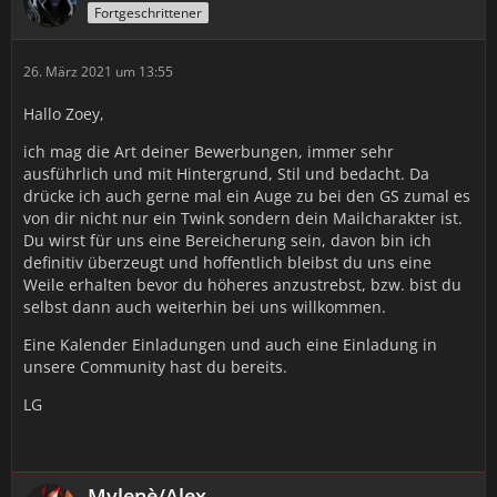
Fortgeschrittener
26. März 2021 um 13:55
Hallo Zoey,
ich mag die Art deiner Bewerbungen, immer sehr
ausführlich und mit Hintergrund, Stil und bedacht. Da
drücke ich auch gerne mal ein Auge zu bei den GS zumal es
von dir nicht nur ein Twink sondern dein Mailcharakter ist.
Du wirst für uns eine Bereicherung sein, davon bin ich
definitiv überzeugt und hoffentlich bleibst du uns eine
Weile erhalten bevor du höheres anzustrebst, bzw. bist du
selbst dann auch weiterhin bei uns willkommen.
Eine Kalender Einladungen und auch eine Einladung in
unsere Community hast du bereits.
LG
Mylenè/Alex