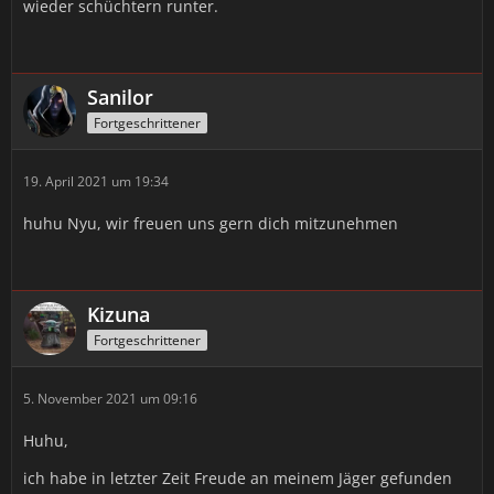
wieder schüchtern runter.
Sanilor
Fortgeschrittener
19. April 2021 um 19:34
huhu Nyu, wir freuen uns gern dich mitzunehmen
Kizuna
Fortgeschrittener
5. November 2021 um 09:16
Huhu,
ich habe in letzter Zeit Freude an meinem Jäger gefunden