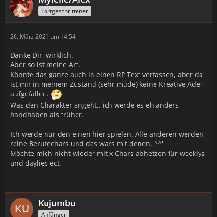
Fortgeschrittener
26. März 2021 um 14:54
Danke Dir, wirklich.
Aber so ist meine Art.
Könnte das ganze auch in einen RP Text verfassen, aber da
ist mir in meinem Zustand (sehr müde) keine Kreative Ader
aufgefallen.
Was den Charakter angeht.. ich werde es eh anders
handhaben als früher.
Ich werde nur den einen hier spielen. Alle anderen werden
reine Berufechars und das wars mit denen. ^^'
Möchte mich nicht wieder mit x Chars abhetzen für weeklys
und daylies ect
Kujumbo
Anfänger