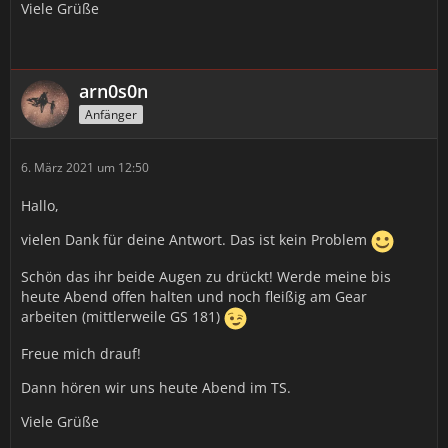
Viele Grüße
arn0s0n
Anfänger
6. März 2021 um 12:50
Hallo,
vielen Dank für deine Antwort. Das ist kein Problem
Schön das ihr beide Augen zu drückt! Werde meine bis
heute Abend offen halten und noch fleißig am Gear
arbeiten (mittlerweile GS 181)
Freue mich drauf!
Dann hören wir uns heute Abend im TS.
Viele Grüße