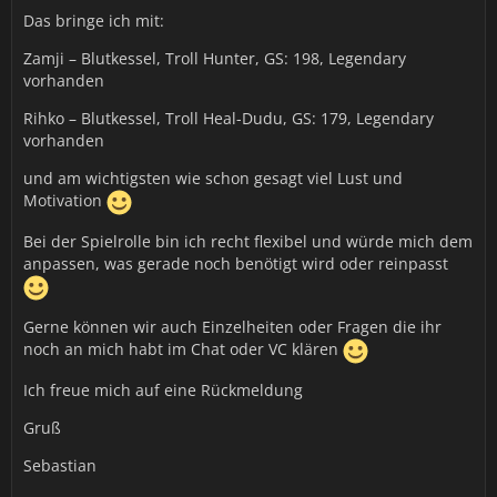
Das bringe ich mit:
Zamji – Blutkessel, Troll Hunter, GS: 198, Legendary
vorhanden
Rihko – Blutkessel, Troll Heal-Dudu, GS: 179, Legendary
vorhanden
und am wichtigsten wie schon gesagt viel Lust und
Motivation
Bei der Spielrolle bin ich recht flexibel und würde mich dem
anpassen, was gerade noch benötigt wird oder reinpasst
Gerne können wir auch Einzelheiten oder Fragen die ihr
noch an mich habt im Chat oder VC klären
Ich freue mich auf eine Rückmeldung
Gruß
Sebastian