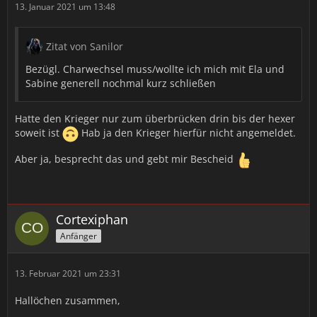
13. Januar 2021 um 13:48
Zitat von Sanilor
Bezügl. Charwechsel muss/wollte ich mich mit Ela und
Sabine generell nochmal kurz schließen
Hatte den Krieger nur zum überbrücken drin bis der hexer
soweit ist
Hab ja den Krieger hierfür nicht angemeldet.
Aber ja, besprecht das und gebt mir Bescheid
Cortexiphan
Anfänger
13. Februar 2021 um 23:31
Hallöchen zusammen,