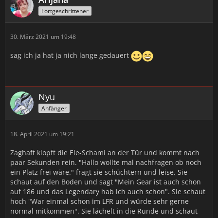
Fortgeschrittener
30. März 2021 um 19:48
sag ich ja hat ja nich lange gedauert
Nyu
Anfänger
18. April 2021 um 19:21
Zaghaft klopft die Ele-Schami an der Tür und kommt nach
paar Sekunden rein. "Hallo wollte mal nachfragen ob noch
ein Platz frei wäre." fragt sie schüchtern und leise. Sie
schaut auf den Boden und sagt "Mein Gear ist auch schon
auf 186 und das Legendary hab ich auch schon". Sie schaut
hoch "War einmal schon im LFR und würde sehr gerne
normal mitkommen". Sie lächelt in die Runde und schaut