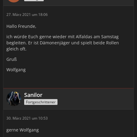
27. März 2021 um 18:06
Hallo Freunde,
ich würde Euch gerne wieder mit Alfaldas am Samstag
begleiten. Er ist Dämonenjäger und spielt beide Rollen
gleich oft.
Gruß
Wolfgang
Sanilor
Fortgeschrittener
30. März 2021 um 10:53
gerne Wolfgang