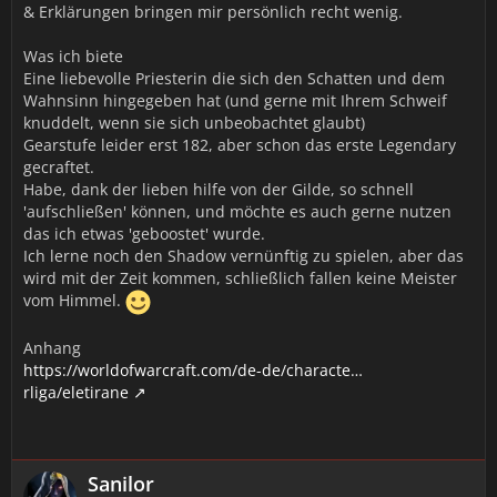
& Erklärungen bringen mir persönlich recht wenig.
Was ich biete
Eine liebevolle Priesterin die sich den Schatten und dem
Wahnsinn hingegeben hat (und gerne mit Ihrem Schweif
knuddelt, wenn sie sich unbeobachtet glaubt)
Gearstufe leider erst 182, aber schon das erste Legendary
gecraftet.
Habe, dank der lieben hilfe von der Gilde, so schnell
'aufschließen' können, und möchte es auch gerne nutzen
das ich etwas 'geboostet' wurde.
Ich lerne noch den Shadow vernünftig zu spielen, aber das
wird mit der Zeit kommen, schließlich fallen keine Meister
vom Himmel.
Anhang
https://worldofwarcraft.com/de-de/characte…
rliga/eletirane
Sanilor