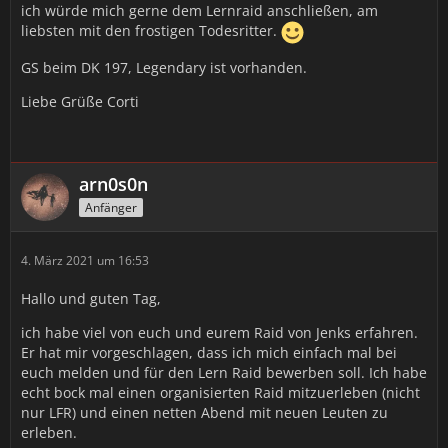
ich würde mich gerne dem Lernraid anschließen, am
liebsten mit den frostigen Todesritter.
GS beim DK 197, Legendary ist vorhanden.
Liebe Grüße Corti
arn0s0n
Anfänger
4. März 2021 um 16:53
Hallo und guten Tag,
ich habe viel von euch und eurem Raid von Jenks erfahren.
Er hat mir vorgeschlagen, dass ich mich einfach mal bei
euch melden und für den Lern Raid bewerben soll. Ich habe
echt bock mal einen organisierten Raid mitzuerleben (nicht
nur LFR) und einen netten Abend mit neuen Leuten zu
erleben.