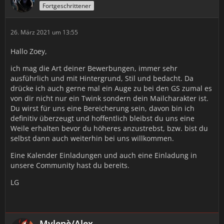
Fortgeschrittener
26. März 2021 um 13:55
Hallo Zoey,
ich mag die Art deiner Bewerbungen, immer sehr
ausführlich und mit Hintergrund, Stil und bedacht. Da
drücke ich auch gerne mal ein Auge zu bei den GS zumal es
von dir nicht nur ein Twink sondern dein Mailcharakter ist.
Du wirst für uns eine Bereicherung sein, davon bin ich
definitiv überzeugt und hoffentlich bleibst du uns eine
Weile erhalten bevor du höheres anzustrebst, bzw. bist du
selbst dann auch weiterhin bei uns willkommen.
Eine Kalender Einladungen und auch eine Einladung in
unsere Community hast du bereits.
LG
Mylenè/Alex