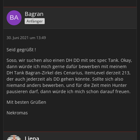
Bagran
Anfänger
30. Juni 2021 um 13:49
Seid gegrüßt !
Soso, wir suchen also einen DH DD mit sec spec Tank. Okay,
dann würde ich mich gerne dafür bewerben mit meinem
DH Tank Bagran-Zirkel des Cenarius, ItemLevel derzeit 213,
der auch jederzeit als DD gehen könnte. Sollte sich also
niemand anders bewerben, und für die Zeit mein Hunter
pausieren darf, dann würde ich mich schon darauf freuen.
Mit besten Grüßen
Nekromas
Liena