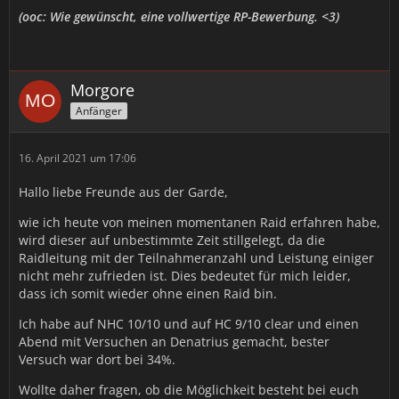
(ooc: Wie gewünscht, eine vollwertige RP-Bewerbung. <3)
Morgore
Anfänger
16. April 2021 um 17:06
Hallo liebe Freunde aus der Garde,
wie ich heute von meinen momentanen Raid erfahren habe,
wird dieser auf unbestimmte Zeit stillgelegt, da die
Raidleitung mit der Teilnahmeranzahl und Leistung einiger
nicht mehr zufrieden ist. Dies bedeutet für mich leider,
dass ich somit wieder ohne einen Raid bin.
Ich habe auf NHC 10/10 und auf HC 9/10 clear und einen
Abend mit Versuchen an Denatrius gemacht, bester
Versuch war dort bei 34%.
Wollte daher fragen, ob die Möglichkeit besteht bei euch