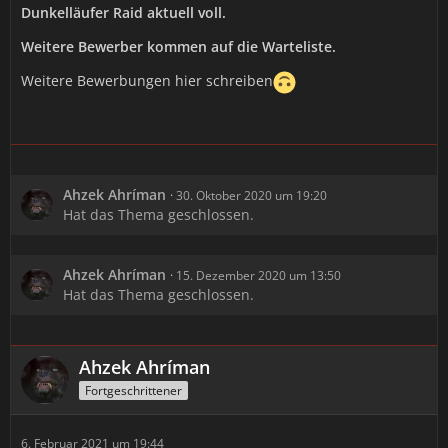
Dunkelläufer Raid aktuell voll.
Weitere Bewerber kommen auf die Warteliste.
Weitere Bewerbungen hier schreiben
Ahzek Ahríman
30. Oktober 2020 um 19:20
Hat das Thema geschlossen.
Ahzek Ahríman
15. Dezember 2020 um 13:50
Hat das Thema geschlossen.
Ahzek Ahríman
Fortgeschrittener
6. Februar 2021 um 19:44