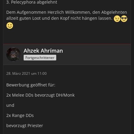
3. Pelecyphora abgelehnt
Dem Aufgenommen Herzlich Willkommen, den Abgelehnten
allzeit guten Loot und den Kopf nicht hängen lassen.
Ahzek Ahríman
Fortgeschrittener
28. März 2021 um 11:00
Bewerbung geöffnet für:
2x Melee DDs bevorzugt DH/Monk
und
2x Range DDs
bevorzugt Priester