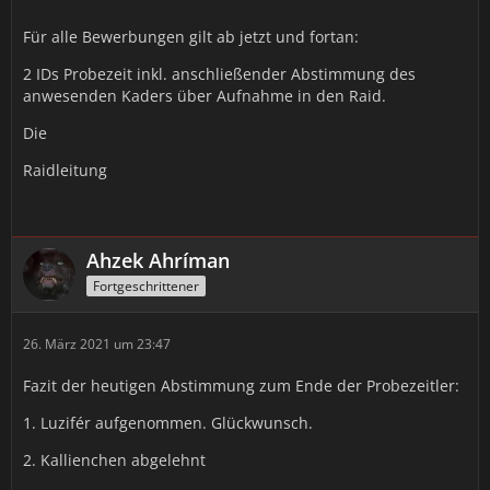
Für alle Bewerbungen gilt ab jetzt und fortan:
2 IDs Probezeit inkl. anschließender Abstimmung des
anwesenden Kaders über Aufnahme in den Raid.
Die
Raidleitung
Ahzek Ahríman
Fortgeschrittener
26. März 2021 um 23:47
Fazit der heutigen Abstimmung zum Ende der Probezeitler:
1. Luzifér aufgenommen. Glückwunsch.
2. Kallienchen abgelehnt