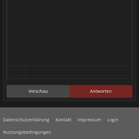
Vorschau
Antworten
Datenschutzerklärung
Kontakt
Impressum
Login
Nutzungsbedingungen