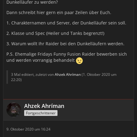
Dunkelläufer zu werden?
Dann schreibt hier gern ein paar Zeilen über Euch.
1. Charakternamen und Server, der Dunkelläufer sein soll.
2. Klasse und Spec (Heiler und Tanks begrenzt!)
3. Warum wollt Ihr Raider bei den Dunkelläufern werden.
P.S. Ehemalige Fridays Funny Fusion Raider bewerben sich
und werden vorrangig behandelt
3 Mal editiert, zuletzt von
Ahzek Ahríman
(
1. Oktober 2020 um
22:20
)
Ahzek Ahríman
Fortgeschrittener
9. Oktober 2020 um 16:24