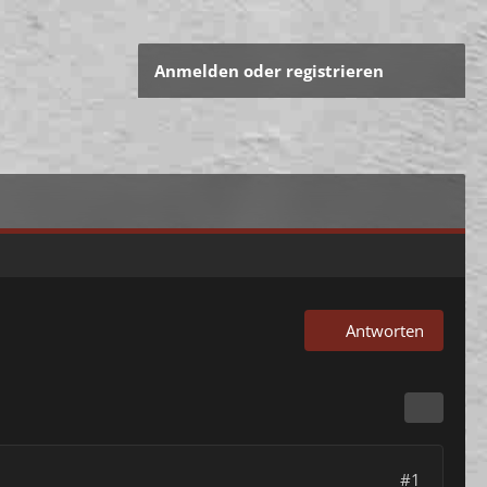
Anmelden oder registrieren
Antworten
#1