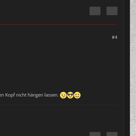
#4
n Kopf nicht hängen lassen.