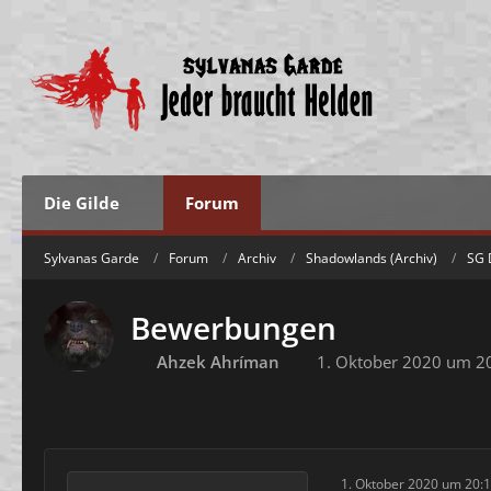
Die Gilde
Forum
Sylvanas Garde
Forum
Archiv
Shadowlands (Archiv)
SG 
Bewerbungen
Ahzek Ahríman
1. Oktober 2020 um 2
1. Oktober 2020 um 20: