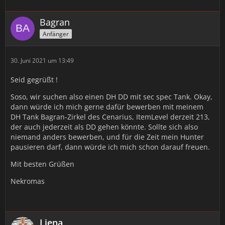
Bagran
Anfänger
30. Juni 2021 um 13:49
Seid gegrüßt !
Soso, wir suchen also einen DH DD mit sec spec Tank. Okay,
dann würde ich mich gerne dafür bewerben mit meinem
DH Tank Bagran-Zirkel des Cenarius, ItemLevel derzeit 213,
der auch jederzeit als DD gehen könnte. Sollte sich also
niemand anders bewerben, und für die Zeit mein Hunter
pausieren darf, dann würde ich mich schon darauf freuen.
Mit besten Grüßen
Nekromas
Liena