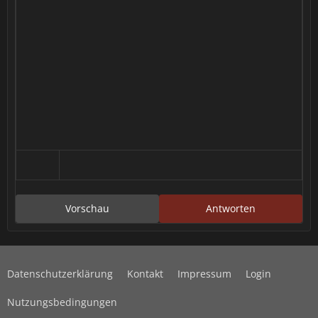
Vorschau
Antworten
Datenschutzerklärung
Kontakt
Impressum
Login
Nutzungsbedingungen