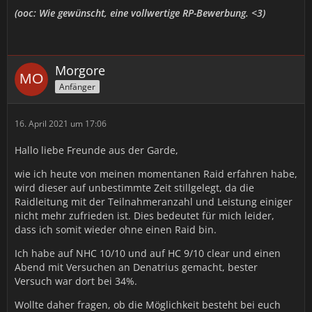
(ooc: Wie gewünscht, eine vollwertige RP-Bewerbung. <3)
Morgore
Anfänger
16. April 2021 um 17:06
Hallo liebe Freunde aus der Garde,
wie ich heute von meinen momentanen Raid erfahren habe,
wird dieser auf unbestimmte Zeit stillgelegt, da die
Raidleitung mit der Teilnahmeranzahl und Leistung einiger
nicht mehr zufrieden ist. Dies bedeutet für mich leider,
dass ich somit wieder ohne einen Raid bin.
Ich habe auf NHC 10/10 und auf HC 9/10 clear und einen
Abend mit Versuchen an Denatrius gemacht, bester
Versuch war dort bei 34%.
Wollte daher fragen, ob die Möglichkeit besteht bei euch