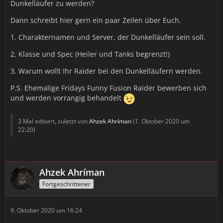
Dunkelläufer zu werden?
Dann schreibt hier gern ein paar Zeilen über Euch.
1. Charakternamen und Server, der Dunkelläufer sein soll.
2. Klasse und Spec (Heiler und Tanks begrenzt!)
3. Warum wollt Ihr Raider bei den Dunkelläufern werden.
P.S. Ehemalige Fridays Funny Fusion Raider bewerben sich
und werden vorrangig behandelt
3 Mal editiert, zuletzt von
Ahzek Ahríman
(
1. Oktober 2020 um
22:20
)
Ahzek Ahríman
Fortgeschrittener
9. Oktober 2020 um 16:24