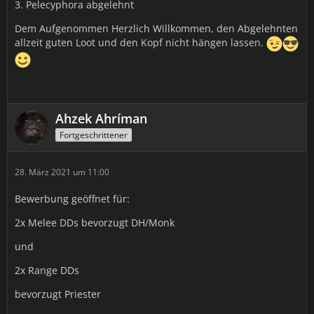
3. Pelecyphora abgelehnt
Dem Aufgenommen Herzlich Willkommen, den Abgelehnten
allzeit guten Loot und den Kopf nicht hängen lassen.
Ahzek Ahríman
Fortgeschrittener
28. März 2021 um 11:00
Bewerbung geöffnet für:
2x Melee DDs bevorzugt DH/Monk
und
2x Range DDs
bevorzugt Priester