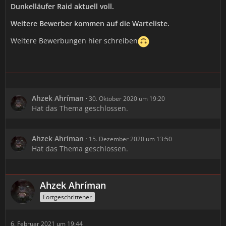
Dunkelläufer Raid aktuell voll.
Weitere Bewerber kommen auf die Warteliste.
Weitere Bewerbungen hier schreiben
Ahzek Ahríman
30. Oktober 2020 um 19:20
Hat das Thema geschlossen.
Ahzek Ahríman
15. Dezember 2020 um 13:50
Hat das Thema geschlossen.
Ahzek Ahríman
Fortgeschrittener
6. Februar 2021 um 19:44