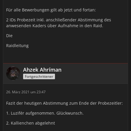
Für alle Bewerbungen gilt ab jetzt und fortan:
2 IDs Probezeit inkl. anschließender Abstimmung des
anwesenden Kaders über Aufnahme in den Raid.
Die
Raidleitung
Ahzek Ahríman
Fortgeschrittener
26. März 2021 um 23:47
Fazit der heutigen Abstimmung zum Ende der Probezeitler:
1. Luzifér aufgenommen. Glückwunsch.
2. Kallienchen abgelehnt