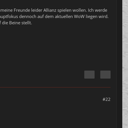
meine Freunde leider Allianz spielen wollen. Ich werde
Hauptfokus dennoch auf dem aktuellen WoW liegen wird.
ie Beine stellt.
#22