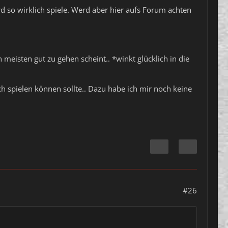
rd so wirklich spiele. Werd aber hier aufs Forum achten
eisten gut zu gehen scheint.. *winkt glücklich in die
h spielen können sollte.. Dazu habe ich mir noch keine
#26