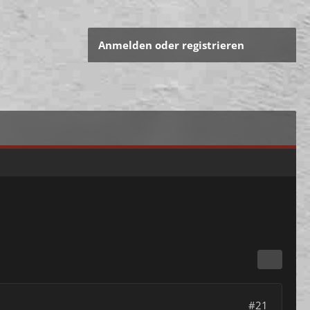
Anmelden oder registrieren
#21