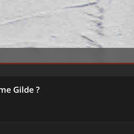
me Gilde ?