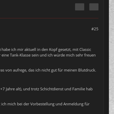
#25
be ich mir aktuell in den Kopf gesetzt, mit Classic
r eine Tank-Klasse sein und ich würde mich sehr freuen
s von aufrege, das ich nicht gut für meinen Blutdruck.
6+7 Jahre alt), und trotz Schichtdienst und Familie hab
it ich mich bei der Vorbestellung und Anmeldung für