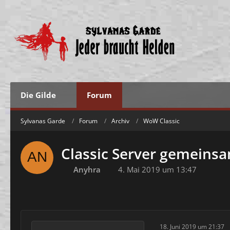
Die Gilde
Forum
Sylvanas Garde
Forum
Archiv
WoW Classic
Classic Server gemeinsa
Anyhra
4. Mai 2019 um 13:47
18. Juni 2019 um 21:37