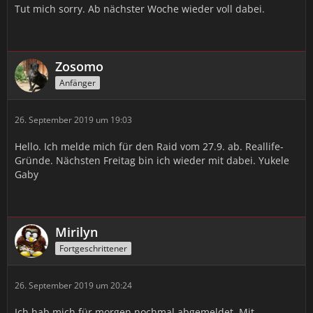
Tut mich sorry. Ab nächster Woche wieder voll dabei.
Zosomo
Anfänger
26. September 2019 um 19:03
Hello. Ich melde mich für den Raid vom 27.9. ab. Reallife-
Gründe. Nächsten Freitag bin ich wieder mit dabei. Yukele
Gaby
Mirilyn
Fortgeschrittener
26. September 2019 um 20:24
Ich hab mich für morgen nochmal abgemeldet. Mit