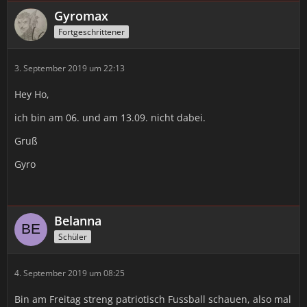
Gyromax
Fortgeschrittener
3. September 2019 um 22:13
Hey Ho,
ich bin am 06. und am 13.09. nicht dabei.
Gruß
Gyro
Belanna
Schüler
4. September 2019 um 08:25
Bin am Freitag streng patriotisch Fussball schauen, also mal