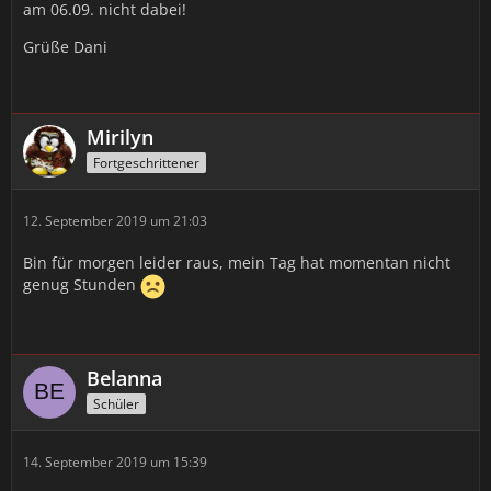
am 06.09. nicht dabei!
Grüße Dani
Mirilyn
Fortgeschrittener
12. September 2019 um 21:03
Bin für morgen leider raus, mein Tag hat momentan nicht
genug Stunden
Belanna
Schüler
14. September 2019 um 15:39