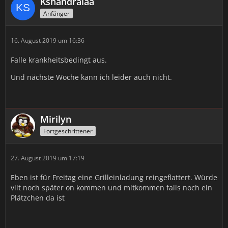
Kshandralaa
Anfänger
16. August 2019 um 16:36
Falle krankheitsbedingt aus.
Und nächste Woche kann ich leider auch nicht.
Mirilyn
Fortgeschrittener
27. August 2019 um 17:19
Eben ist für Freitag eine Grilleinladung reingeflattert. Würde
vllt noch später on kommen und mitkommen falls noch ein
Plätzchen da ist