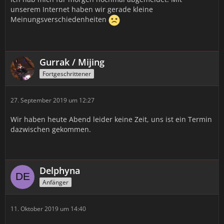
unserem Internet haben wir gerade kleine
Meinungsverschiedenheiten
Gurrak / Mijing
Fortgeschrittener
27. September 2019 um 12:27
Wir haben heute Abend leider keine Zeit, uns ist ein Termin
dazwischen gekommen.
Delphyna
Anfänger
11. Oktober 2019 um 14:40