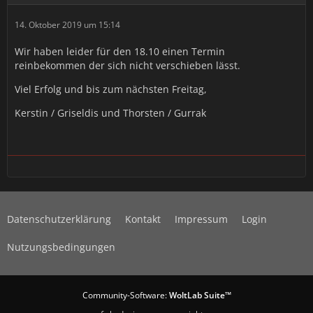
14. Oktober 2019 um 15:14
Wir haben leider für den 18.10 einen Termin
reinbekommen der sich nicht verschieben lässt.
Viel Erfolg und bis zum nächsten Freitag,
Kerstin / Griseldis und Thorsten / Gurrak
Datenschutzerklärung
Kontakt
Impressum
Login
Nutzungsbedingungen
Community-Software:
WoltLab Suite™