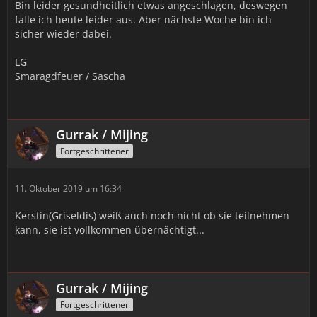
Bin leider gesundheitlich etwas angeschlagen, deswegen
falle ich heute leider aus. Aber nächste Woche bin ich
sicher wieder dabei.
LG
Smaragdfeuer / Sascha
Gurrak / Mijing
Fortgeschrittener
11. Oktober 2019 um 16:34
Kerstin(Griseldis) weiß auch noch nicht ob sie teilnehmen
kann, sie ist vollkommen übernächtigt...
Gurrak / Mijing
Fortgeschrittener