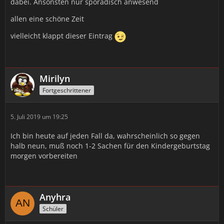
dabei. Ansonsten nur sporadisch anwesend
allen eine schöne Zeit
vielleicht klappt dieser Eintrag
Mirilyn
Fortgeschrittener
5. Juli 2019 um 19:25
Ich bin heute auf jeden Fall da, wahrscheinlich so gegen
halb neun, muß noch 1-2 Sachen für den Kindergeburtstag
morgen vorbereiten
Anyhra
Schüler