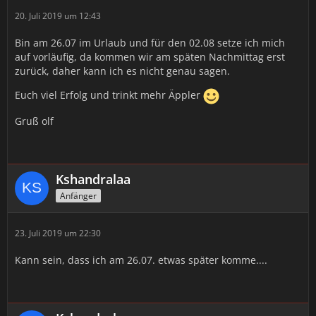
20. Juli 2019 um 12:43
Bin am 26.07 im Urlaub und für den 02.08 setze ich mich
auf vorläufig, da kommen wir am späten Nachmittag erst
zurück, daher kann ich es nicht genau sagen.
Euch viel Erfolg und trinkt mehr Äppler
Gruß olf
Kshandralaa
Anfänger
23. Juli 2019 um 22:30
Kann sein, dass ich am 26.07. etwas später komme....