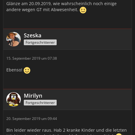
Glänze am 20.09.2019, wie wahrscheinlich noch einige
andere wegen GT mit Abwesenheit.
Szeska
Fortgeschrittener
15. September 2019 um 07:38
Ebenso!
Mirilyn
Fortgeschrittener
20. September 2019 um 09:44
Bin leider wieder raus. Hab 2 kranke Kinder und die letzten